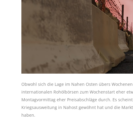
Obwohl sich die Lage im Nahen Osten übers Wochenende
internationalen Rohölbörsen zum Wochenstart eher etw
Montagvormittag eher Preisabschläge durch. Es schein
Kriegsausweitung in Nahost gewöhnt hat und die Marktt
haben.