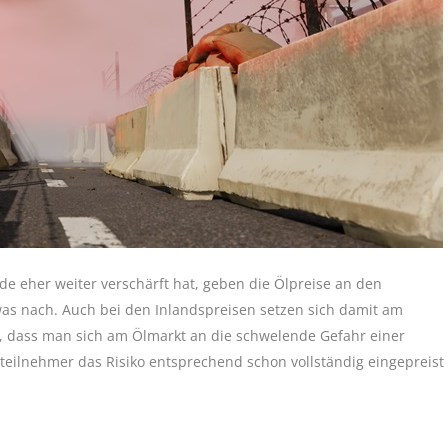
 eher weiter verschärft hat, geben die Ölpreise an den
as nach. Auch bei den Inlandspreisen setzen sich damit am
t, dass man sich am Ölmarkt an die schwelende Gefahr einer
eilnehmer das Risiko entsprechend schon vollständig eingepreist