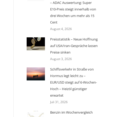
– ADAC Auswertung: Super
E10-Preis steigt innerhalb von
drei Wochen um mehr als 15
Cent
August 4, 2026
Preisstatistik – Neue Hoffnung
auf USA/Iran-Gespräche lassen
Preise sinken
August 3, 2026
Schiffsverkehr in Straße von
Hormus legt leicht zu –
EUR/USD steigt auf 6-Wochen-
Hoch – Heizöl günstiger
erwartet
Juli 31, 2026
Benzin im Wochenvergleich