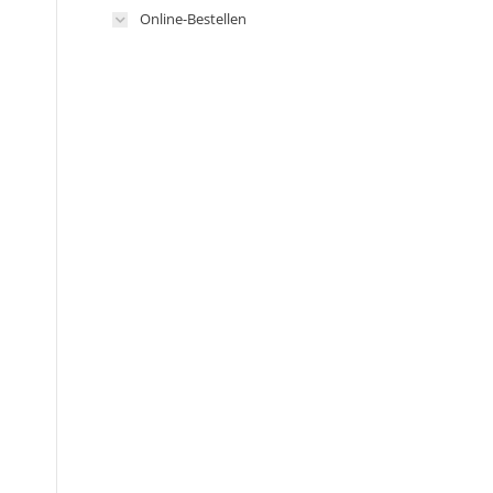
Online-Bestellen