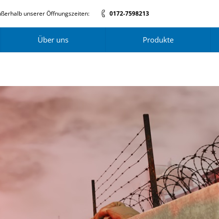
ßerhalb unserer Öffnungszeiten:
0172-7598213
Über uns
Produkte