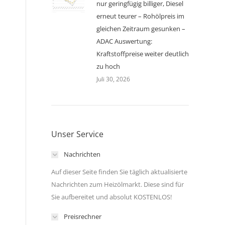
nur geringfügig billiger, Diesel
erneut teurer – Rohölpreis im
gleichen Zeitraum gesunken –
ADAC Auswertung:
Kraftstoffpreise weiter deutlich
zu hoch
Juli 30, 2026
Unser Service
Nachrichten
Auf dieser Seite finden Sie täglich aktualisierte
Nachrichten zum Heizölmarkt. Diese sind für
Sie aufbereitet und absolut KOSTENLOS!
Preisrechner