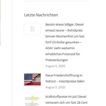
Letzte Nachrichten
Benzin etwas billiger, Diesel
erneut teurer – Rohölpreis
binnen Wochenfrist um fast
fünf US-Dollar gesunken –
ADAC sieht weiterhin
erhebliches Potenzial für
Preissenkungen
August 6, 2026
Neue Friedenshoffnung in
Nahost – Heizölpreise fallen
August 5, 2026
Kraftstoffpreise im Juli: Diesel
verteuert sich um fast 28 Cent