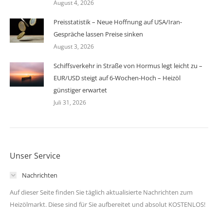
August 4, 2026
Preisstatistik – Neue Hoffnung auf USA/Iran-
Gespräche lassen Preise sinken
August 3, 2026
Schiffsverkehr in Straße von Hormus legt leicht zu –
EUR/USD steigt auf 6-Wochen-Hoch – Heizöl
günstiger erwartet
Juli 31, 2026
Unser Service
Nachrichten
Auf dieser Seite finden Sie täglich aktualisierte Nachrichten zum
Heizölmarkt. Diese sind für Sie aufbereitet und absolut KOSTENLOS!