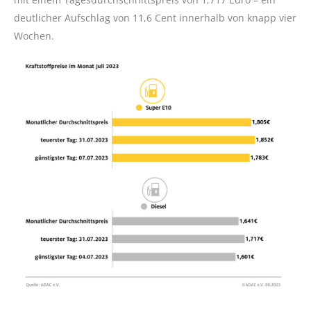
deutlicher Aufschlag von 11,6 Cent innerhalb von knapp vier
Wochen.