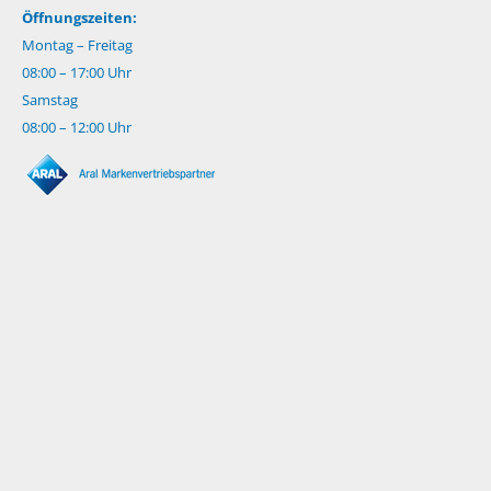
Öffnungszeiten:
Montag – Freitag
08:00 – 17:00 Uhr
Samstag
08:00 – 12:00 Uhr