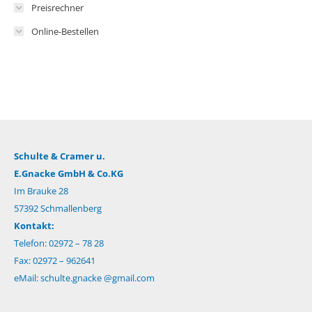
Preisrechner
Online-Bestellen
Schulte & Cramer u.
E.Gnacke GmbH & Co.KG
Im Brauke 28
57392 Schmallenberg
Kontakt:
Telefon: 02972 – 78 28
Fax: 02972 – 962641
eMail:
schulte.gnacke @gmail.com