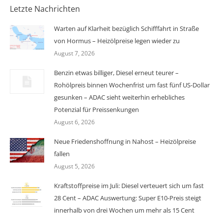
Letzte Nachrichten
Warten auf Klarheit bezüglich Schifffahrt in Straße
von Hormus – Heizölpreise legen wieder zu
August 7, 2026
Benzin etwas billiger, Diesel erneut teurer –
Rohölpreis binnen Wochenfrist um fast fünf US-Dollar
gesunken – ADAC sieht weiterhin erhebliches
Potenzial für Preissenkungen
August 6, 2026
Neue Friedenshoffnung in Nahost – Heizölpreise
fallen
August 5, 2026
Kraftstoffpreise im Juli: Diesel verteuert sich um fast
28 Cent – ADAC Auswertung: Super E10-Preis steigt
innerhalb von drei Wochen um mehr als 15 Cent