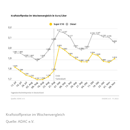
Kraftstoffpreise im Wochenvergleich
Quelle: ADAC e.V.