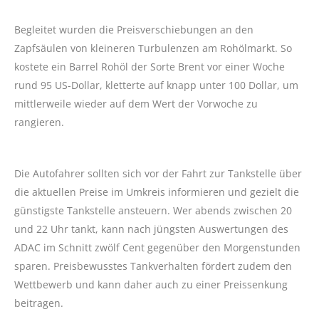
Begleitet wurden die Preisverschiebungen an den
Zapfsäulen von kleineren Turbulenzen am Rohölmarkt. So
kostete ein Barrel Rohöl der Sorte Brent vor einer Woche
rund 95 US-Dollar, kletterte auf knapp unter 100 Dollar, um
mittlerweile wieder auf dem Wert der Vorwoche zu
rangieren.
Die Autofahrer sollten sich vor der Fahrt zur Tankstelle über
die aktuellen Preise im Umkreis informieren und gezielt die
günstigste Tankstelle ansteuern. Wer abends zwischen 20
und 22 Uhr tankt, kann nach jüngsten Auswertungen des
ADAC im Schnitt zwölf Cent gegenüber den Morgenstunden
sparen. Preisbewusstes Tankverhalten fördert zudem den
Wettbewerb und kann daher auch zu einer Preissenkung
beitragen.