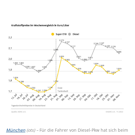
München
(ots) –
Für die Fahrer von Diesel-Pkw hat sich beim