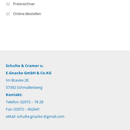
Preisrechner
Online-Bestellen
Schulte & Cramer u.
E.Gnacke GmbH & Co.KG
Im Brauke 28
57392 Schmallenberg
Kontakt:
Telefon: 02972 – 78 28
Fax: 02972 – 962641
eMail:
schulte.gnacke @gmail.com