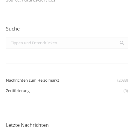
Suche
Search:
Nachrichten zum Heizölmarkt
(2033)
Zertifizierung
(3)
Letzte Nachrichten