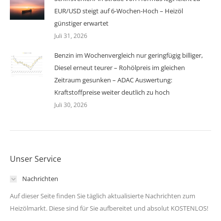
EUR/USD steigt auf 6-Wochen-Hoch – Heizöl
günstiger erwartet
Juli 31, 2026
Benzin im Wochenvergleich nur geringfügig billiger,
Diesel erneut teurer – Rohölpreis im gleichen
Zeitraum gesunken – ADAC Auswertung:
Kraftstoffpreise weiter deutlich zu hoch
Juli 30, 2026
Unser Service
Nachrichten
Auf dieser Seite finden Sie täglich aktualisierte Nachrichten zum
Heizölmarkt. Diese sind für Sie aufbereitet und absolut KOSTENLOS!