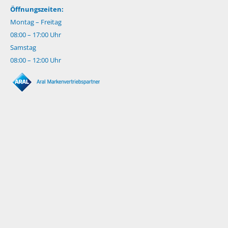
Öffnungszeiten:
Montag – Freitag
08:00 – 17:00 Uhr
Samstag
08:00 – 12:00 Uhr