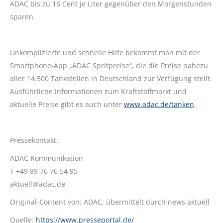
ADAC bis zu 16 Cent je Liter gegenüber den Morgenstunden
sparen.
Unkomplizierte und schnelle Hilfe bekommt man mit der
Smartphone-App „ADAC Spritpreise“, die die Preise nahezu
aller 14.500 Tankstellen in Deutschland zur Verfügung stellt.
Ausführliche Informationen zum Kraftstoffmarkt und
aktuelle Preise gibt es auch unter
www.adac.de/tanken
.
Pressekontakt:
ADAC Kommunikation
T +49 89 76 76 54 95
aktuell@adac.de
Original-Content von: ADAC, übermittelt durch news aktuell
Quelle:
https://www.presseportal.de/