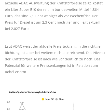
aktuelle ADAC Auswertung der Kraftstoffpreise zeigt, kostet
ein Liter Super E10 derzeit im bundesweiten Mittel 1,864
Euro, das sind 2,9 Cent weniger als vor Wochenfrist. Der
Preis für Diesel ist um 2,3 Cent niedriger und liegt aktuell
bei 2,027 Euro.
Laut ADAC weist der aktuelle Preisrückgang in die richtige
Richtung, ist aber bei weitem nicht ausreichend. Das Niveau
der Kraftstoffpreise ist nach wie vor deutlich zu hoch. Das
Potenzial für weitere Preissenkungen ist in Relation zum
Rohöl enorm.