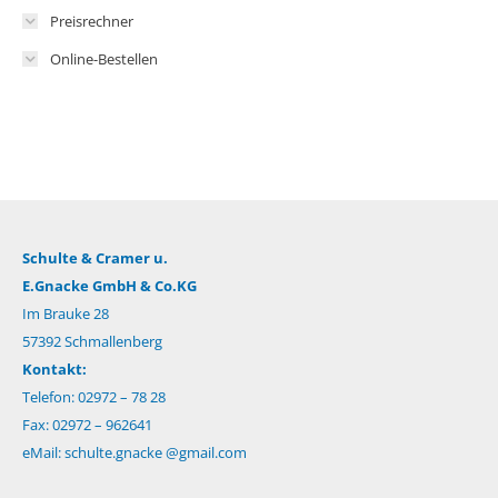
Preisrechner
Online-Bestellen
Schulte & Cramer u.
E.Gnacke GmbH & Co.KG
Im Brauke 28
57392 Schmallenberg
Kontakt:
Telefon: 02972 – 78 28
Fax: 02972 – 962641
eMail:
schulte.gnacke @gmail.com