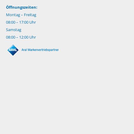
Öffnungszeiten:
Montag – Freitag
08:00 – 17:00 Uhr
Samstag
08:00 – 12:00 Uhr