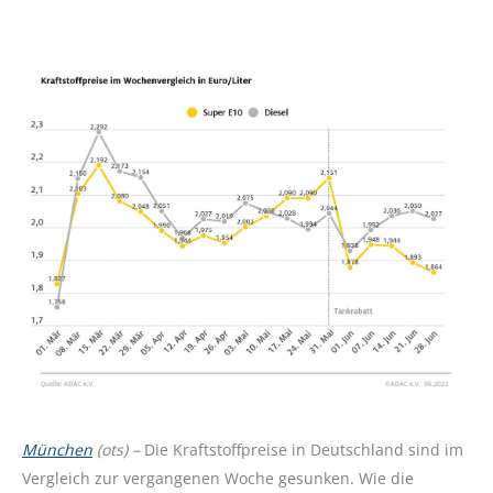
München
(ots) –
Die Kraftstoffpreise in Deutschland sind im
Vergleich zur vergangenen Woche gesunken. Wie die