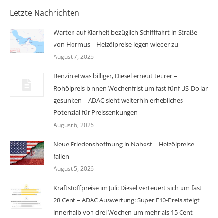
Letzte Nachrichten
Warten auf Klarheit bezüglich Schifffahrt in Straße
von Hormus – Heizölpreise legen wieder zu
August 7, 2026
Benzin etwas billiger, Diesel erneut teurer –
Rohölpreis binnen Wochenfrist um fast fünf US-Dollar
gesunken – ADAC sieht weiterhin erhebliches
Potenzial für Preissenkungen
August 6, 2026
Neue Friedenshoffnung in Nahost – Heizölpreise
fallen
August 5, 2026
Kraftstoffpreise im Juli: Diesel verteuert sich um fast
28 Cent – ADAC Auswertung: Super E10-Preis steigt
innerhalb von drei Wochen um mehr als 15 Cent