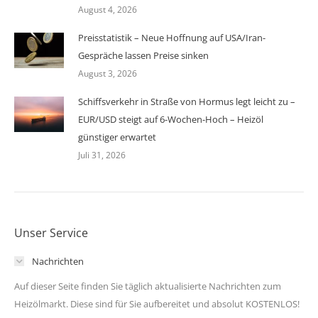
August 4, 2026
Preisstatistik – Neue Hoffnung auf USA/Iran-
Gespräche lassen Preise sinken
August 3, 2026
Schiffsverkehr in Straße von Hormus legt leicht zu –
EUR/USD steigt auf 6-Wochen-Hoch – Heizöl
günstiger erwartet
Juli 31, 2026
Unser Service
Nachrichten
Auf dieser Seite finden Sie täglich aktualisierte Nachrichten zum
Heizölmarkt. Diese sind für Sie aufbereitet und absolut KOSTENLOS!