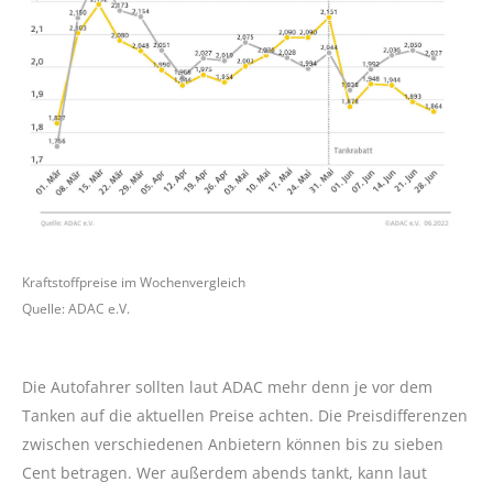
Kraftstoffpreise im Wochenvergleich
Quelle: ADAC e.V.
Die Autofahrer sollten laut ADAC mehr denn je vor dem
Tanken auf die aktuellen Preise achten. Die Preisdifferenzen
zwischen verschiedenen Anbietern können bis zu sieben
Cent betragen. Wer außerdem abends tankt, kann laut