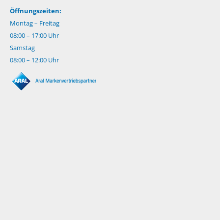
Öffnungszeiten:
Montag – Freitag
08:00 – 17:00 Uhr
Samstag
08:00 – 12:00 Uhr