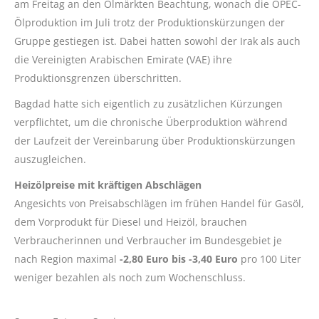
am Freitag an den Ölmärkten Beachtung, wonach die OPEC-
Ölproduktion im Juli trotz der Produktionskürzungen der
Gruppe gestiegen ist. Dabei hatten sowohl der Irak als auch
die Vereinigten Arabischen Emirate (VAE) ihre
Produktionsgrenzen überschritten.
Bagdad hatte sich eigentlich zu zusätzlichen Kürzungen
verpflichtet, um die chronische Überproduktion während
der Laufzeit der Vereinbarung über Produktionskürzungen
auszugleichen.
Heizölpreise mit kräftigen Abschlägen
Angesichts von Preisabschlägen im frühen Handel für Gasöl,
dem Vorprodukt für Diesel und Heizöl, brauchen
Verbraucherinnen und Verbraucher im Bundesgebiet je
nach Region maximal
-2,80 Euro bis -3,40 Euro
pro 100 Liter
weniger bezahlen als noch zum Wochenschluss.