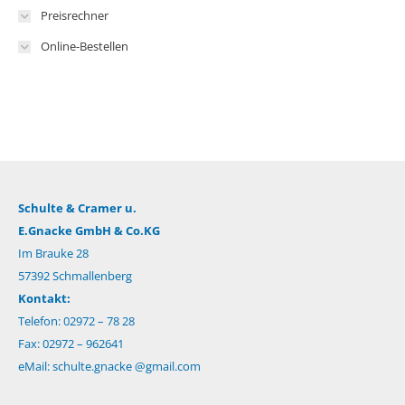
Preisrechner
Online-Bestellen
Schulte & Cramer u.
E.Gnacke GmbH & Co.KG
Im Brauke 28
57392 Schmallenberg
Kontakt:
Telefon: 02972 – 78 28
Fax: 02972 – 962641
eMail:
schulte.gnacke @gmail.com