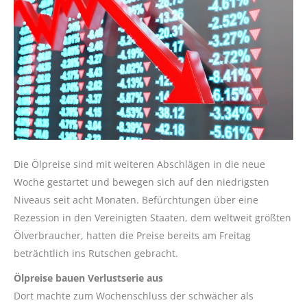
Die Ölpreise sind mit weiteren Abschlägen in die neue
Woche gestartet und bewegen sich auf den niedrigsten
Niveaus seit acht Monaten. Befürchtungen über eine
Rezession in den Vereinigten Staaten, dem weltweit größten
Ölverbraucher, hatten die Preise bereits am Freitag
beträchtlich ins Rutschen gebracht.
Ölpreise bauen Verlustserie aus
Dort machte zum Wochenschluss der schwächer als