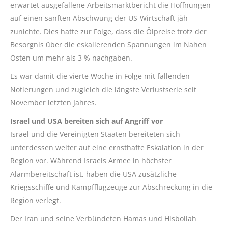
erwartet ausgefallene Arbeitsmarktbericht die Hoffnungen
auf einen sanften Abschwung der US-Wirtschaft jäh
zunichte. Dies hatte zur Folge, dass die Ölpreise trotz der
Besorgnis über die eskalierenden Spannungen im Nahen
Osten um mehr als 3 % nachgaben.
Es war damit die vierte Woche in Folge mit fallenden
Notierungen und zugleich die längste Verlustserie seit
November letzten Jahres.
Israel und USA bereiten sich auf Angriff vor
Israel und die Vereinigten Staaten bereiteten sich
unterdessen weiter auf eine ernsthafte Eskalation in der
Region vor. Während Israels Armee in höchster
Alarmbereitschaft ist, haben die USA zusätzliche
Kriegsschiffe und Kampfflugzeuge zur Abschreckung in die
Region verlegt.
Der Iran und seine Verbündeten Hamas und Hisbollah