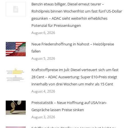
Benzin etwas billiger, Diesel erneut teurer –
Rohölpreis binnen Wochenfrist um fast fünf US-Dollar
gesunken – ADAC sieht weiterhin erhebliches
Potenzial für Preissenkungen
August 6, 2026
Neue Friedenshoffnung in Nahost – Heizölpreise
fallen
August 5, 2026
Kraftstoffpreise im Juli: Diesel verteuert sich um fast
28 Cent – ADAC Auswertung: Super E10-Preis steigt
innerhalb von drei Wochen um mehr als 15 Cent
August 4, 2026
Preisstatistik – Neue Hoffnung auf USA/Iran-
Gespräche lassen Preise sinken
August 3, 2026