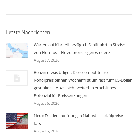
Letzte Nachrichten
Warten auf Klarheit bezüglich Schifffahrt in Straße
von Hormus – Heizölpreise legen wieder zu
August 7, 2026
Benzin etwas billiger, Diesel erneut teurer –
Rohölpreis binnen Wochenfrist um fast fünf US-Dollar
gesunken – ADAC sieht weiterhin erhebliches
Potenzial für Preissenkungen
August 6, 2026
Neue Friedenshoffnung in Nahost – Heizölpreise
fallen
August 5, 2026