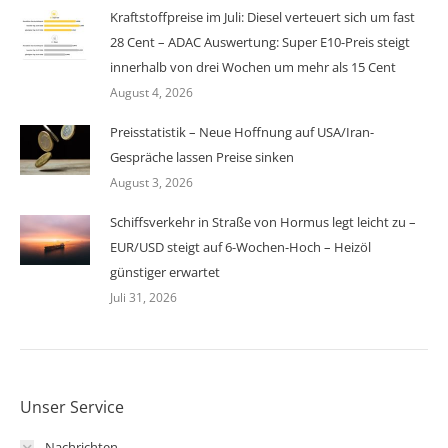
Kraftstoffpreise im Juli: Diesel verteuert sich um fast
28 Cent – ADAC Auswertung: Super E10-Preis steigt
innerhalb von drei Wochen um mehr als 15 Cent
August 4, 2026
Preisstatistik – Neue Hoffnung auf USA/Iran-
Gespräche lassen Preise sinken
August 3, 2026
Schiffsverkehr in Straße von Hormus legt leicht zu –
EUR/USD steigt auf 6-Wochen-Hoch – Heizöl
günstiger erwartet
Juli 31, 2026
Unser Service
Nachrichten