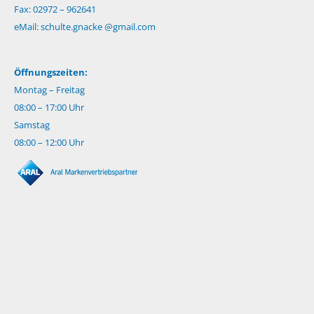
Fax: 02972 – 962641
eMail:
schulte.gnacke @gmail.com
Öffnungszeiten:
Montag – Freitag
08:00 – 17:00 Uhr
Samstag
08:00 – 12:00 Uhr