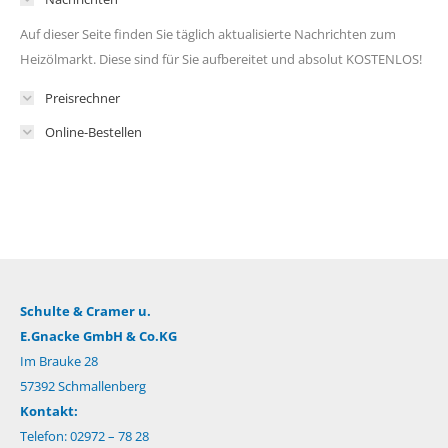
Auf dieser Seite finden Sie täglich aktualisierte Nachrichten zum
Heizölmarkt. Diese sind für Sie aufbereitet und absolut KOSTENLOS!
Preisrechner
Online-Bestellen
Schulte & Cramer u.
E.Gnacke GmbH & Co.KG
Im Brauke 28
57392 Schmallenberg
Kontakt:
Telefon: 02972 – 78 28