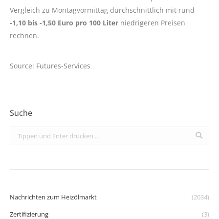
Vergleich zu Montagvormittag durchschnittlich mit rund
-1,10 bis -1,50 Euro pro 100 Liter
niedrigeren Preisen
rechnen.
Source: Futures-Services
Suche
Search:
Nachrichten zum Heizölmarkt
(2034)
Zertifizierung
(3)