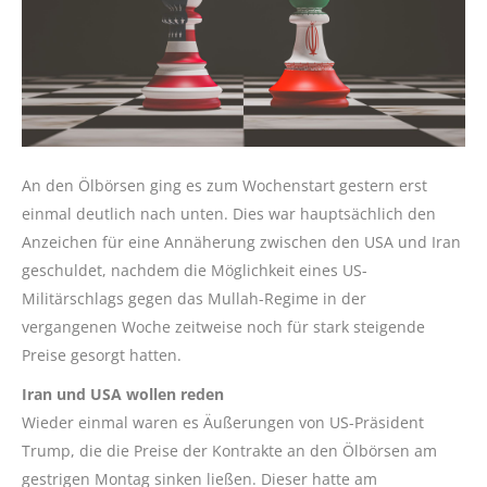
An den Ölbörsen ging es zum Wochenstart gestern erst
einmal deutlich nach unten. Dies war hauptsächlich den
Anzeichen für eine Annäherung zwischen den USA und Iran
geschuldet, nachdem die Möglichkeit eines US-
Militärschlags gegen das Mullah-Regime in der
vergangenen Woche zeitweise noch für stark steigende
Preise gesorgt hatten.
Iran und USA wollen reden
Wieder einmal waren es Äußerungen von US-Präsident
Trump, die die Preise der Kontrakte an den Ölbörsen am
gestrigen Montag sinken ließen. Dieser hatte am