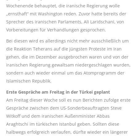
Wochenende behauptet, die iranische Regierung wolle
„ernsthaft“ mit Washington reden. Zuvor hatte bereits der
Sprecher des iranischen Parlaments, Ali Laridschani, von
Vorbereitungen für Verhandlungen gesprochen.
Bei diesen wird es allerdings nicht mehr ausschließlich um
die Reaktion Teherans auf die jüngsten Proteste im Iran
gehen, die im Dezember ausgebrochen waren und von der
iranischen Regierung gewaltsam niedergeschlagen wurden,
sondern auch wieder einmal um das Atomprogramm der
Islamischen Republik.
Erste Gespräche am Freitag in der Türkei geplant
Am Freitag dieser Woche soll es nun Berichten zufolge erste
Gespräche zwischen dem US-Sonderbeauftragten Steve
Witkoff und dem iranischen Außenminister Abbas
Araghtschi im türkischen Istanbul geben. Sollten diese
halbwegs erfolgreich verlaufen, dürfte wieder ein längerer