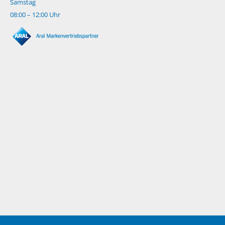
Samstag
08:00 – 12:00 Uhr