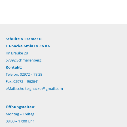
Schulte & Cramer u.
E.Gnacke GmbH & Co.KG
Im Brauke 28
57392 Schmallenberg
Kontakt:
Telefon: 02972 – 78 28
Fax: 02972 – 962641
eMail:
schulte.gnacke @gmail.com
Öffnungszeiten:
Montag – Freitag
08:00 – 17:00 Uhr