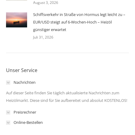
August 3, 2026
Schiffsverkehr in Straße von Hormus legt leicht zu –
EUR/USD steigt auf 6-Wochen-Hoch – Heizöl
günstiger erwartet
Juli 31, 2026
Unser Service
Nachrichten
Auf dieser Seite finden Sie täglich aktualisierte Nachrichten zum
Heizölmarkt. Diese sind für Sie aufbereitet und absolut KOSTENLOS!
Preisrechner
Online-Bestellen