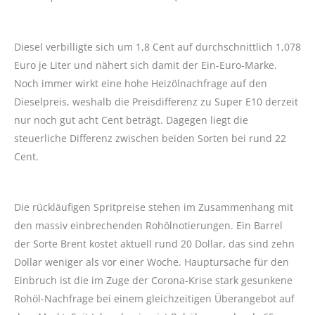
Diesel verbilligte sich um 1,8 Cent auf durchschnittlich 1,078
Euro je Liter und nähert sich damit der Ein-Euro-Marke.
Noch immer wirkt eine hohe Heizölnachfrage auf den
Dieselpreis, weshalb die Preisdifferenz zu Super E10 derzeit
nur noch gut acht Cent beträgt. Dagegen liegt die
steuerliche Differenz zwischen beiden Sorten bei rund 22
Cent.
Die rückläufigen Spritpreise stehen im Zusammenhang mit
den massiv einbrechenden Rohölnotierungen. Ein Barrel
der Sorte Brent kostet aktuell rund 20 Dollar, das sind zehn
Dollar weniger als vor einer Woche. Hauptursache für den
Einbruch ist die im Zuge der Corona-Krise stark gesunkene
Rohöl-Nachfrage bei einem gleichzeitigen Überangebot auf