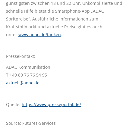
günstigsten zwischen 18 und 22 Uhr. Unkomplizierte und
schnelle Hilfe bietet die Smartphone-App „ADAC
Spritpreise“. Ausführliche Informationen zum
Kraftstoffmarkt und aktuelle Preise gibt es auch
unter
www.adac.de/tanken
.
Pressekontakt:
ADAC Kommunikation
T +49 89 76 76 54 95
aktuell@adac.de
Quelle:
https://www.presseportal.de/
Source: Futures-Services