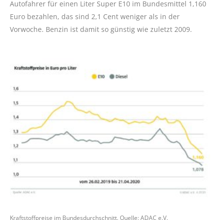
Autofahrer für einen Liter Super E10 im Bundesmittel 1,160
Euro bezahlen, das sind 2,1 Cent weniger als in der
Vorwoche. Benzin ist damit so günstig wie zuletzt 2009.
Kraftstoffpreise im Bundesdurchschnitt. Quelle: ADAC e.V.