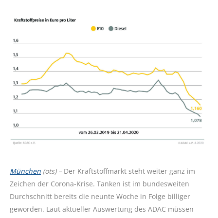
München
(ots) –
Der Kraftstoffmarkt steht weiter ganz im
Zeichen der Corona-Krise. Tanken ist im bundesweiten
Durchschnitt bereits die neunte Woche in Folge billiger
geworden. Laut aktueller Auswertung des ADAC müssen