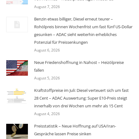
August 7, 2026
Benzin etwas billiger, Diesel erneut teurer –
Rohölpreis binnen Wochenfrist um fast fünf US-Dollar
gesunken – ADAC sieht weiterhin erhebliches
Potenzial für Preissenkungen
August 6, 2026
Neue Friedenshoffnung in Nahost – Heizölpreise
fallen
August 5, 2026
Kraftstoffpreise im Juli: Diesel verteuert sich um fast
28 Cent – ADAC Auswertung: Super E10-Preis steigt
innerhalb von drei Wochen um mehr als 15 Cent
August 4, 2026
Preisstatistik – Neue Hoffnung auf USA/Iran-
Gespräche lassen Preise sinken