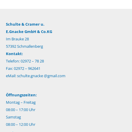
Schulte & Cramer u.
E.Gnacke GmbH & Co.KG
Im Brauke 28
57392 Schmallenberg
Kontakt:
Telefon: 02972 – 78 28
Fax: 02972 – 962641
eMail:
schulte.gnacke @gmail.com
Öffnungszeiten:
Montag – Freitag
08:00 – 17:00 Uhr
Samstag
08:00 – 12:00 Uhr