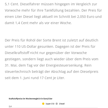
5,1 Cent. Dieselfahrer müssen hingegen im Vergleich zur
Vorwoche mehr für ihre Tankfüllung bezahlen. Der Preis für
einen Liter Diesel liegt aktuell im Schnitt bei 2,050 Euro und
damit 1,4 Cent mehr als vor einer Woche.
Der Preis für Rohöl der Sorte Brent ist zuletzt auf deutlich
unter 110 US-Dollar gesunken. Dagegen ist der Preis für
Dieselkraftstoff nicht nur gegenüber der Vorwoche
gestiegen, sondern liegt auch wieder über dem Preis vom
31. Mai, dem Tag vor der Energiesteuersenkung. Rein
steuertechnisch beträgt der Abschlag auf den Dieselpreis
seit dem 1. Juni rund 17 Cent je Liter.