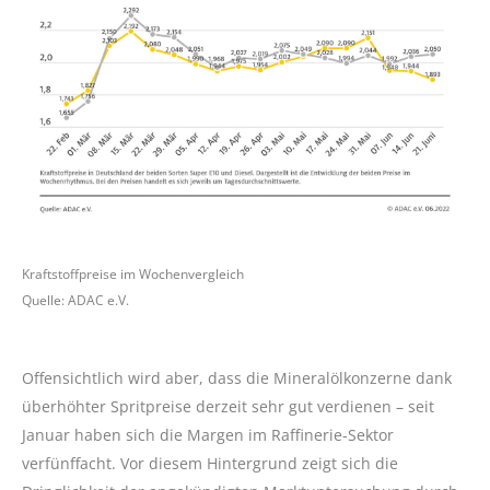
Kraftstoffpreise im Wochenvergleich
Quelle: ADAC e.V.
Offensichtlich wird aber, dass die Mineralölkonzerne dank
überhöhter Spritpreise derzeit sehr gut verdienen – seit
Januar haben sich die Margen im Raffinerie-Sektor
verfünffacht. Vor diesem Hintergrund zeigt sich die