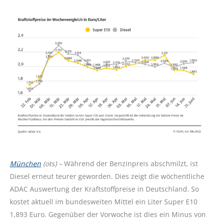
München
(ots) –
Während der Benzinpreis abschmilzt, ist
Diesel erneut teurer geworden. Dies zeigt die wöchentliche
ADAC Auswertung der Kraftstoffpreise in Deutschland. So
kostet aktuell im bundesweiten Mittel ein Liter Super E10
1,893 Euro. Gegenüber der Vorwoche ist dies ein Minus von