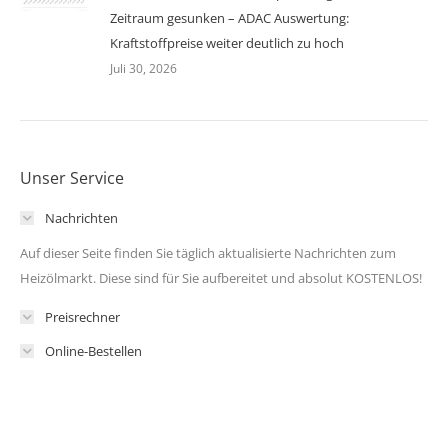
Zeitraum gesunken – ADAC Auswertung:
Kraftstoffpreise weiter deutlich zu hoch
Juli 30, 2026
Unser Service
Nachrichten
Auf dieser Seite finden Sie täglich aktualisierte Nachrichten zum
Heizölmarkt. Diese sind für Sie aufbereitet und absolut KOSTENLOS!
Preisrechner
Online-Bestellen