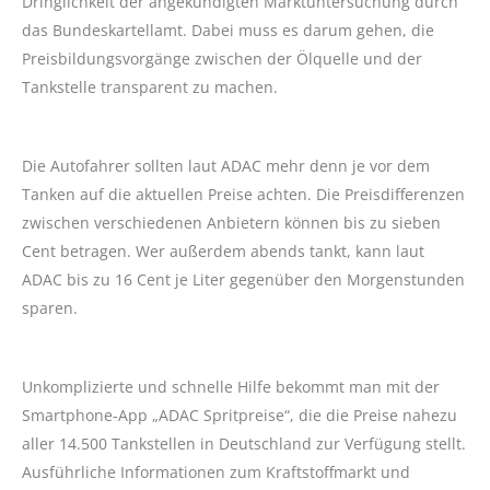
Dringlichkeit der angekündigten Marktuntersuchung durch
das Bundeskartellamt. Dabei muss es darum gehen, die
Preisbildungsvorgänge zwischen der Ölquelle und der
Tankstelle transparent zu machen.
Die Autofahrer sollten laut ADAC mehr denn je vor dem
Tanken auf die aktuellen Preise achten. Die Preisdifferenzen
zwischen verschiedenen Anbietern können bis zu sieben
Cent betragen. Wer außerdem abends tankt, kann laut
ADAC bis zu 16 Cent je Liter gegenüber den Morgenstunden
sparen.
Unkomplizierte und schnelle Hilfe bekommt man mit der
Smartphone-App „ADAC Spritpreise“, die die Preise nahezu
aller 14.500 Tankstellen in Deutschland zur Verfügung stellt.
Ausführliche Informationen zum Kraftstoffmarkt und