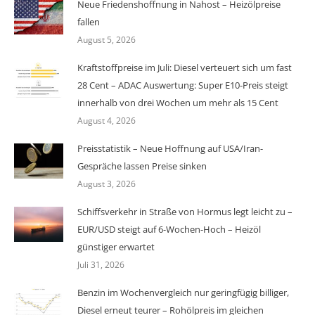
Neue Friedenshoffnung in Nahost – Heizölpreise
fallen
August 5, 2026
Kraftstoffpreise im Juli: Diesel verteuert sich um fast
28 Cent – ADAC Auswertung: Super E10-Preis steigt
innerhalb von drei Wochen um mehr als 15 Cent
August 4, 2026
Preisstatistik – Neue Hoffnung auf USA/Iran-
Gespräche lassen Preise sinken
August 3, 2026
Schiffsverkehr in Straße von Hormus legt leicht zu –
EUR/USD steigt auf 6-Wochen-Hoch – Heizöl
günstiger erwartet
Juli 31, 2026
Benzin im Wochenvergleich nur geringfügig billiger,
Diesel erneut teurer – Rohölpreis im gleichen