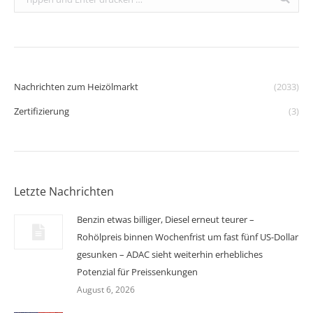
Nachrichten zum Heizölmarkt
(2033)
Zertifizierung
(3)
Letzte Nachrichten
Benzin etwas billiger, Diesel erneut teurer –
Rohölpreis binnen Wochenfrist um fast fünf US-Dollar
gesunken – ADAC sieht weiterhin erhebliches
Potenzial für Preissenkungen
August 6, 2026