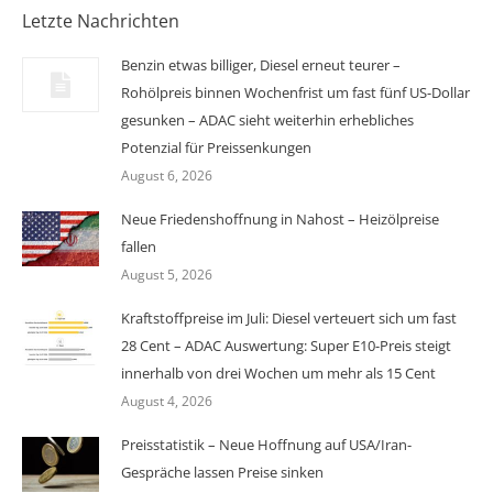
Letzte Nachrichten
Benzin etwas billiger, Diesel erneut teurer –
Rohölpreis binnen Wochenfrist um fast fünf US-Dollar
gesunken – ADAC sieht weiterhin erhebliches
Potenzial für Preissenkungen
August 6, 2026
Neue Friedenshoffnung in Nahost – Heizölpreise
fallen
August 5, 2026
Kraftstoffpreise im Juli: Diesel verteuert sich um fast
28 Cent – ADAC Auswertung: Super E10-Preis steigt
innerhalb von drei Wochen um mehr als 15 Cent
August 4, 2026
Preisstatistik – Neue Hoffnung auf USA/Iran-
Gespräche lassen Preise sinken