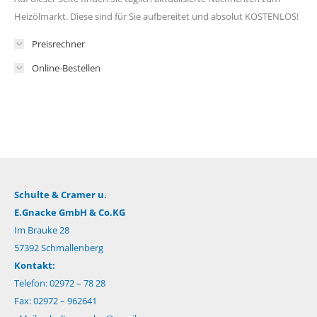
Heizölmarkt. Diese sind für Sie aufbereitet und absolut KOSTENLOS!
Preisrechner
Online-Bestellen
Schulte & Cramer u.
E.Gnacke GmbH & Co.KG
Im Brauke 28
57392 Schmallenberg
Kontakt:
Telefon: 02972 – 78 28
Fax: 02972 – 962641