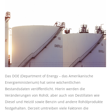
Das DOE (Department of Energy – das Amerikanische
Energieministerium) hat seine wöchentlichen
Bestandsdaten veröffentlicht. Hierin werden die
Veränderungen von Rohöl, aber auch von Destillaten wie
Diesel und Heizöl sowie Benzin und andere Rohölprodukte
festgehalten. Derzeit umtreiben viele Faktoren die