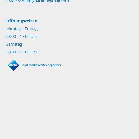
eMail:
schulte.gnacke @gmail.com
Öffnungszeiten:
Montag – Freitag
08:00 – 17:00 Uhr
Samstag
08:00 – 12:00 Uhr