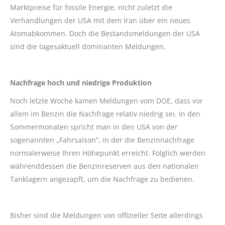
Marktpreise für fossile Energie, nicht zuletzt die
Verhandlungen der USA mit dem Iran über ein neues
Atomabkommen. Doch die Bestandsmeldungen der USA
sind die tagesaktuell dominanten Meldungen.
Nachfrage hoch und niedrige Produktion
Noch letzte Woche kamen Meldungen vom DOE, dass vor
allem im Benzin die Nachfrage relativ niedrig sei. In den
Sommermonaten spricht man in den USA von der
sogenannten „Fahrsaison“, in der die Benzinnachfrage
normalerweise Ihren Höhepunkt erreicht. Folglich werden
währenddessen die Benzinreserven aus den nationalen
Tanklagern angezapft, um die Nachfrage zu bedienen.
Bisher sind die Meldungen von offizieller Seite allerdings