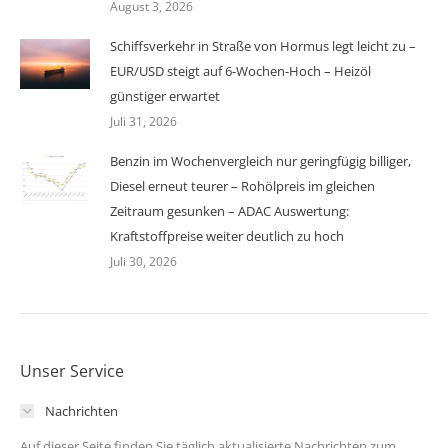
August 3, 2026
Schiffsverkehr in Straße von Hormus legt leicht zu –
EUR/USD steigt auf 6-Wochen-Hoch – Heizöl
günstiger erwartet
Juli 31, 2026
Benzin im Wochenvergleich nur geringfügig billiger,
Diesel erneut teurer – Rohölpreis im gleichen
Zeitraum gesunken – ADAC Auswertung:
Kraftstoffpreise weiter deutlich zu hoch
Juli 30, 2026
Unser Service
Nachrichten
Auf dieser Seite finden Sie täglich aktualisierte Nachrichten zum