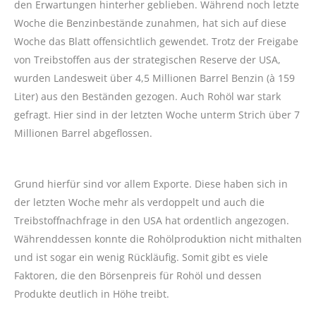
den Erwartungen hinterher geblieben. Während noch letzte
Woche die Benzinbestände zunahmen, hat sich auf diese
Woche das Blatt offensichtlich gewendet. Trotz der Freigabe
von Treibstoffen aus der strategischen Reserve der USA,
wurden Landesweit über 4,5 Millionen Barrel Benzin (à 159
Liter) aus den Beständen gezogen. Auch Rohöl war stark
gefragt. Hier sind in der letzten Woche unterm Strich über 7
Millionen Barrel abgeflossen.
Grund hierfür sind vor allem Exporte. Diese haben sich in
der letzten Woche mehr als verdoppelt und auch die
Treibstoffnachfrage in den USA hat ordentlich angezogen.
Währenddessen konnte die Rohölproduktion nicht mithalten
und ist sogar ein wenig Rückläufig. Somit gibt es viele
Faktoren, die den Börsenpreis für Rohöl und dessen
Produkte deutlich in Höhe treibt.