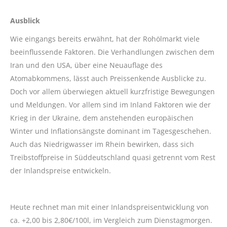
Ausblick
Wie eingangs bereits erwähnt, hat der Rohölmarkt viele
beeinflussende Faktoren. Die Verhandlungen zwischen dem
Iran und den USA, über eine Neuauflage des
Atomabkommens, lässt auch Preissenkende Ausblicke zu.
Doch vor allem überwiegen aktuell kurzfristige Bewegungen
und Meldungen. Vor allem sind im Inland Faktoren wie der
Krieg in der Ukraine, dem anstehenden europäischen
Winter und Inflationsängste dominant im Tagesgeschehen.
Auch das Niedrigwasser im Rhein bewirken, dass sich
Treibstoffpreise in Süddeutschland quasi getrennt vom Rest
der Inlandspreise entwickeln.
Heute rechnet man mit einer Inlandspreisentwicklung von
ca. +2,00 bis 2,80€/100l, im Vergleich zum Dienstagmorgen.