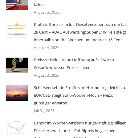
fallen
August 5, 2026
Kraftstoffpreise im Juli: Diesel verteuert sich um fast
28 Cent – ADAC Auswertung: Super E10-Preis steigt
innerhalb von drei Wochen um mehr als 15 Cent
August 4, 2026
Preisstatistik – Neue Hoffnung auf USA/Iran-
Gespräche lassen Preise sinken
August 3, 2026
Schiffsverkehr in Straße von Hormus legt leicht zu –
EUR/USD steigt auf 6-Wochen-Hoch – Heizöl
günstiger erwartet
Juli 31, 2026
Benzin im Wochenvergleich nur geringfügig billiger,
Diesel erneut teurer – Rohölpreis im gleichen