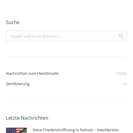
Suche
Search:
Nachrichten zum Heizölmarkt
(2032)
Zertifizierung
(3)
Letzte Nachrichten
Neue Friedenshoffnung in Nahost – Heizölpreise