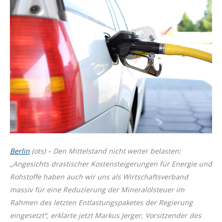
Berlin
(ots) – Den Mittelstand nicht weiter belasten:
„Angesichts drastischer Kostensteigerungen für Energie und
Rohstoffe haben auch wir uns als Wirtschaftsverband
massiv für eine Reduzierung der Mineralölsteuer im
Rahmen des letzten Entlastungspaketes der Regierung
eingesetzt“, erklärte jetzt Markus Jerger, Vorsitzender des