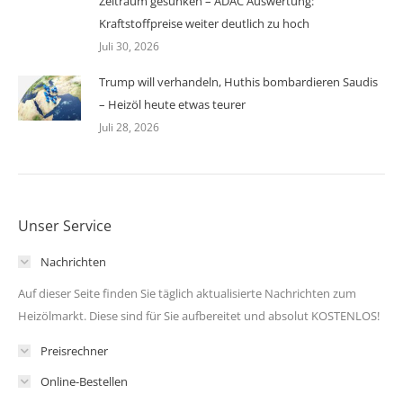
Zeitraum gesunken – ADAC Auswertung:
Kraftstoffpreise weiter deutlich zu hoch
Juli 30, 2026
Trump will verhandeln, Huthis bombardieren Saudis
– Heizöl heute etwas teurer
Juli 28, 2026
Unser Service
Nachrichten
Auf dieser Seite finden Sie täglich aktualisierte Nachrichten zum
Heizölmarkt. Diese sind für Sie aufbereitet und absolut KOSTENLOS!
Preisrechner
Online-Bestellen