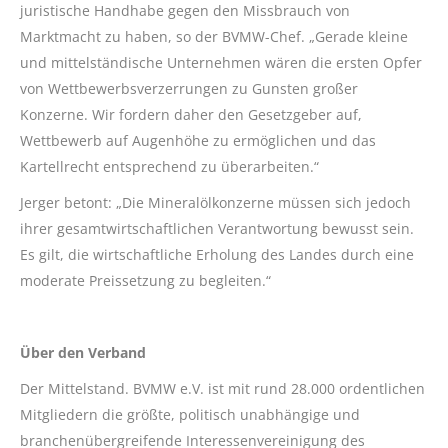
juristische Handhabe gegen den Missbrauch von
Marktmacht zu haben, so der BVMW-Chef. „Gerade kleine
und mittelständische Unternehmen wären die ersten Opfer
von Wettbewerbsverzerrungen zu Gunsten großer
Konzerne. Wir fordern daher den Gesetzgeber auf,
Wettbewerb auf Augenhöhe zu ermöglichen und das
Kartellrecht entsprechend zu überarbeiten.“
Jerger betont: „Die Mineralölkonzerne müssen sich jedoch
ihrer gesamtwirtschaftlichen Verantwortung bewusst sein.
Es gilt, die wirtschaftliche Erholung des Landes durch eine
moderate Preissetzung zu begleiten.“
Über den Verband
Der Mittelstand. BVMW e.V. ist mit rund 28.000 ordentlichen
Mitgliedern die größte, politisch unabhängige und
branchenübergreifende Interessenvereinigung des