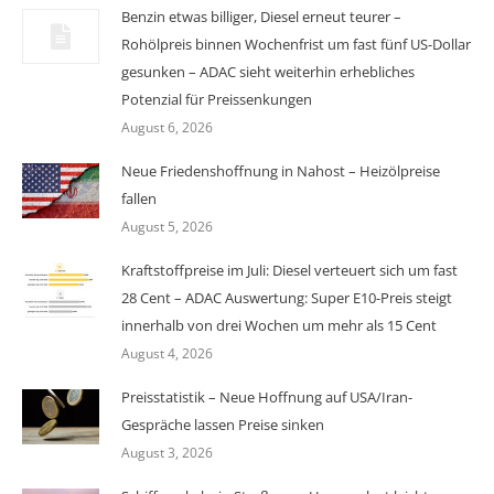
Benzin etwas billiger, Diesel erneut teurer –
Rohölpreis binnen Wochenfrist um fast fünf US-Dollar
gesunken – ADAC sieht weiterhin erhebliches
Potenzial für Preissenkungen
August 6, 2026
Neue Friedenshoffnung in Nahost – Heizölpreise
fallen
August 5, 2026
Kraftstoffpreise im Juli: Diesel verteuert sich um fast
28 Cent – ADAC Auswertung: Super E10-Preis steigt
innerhalb von drei Wochen um mehr als 15 Cent
August 4, 2026
Preisstatistik – Neue Hoffnung auf USA/Iran-
Gespräche lassen Preise sinken
August 3, 2026