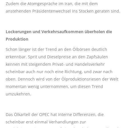
Zudem die Atomgespräche im Iran, die mit dem
anstehenden Präsidentenwechsel ins Stocken geraten sind.
Lockerungen und Verkehrsaufkommen überholen die
Produktion
Schon länger ist der Trend an den Ölbörsen deutlich
erkennbar. Sprit und Dieselpreise an den Zapfsäulen
kennen mit steigendem Privat- und Handelsverkehr
scheinbar auch nur noch eine Richtung, und zwar nach
oben. Dennoch wird von der Ölproduktionsriesen der Welt
momentan wenig unternommen, um diesen Trend
umzukehren.
Das Ölkartell der OPEC hat interne Differenzen, die
scheinbar erst einmal Verhandlungen zur