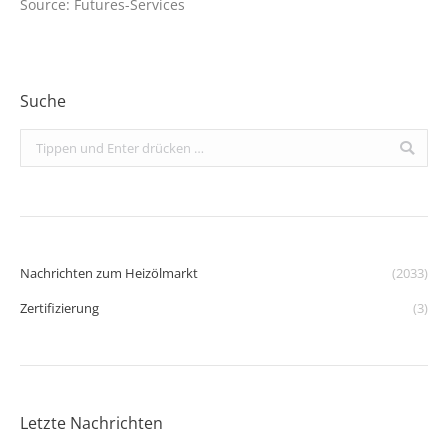
Source: Futures-Services
Suche
Search:
Nachrichten zum Heizölmarkt
(2033)
Zertifizierung
(3)
Letzte Nachrichten