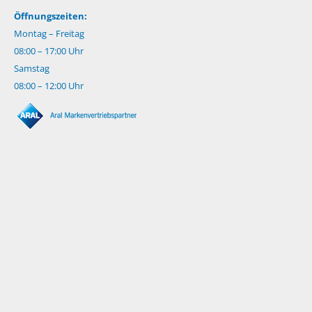
Öffnungszeiten:
Montag – Freitag
08:00 – 17:00 Uhr
Samstag
08:00 – 12:00 Uhr