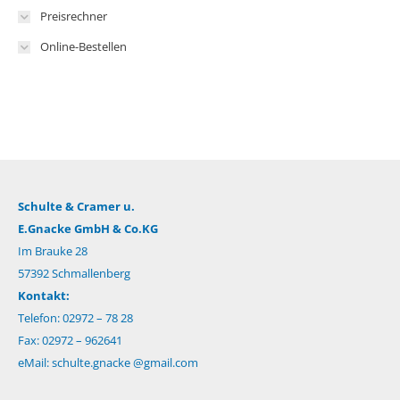
Preisrechner
Online-Bestellen
Schulte & Cramer u.
E.Gnacke GmbH & Co.KG
Im Brauke 28
57392 Schmallenberg
Kontakt:
Telefon: 02972 – 78 28
Fax: 02972 – 962641
eMail:
schulte.gnacke @gmail.com