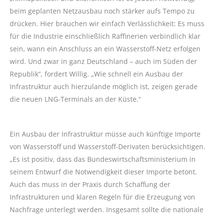
beim geplanten Netzausbau noch stärker aufs Tempo zu
drücken. Hier brauchen wir einfach Verlässlichkeit: Es muss
für die Industrie einschließlich Raffinerien verbindlich klar
sein, wann ein Anschluss an ein Wasserstoff-Netz erfolgen
wird. Und zwar in ganz Deutschland – auch im Süden der
Republik“, fordert Willig. „Wie schnell ein Ausbau der
Infrastruktur auch hierzulande möglich ist, zeigen gerade
die neuen LNG-Terminals an der Küste.“
Ein Ausbau der Infrastruktur müsse auch künftige Importe
von Wasserstoff und Wasserstoff-Derivaten berücksichtigen.
„Es ist positiv, dass das Bundeswirtschaftsministerium in
seinem Entwurf die Notwendigkeit dieser Importe betont.
Auch das muss in der Praxis durch Schaffung der
Infrastrukturen und klaren Regeln für die Erzeugung von
Nachfrage unterlegt werden. Insgesamt sollte die nationale