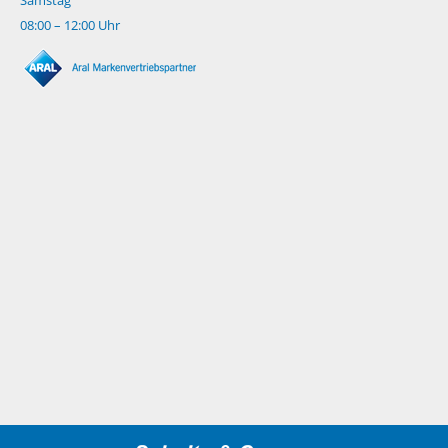
08:00 – 12:00 Uhr