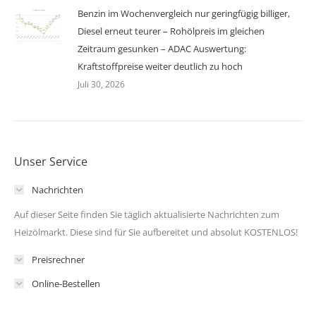
Benzin im Wochenvergleich nur geringfügig billiger,
Diesel erneut teurer – Rohölpreis im gleichen
Zeitraum gesunken – ADAC Auswertung:
Kraftstoffpreise weiter deutlich zu hoch
Juli 30, 2026
Unser Service
Nachrichten
Auf dieser Seite finden Sie täglich aktualisierte Nachrichten zum
Heizölmarkt. Diese sind für Sie aufbereitet und absolut KOSTENLOS!
Preisrechner
Online-Bestellen