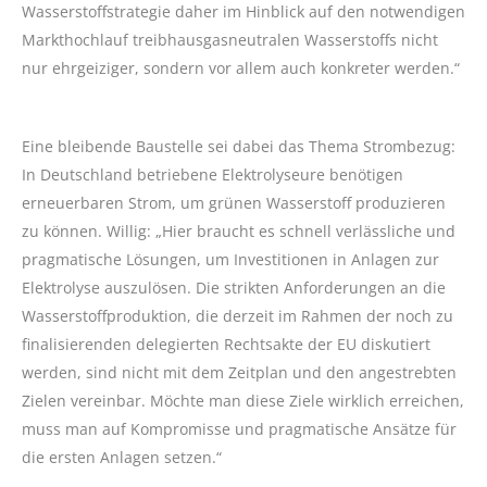
Wasserstoffstrategie daher im Hinblick auf den notwendigen
Markthochlauf treibhausgasneutralen Wasserstoffs nicht
nur ehrgeiziger, sondern vor allem auch konkreter werden.“
Eine bleibende Baustelle sei dabei das Thema Strombezug:
In Deutschland betriebene Elektrolyseure benötigen
erneuerbaren Strom, um grünen Wasserstoff produzieren
zu können. Willig: „Hier braucht es schnell verlässliche und
pragmatische Lösungen, um Investitionen in Anlagen zur
Elektrolyse auszulösen. Die strikten Anforderungen an die
Wasserstoffproduktion, die derzeit im Rahmen der noch zu
finalisierenden delegierten Rechtsakte der EU diskutiert
werden, sind nicht mit dem Zeitplan und den angestrebten
Zielen vereinbar. Möchte man diese Ziele wirklich erreichen,
muss man auf Kompromisse und pragmatische Ansätze für
die ersten Anlagen setzen.“