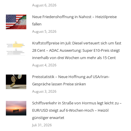
August 6, 2026
Neue Friedenshoffnung in Nahost – Heizölpreise
fallen
August 5, 2026
Kraftstoffpreise im Juli: Diesel verteuert sich um fast
28 Cent – ADAC Auswertung: Super E10-Preis steigt
innerhalb von drei Wochen um mehr als 15 Cent
August 4, 2026
Preisstatistik – Neue Hoffnung auf USA/Iran-
Gespräche lassen Preise sinken
August 3, 2026
Schiffsverkehr in Straße von Hormus legt leicht zu –
EUR/USD steigt auf 6-Wochen-Hoch – Heizöl
günstiger erwartet
Juli 31, 2026