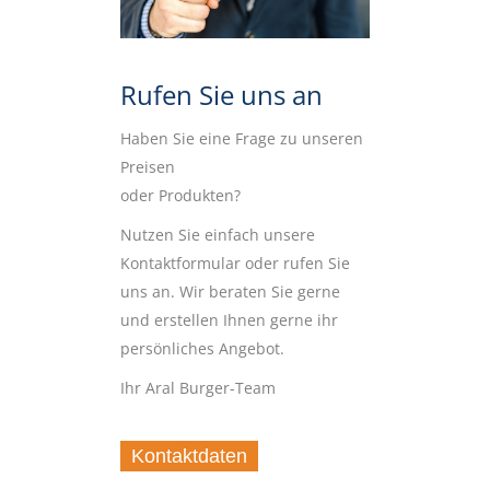
Rufen Sie uns an
Haben Sie eine Frage zu unseren
Preisen
oder Produkten?
Nutzen Sie einfach unsere
Kontaktformular oder rufen Sie
uns an. Wir beraten Sie gerne
und erstellen Ihnen gerne ihr
persönliches Angebot.
Ihr Aral Burger-Team
Kontaktdaten