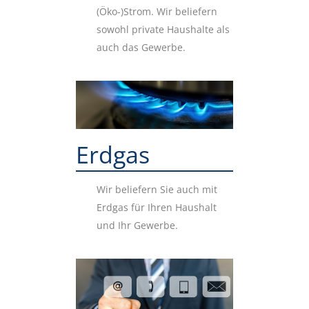
(Öko-)Strom. Wir beliefern
sowohl private Haushalte als
auch das Gewerbe.
Erdgas
Wir beliefern Sie auch mit
Erdgas für Ihren Haushalt
und Ihr Gewerbe.