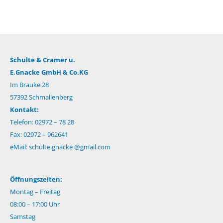
Schulte & Cramer u.
E.Gnacke GmbH & Co.KG
Im Brauke 28
57392 Schmallenberg
Kontakt:
Telefon: 02972 – 78 28
Fax: 02972 – 962641
eMail:
schulte.gnacke @gmail.com
Öffnungszeiten:
Montag – Freitag
08:00 – 17:00 Uhr
Samstag