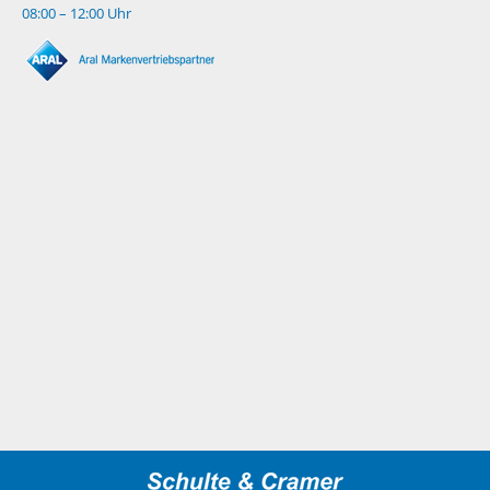
08:00 – 12:00 Uhr