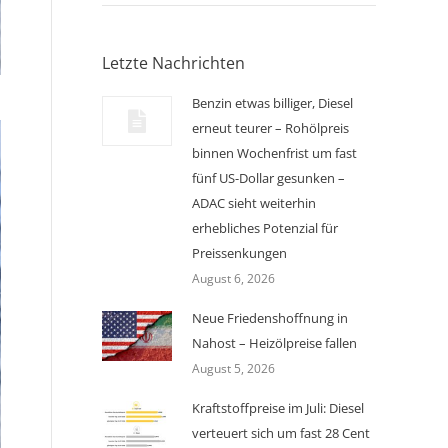
Letzte Nachrichten
Benzin etwas billiger, Diesel
erneut teurer – Rohölpreis
binnen Wochenfrist um fast
fünf US-Dollar gesunken –
ADAC sieht weiterhin
erhebliches Potenzial für
Preissenkungen
August 6, 2026
Neue Friedenshoffnung in
Nahost – Heizölpreise fallen
August 5, 2026
Kraftstoffpreise im Juli: Diesel
verteuert sich um fast 28 Cent