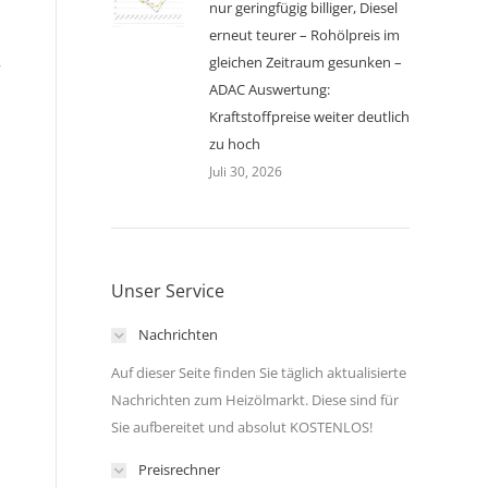
nur geringfügig billiger, Diesel
erneut teurer – Rohölpreis im
gleichen Zeitraum gesunken –
r
ADAC Auswertung:
Kraftstoffpreise weiter deutlich
zu hoch
Juli 30, 2026
Unser Service
Nachrichten
Auf dieser Seite finden Sie täglich aktualisierte
Nachrichten zum Heizölmarkt. Diese sind für
Sie aufbereitet und absolut KOSTENLOS!
Preisrechner