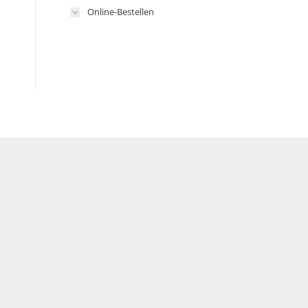
Online-Bestellen