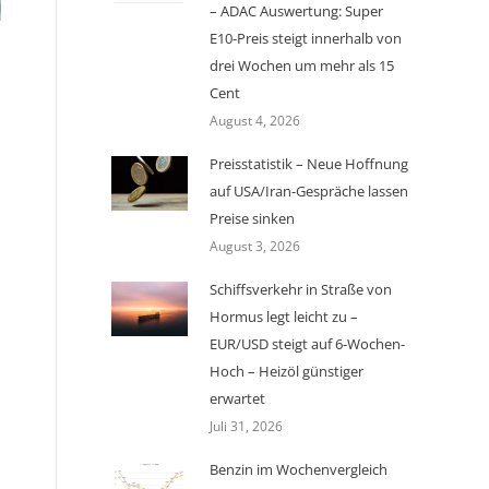
– ADAC Auswertung: Super
E10-Preis steigt innerhalb von
drei Wochen um mehr als 15
Cent
August 4, 2026
Preisstatistik – Neue Hoffnung
auf USA/Iran-Gespräche lassen
Preise sinken
August 3, 2026
Schiffsverkehr in Straße von
Hormus legt leicht zu –
EUR/USD steigt auf 6-Wochen-
Hoch – Heizöl günstiger
erwartet
Juli 31, 2026
Benzin im Wochenvergleich