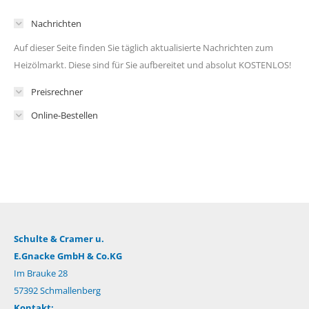
Nachrichten
Auf dieser Seite finden Sie täglich aktualisierte Nachrichten zum
Heizölmarkt. Diese sind für Sie aufbereitet und absolut KOSTENLOS!
Preisrechner
Online-Bestellen
Schulte & Cramer u.
E.Gnacke GmbH & Co.KG
Im Brauke 28
57392 Schmallenberg
Kontakt: