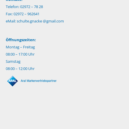
Telefon: 02972 – 78 28
Fax: 02972 – 962641
eMail:
schulte.gnacke @gmail.com
Öffnungszeiten:
Montag – Freitag
08:00 – 17:00 Uhr
Samstag
08:00 – 12:00 Uhr