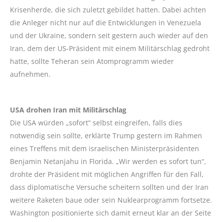
Krisenherde, die sich zuletzt gebildet hatten. Dabei achten
die Anleger nicht nur auf die Entwicklungen in Venezuela
und der Ukraine, sondern seit gestern auch wieder auf den
Iran, dem der US-Präsident mit einem Militärschlag gedroht
hatte, sollte Teheran sein Atomprogramm wieder
aufnehmen.
USA drohen Iran mit Militärschlag
Die USA würden „sofort“ selbst eingreifen, falls dies
notwendig sein sollte, erklärte Trump gestern im Rahmen
eines Treffens mit dem israelischen Ministerpräsidenten
Benjamin Netanjahu in Florida. „Wir werden es sofort tun“,
drohte der Präsident mit möglichen Angriffen für den Fall,
dass diplomatische Versuche scheitern sollten und der Iran
weitere Raketen baue oder sein Nuklearprogramm fortsetze.
Washington positionierte sich damit erneut klar an der Seite