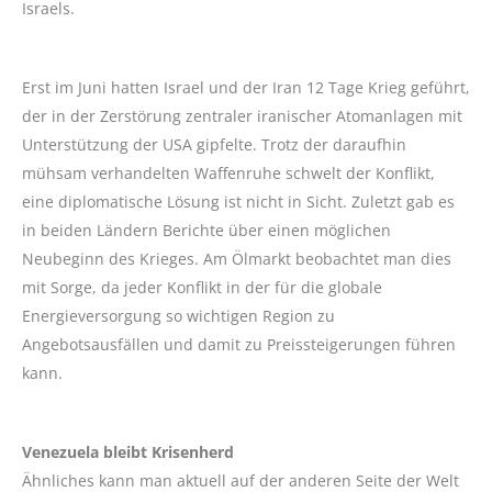
Israels.
Erst im Juni hatten Israel und der Iran 12 Tage Krieg geführt,
der in der Zerstörung zentraler iranischer Atomanlagen mit
Unterstützung der USA gipfelte. Trotz der daraufhin
mühsam verhandelten Waffenruhe schwelt der Konflikt,
eine diplomatische Lösung ist nicht in Sicht. Zuletzt gab es
in beiden Ländern Berichte über einen möglichen
Neubeginn des Krieges. Am Ölmarkt beobachtet man dies
mit Sorge, da jeder Konflikt in der für die globale
Energieversorgung so wichtigen Region zu
Angebotsausfällen und damit zu Preissteigerungen führen
kann.
Venezuela bleibt Krisenherd
Ähnliches kann man aktuell auf der anderen Seite der Welt