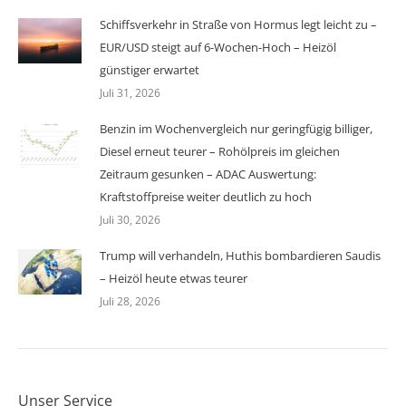
Schiffsverkehr in Straße von Hormus legt leicht zu –
EUR/USD steigt auf 6-Wochen-Hoch – Heizöl
günstiger erwartet
Juli 31, 2026
Benzin im Wochenvergleich nur geringfügig billiger,
Diesel erneut teurer – Rohölpreis im gleichen
Zeitraum gesunken – ADAC Auswertung:
Kraftstoffpreise weiter deutlich zu hoch
Juli 30, 2026
Trump will verhandeln, Huthis bombardieren Saudis
– Heizöl heute etwas teurer
Juli 28, 2026
Unser Service