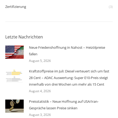
Zertifizierung
(3)
Letzte Nachrichten
Neue Friedenshoffnung in Nahost – Heizölpreise
fallen
August 5, 2026
Kraftstoffpreise im Juli: Diesel verteuert sich um fast
28 Cent – ADAC Auswertung: Super E10-Preis steigt
innerhalb von drei Wochen um mehr als 15 Cent
August 4, 2026
Preisstatistik – Neue Hoffnung auf USA/Iran-
Gespräche lassen Preise sinken
August 3, 2026