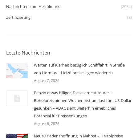
Nachrichten zum Heizölmarkt
(2034)
Zertifizierung
(3)
Letzte Nachrichten
Warten auf Klarheit bezüglich Schifffahrt in Straße
von Hormus – Heizölpreise legen wieder zu
August 7, 2026
Benzin etwas billiger, Diesel erneut teurer –
Rohölpreis binnen Wochenfrist um fast fünf US-Dollar
gesunken – ADAC sieht weiterhin erhebliches
Potenzial für Preissenkungen
August 6, 2026
Neue Friedenshoffnung in Nahost – Heizölpreise