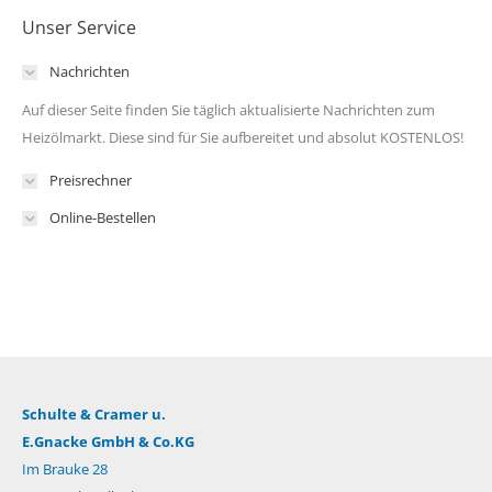
Unser Service
Nachrichten
Auf dieser Seite finden Sie täglich aktualisierte Nachrichten zum
Heizölmarkt. Diese sind für Sie aufbereitet und absolut KOSTENLOS!
Preisrechner
Online-Bestellen
Schulte & Cramer u.
E.Gnacke GmbH & Co.KG
Im Brauke 28