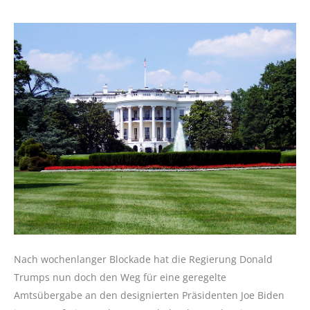
Nach wochenlanger Blockade hat die Regierung Donald
Trumps nun doch den Weg für eine geregelte
Amtsübergabe an den designierten Präsidenten Joe Biden