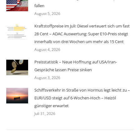
fallen
August 5, 2026
Kraftstoffpreise im Juli: Diesel verteuert sich um fast
28 Cent – ADAC Auswertung: Super E10-Preis steigt
innerhalb von drei Wochen um mehr als 15 Cent
August 4, 2026
Preisstatistik – Neue Hoffnung auf USA/Iran-
Gespräche lassen Preise sinken
August 3, 2026
Schiffsverkehr in Straße von Hormus legt leicht zu –
EUR/USD steigt auf 6-Wochen-Hoch – Heizöl
günstiger erwartet
Juli 31, 2026