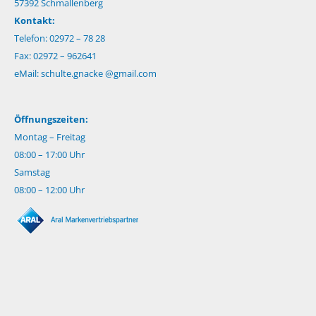
57392 Schmallenberg
Kontakt:
Telefon: 02972 – 78 28
Fax: 02972 – 962641
eMail:
schulte.gnacke @gmail.com
Öffnungszeiten:
Montag – Freitag
08:00 – 17:00 Uhr
Samstag
08:00 – 12:00 Uhr