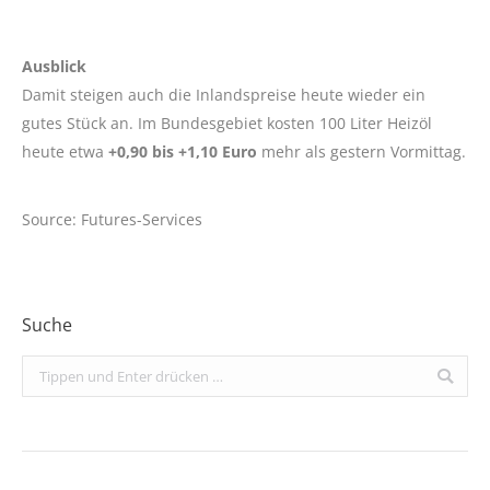
Ausblick
Damit steigen auch die Inlandspreise heute wieder ein
gutes Stück an. Im Bundesgebiet kosten 100 Liter Heizöl
heute etwa
+0,90 bis +1,10 Euro
mehr als gestern Vormittag.
Source: Futures-Services
Suche
Search: