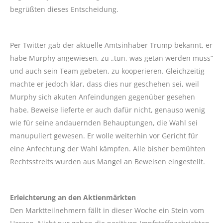
begrüßten dieses Entscheidung.
Per Twitter gab der aktuelle Amtsinhaber Trump bekannt, er
habe Murphy angewiesen, zu „tun, was getan werden muss“
und auch sein Team gebeten, zu kooperieren. Gleichzeitig
machte er jedoch klar, dass dies nur geschehen sei, weil
Murphy sich akuten Anfeindungen gegenüber gesehen
habe. Beweise lieferte er auch dafür nicht, genauso wenig
wie für seine andauernden Behauptungen, die Wahl sei
manupuliert gewesen. Er wolle weiterhin vor Gericht für
eine Anfechtung der Wahl kämpfen. Alle bisher bemühten
Rechtsstreits wurden aus Mangel an Beweisen eingestellt.
Erleichterung an den Aktienmärkten
Den Marktteilnehmern fällt in dieser Woche ein Stein vom