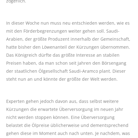
zögerlich.
In dieser Woche nun muss neu entschieden werden, wie es
mit den Förderbegrenzungen weiter gehen soll. Saudi-
Arabien, der größte Produzent innerhalb der Gemeinschaft,
hatte bisher den Löwenanteil der Kürzungen übernommen.
Das Königreich dürfte das größte Interesse an stabilen
Preisen haben, da man schon seit Jahren den Börsengang
der staatlichen Ölgesellschaft Saudi-Aramco plant. Dieser
steht nun an und könnte der größte der Welt werden.
Experten gehen jedoch davon aus, dass selbst weitere
Kürzungen die erwartete Überversorgung im neuen Jahr
nicht werden stoppen können. Eine Überversorgung
belastet die Ölpreise üblicherweise und dementsprechend
gehen diese im Moment auch nach unten. Je nachdem, was