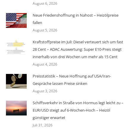
August 6, 2026
Neue Friedenshoffnung in Nahost – Heizölpreise
fallen
August 5, 2026
Kraftstoffpreise im Juli: Diesel verteuert sich um fast
28 Cent – ADAC Auswertung: Super E10-Preis steigt
innerhalb von drei Wochen um mehr als 15 Cent
August 4, 2026
Preisstatistik – Neue Hoffnung auf USA/Iran-
Gespräche lassen Preise sinken
August 3, 2026
Schiffsverkehr in Straße von Hormus legt leicht zu –
EUR/USD steigt auf 6-Wochen-Hoch – Heizöl
günstiger erwartet
Juli 31, 2026