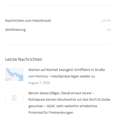
Nachrichten zum Heizölmarkt
(2034)
Zertifizierung
(3)
Letzte Nachrichten
Warten auf Klarheit bezüglich Schifffahrt in Straße
von Hormus – Heizölpreise legen wieder zu
August 7, 2026
Benzin etwas billiger, Diesel erneut teurer –
Rohölpreis binnen Wochenfrist um fast fünf US-Dollar
gesunken – ADAC sieht weiterhin erhebliches
Potenzial für Preissenkungen