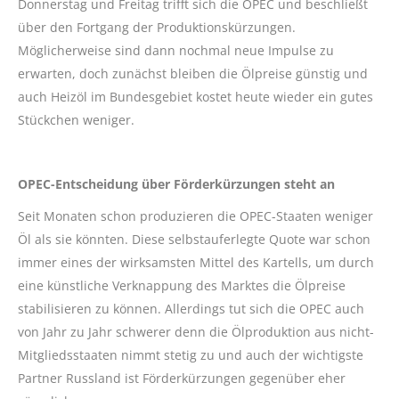
Donnerstag und Freitag trifft sich die OPEC und beschließt
über den Fortgang der Produktionskürzungen.
Möglicherweise sind dann nochmal neue Impulse zu
erwarten, doch zunächst bleiben die Ölpreise günstig und
auch Heizöl im Bundesgebiet kostet heute wieder ein gutes
Stückchen weniger.
OPEC-Entscheidung über Förderkürzungen steht an
Seit Monaten schon produzieren die OPEC-Staaten weniger
Öl als sie könnten. Diese selbstauferlegte Quote war schon
immer eines der wirksamsten Mittel des Kartells, um durch
eine künstliche Verknappung des Marktes die Ölpreise
stabilisieren zu können. Allerdings tut sich die OPEC auch
von Jahr zu Jahr schwerer denn die Ölproduktion aus nicht-
Mitgliedsstaaten nimmt stetig zu und auch der wichtigste
Partner Russland ist Förderkürzungen gegenüber eher