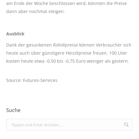
am Ende der Woche beschlossen wird, könnten die Preise
dann aber nochmal steigen.
Ausblick
Dank der gesunkenen Rohölpreise können Verbraucher sich
heute auch über günstigere Heizölpreise freuen. 100 Liter
kosten heute etwa -0,50 bis -0,75 Euro weniger als gestern.
Source: Futures-Services
Suche
Search: