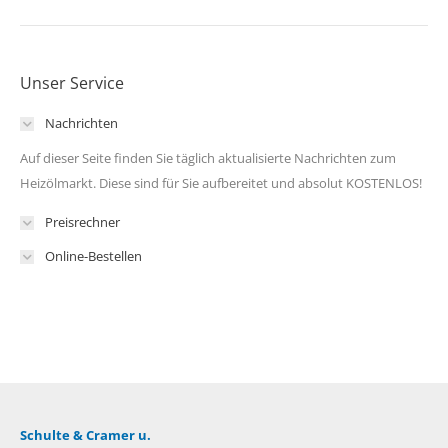
Unser Service
Nachrichten
Auf dieser Seite finden Sie täglich aktualisierte Nachrichten zum
Heizölmarkt. Diese sind für Sie aufbereitet und absolut KOSTENLOS!
Preisrechner
Online-Bestellen
Schulte & Cramer u.