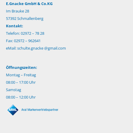
E.Gnacke GmbH & Co.KG
Im Brauke 28
57392 Schmallenberg
Kontakt:
Telefon: 02972 – 78 28
Fax: 02972 – 962641
eMail:
schulte.gnacke @gmail.com
Öffnungszeiten:
Montag – Freitag
08:00 – 17:00 Uhr
Samstag
08:00 – 12:00 Uhr