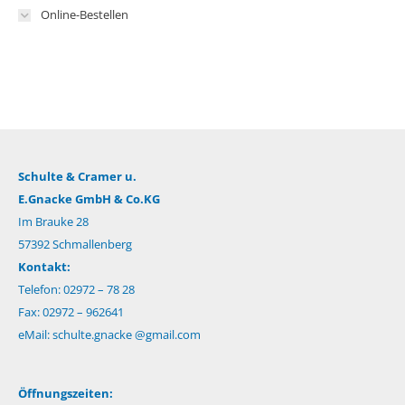
Online-Bestellen
Schulte & Cramer u.
E.Gnacke GmbH & Co.KG
Im Brauke 28
57392 Schmallenberg
Kontakt:
Telefon: 02972 – 78 28
Fax: 02972 – 962641
eMail:
schulte.gnacke @gmail.com
Öffnungszeiten: