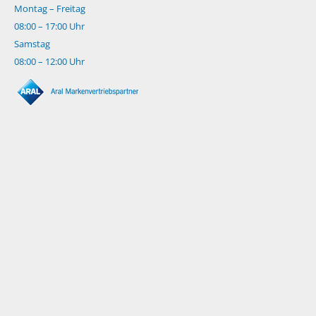
Montag – Freitag
08:00 – 17:00 Uhr
Samstag
08:00 – 12:00 Uhr