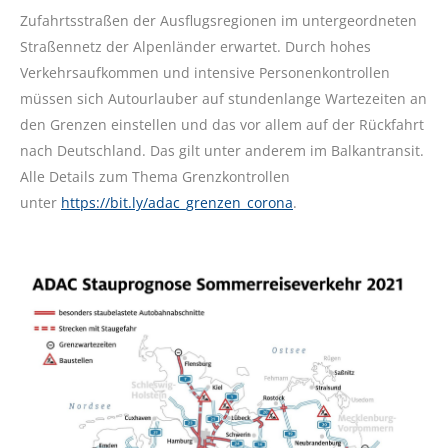
Zufahrtsstraßen der Ausflugsregionen im untergeordneten
Straßennetz der Alpenländer erwartet. Durch hohes
Verkehrsaufkommen und intensive Personenkontrollen
müssen sich Autourlauber auf stundenlange Wartezeiten an
den Grenzen einstellen und das vor allem auf der Rückfahrt
nach Deutschland. Das gilt unter anderem im Balkantransit.
Alle Details zum Thema Grenzkontrollen
unter
https://bit.ly/adac_grenzen_corona
.