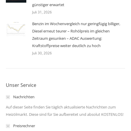
günstiger erwartet
Juli 31, 2026
Benzin im Wochenvergleich nur geringfügig billiger,
Diesel erneut teurer – Rohölpreis im gleichen
Zeitraum gesunken – ADAC Auswertung:
Kraftstoffpreise weiter deutlich zu hoch
Juli 30, 2026
Unser Service
Nachrichten
Auf dieser Seite finden Sie täglich aktualisierte Nachrichten zum
Heizölmarkt. Diese sind für Sie aufbereitet und absolut KOSTENLOS!
Preisrechner