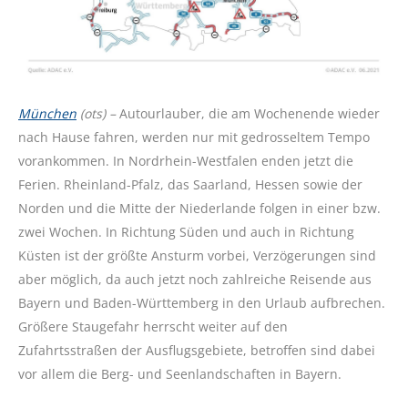
München
(ots) –
Autourlauber, die am Wochenende wieder
nach Hause fahren, werden nur mit gedrosseltem Tempo
vorankommen. In Nordrhein-Westfalen enden jetzt die
Ferien. Rheinland-Pfalz, das Saarland, Hessen sowie der
Norden und die Mitte der Niederlande folgen in einer bzw.
zwei Wochen. In Richtung Süden und auch in Richtung
Küsten ist der größte Ansturm vorbei, Verzögerungen sind
aber möglich, da auch jetzt noch zahlreiche Reisende aus
Bayern und Baden-Württemberg in den Urlaub aufbrechen.
Größere Staugefahr herrscht weiter auf den
Zufahrtsstraßen der Ausflugsgebiete, betroffen sind dabei
vor allem die Berg- und Seenlandschaften in Bayern.