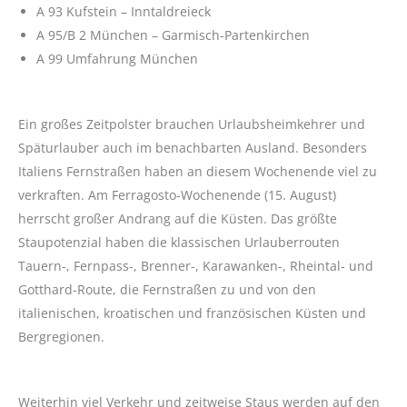
A 93 Kufstein – Inntaldreieck
A 95/B 2 München – Garmisch-Partenkirchen
A 99 Umfahrung München
Ein großes Zeitpolster brauchen Urlaubsheimkehrer und
Späturlauber auch im benachbarten Ausland. Besonders
Italiens Fernstraßen haben an diesem Wochenende viel zu
verkraften. Am Ferragosto-Wochenende (15. August)
herrscht großer Andrang auf die Küsten. Das größte
Staupotenzial haben die klassischen Urlauberrouten
Tauern-, Fernpass-, Brenner-, Karawanken-, Rheintal- und
Gotthard-Route, die Fernstraßen zu und von den
italienischen, kroatischen und französischen Küsten und
Bergregionen.
Weiterhin viel Verkehr und zeitweise Staus werden auf den