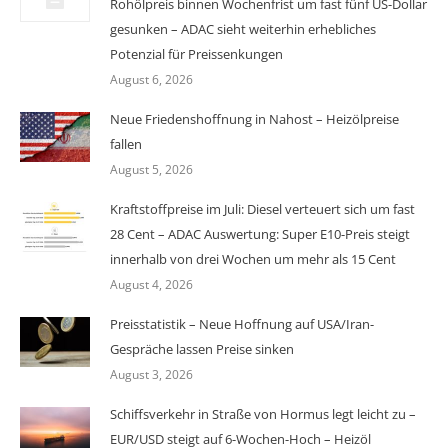
Rohölpreis binnen Wochenfrist um fast fünf US-Dollar
gesunken – ADAC sieht weiterhin erhebliches
Potenzial für Preissenkungen
August 6, 2026
Neue Friedenshoffnung in Nahost – Heizölpreise
fallen
August 5, 2026
Kraftstoffpreise im Juli: Diesel verteuert sich um fast
28 Cent – ADAC Auswertung: Super E10-Preis steigt
innerhalb von drei Wochen um mehr als 15 Cent
August 4, 2026
Preisstatistik – Neue Hoffnung auf USA/Iran-
Gespräche lassen Preise sinken
August 3, 2026
Schiffsverkehr in Straße von Hormus legt leicht zu –
EUR/USD steigt auf 6-Wochen-Hoch – Heizöl