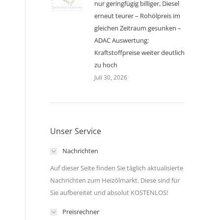
nur geringfügig billiger, Diesel
erneut teurer – Rohölpreis im
gleichen Zeitraum gesunken –
ADAC Auswertung:
Kraftstoffpreise weiter deutlich
zu hoch
Juli 30, 2026
Unser Service
Nachrichten
Auf dieser Seite finden Sie täglich aktualisierte
i
Nachrichten zum Heizölmarkt. Diese sind für
Sie aufbereitet und absolut KOSTENLOS!
Preisrechner