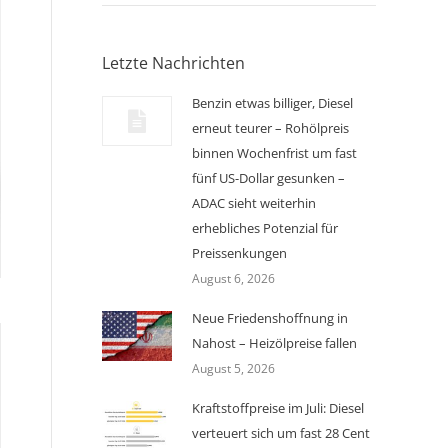
Letzte Nachrichten
Benzin etwas billiger, Diesel
erneut teurer – Rohölpreis
binnen Wochenfrist um fast
fünf US-Dollar gesunken –
ADAC sieht weiterhin
erhebliches Potenzial für
Preissenkungen
August 6, 2026
Neue Friedenshoffnung in
Nahost – Heizölpreise fallen
August 5, 2026
Kraftstoffpreise im Juli: Diesel
verteuert sich um fast 28 Cent