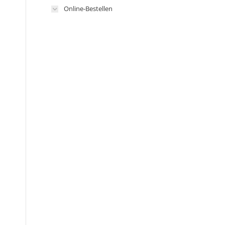
Online-Bestellen