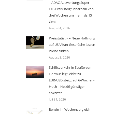
– ADAC Auswertung: Super
E10-Preis steigt innerhalb von
drei Wochen um mehr als 15
Cent
August 4, 2026
Preisstatistik – Neue Hoffnung
auf USA/Iran-Gespräche lassen
Preise sinken
August 3, 2026
Schiffsverkehr in Straße von
Hormus legt leicht zu –
EUR/USD steigt auf 6-Wochen-
Hoch – Heizöl günstiger
erwartet
Juli 31, 2026
Benzin im Wochenvergleich