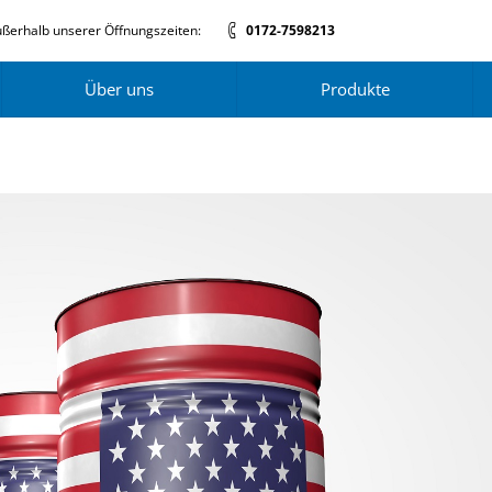
ßerhalb unserer Öffnungszeiten:
0172-7598213
Über uns
Produkte