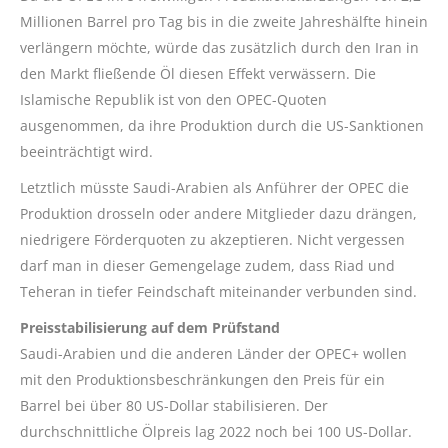
Millionen Barrel pro Tag bis in die zweite Jahreshälfte hinein
verlängern möchte, würde das zusätzlich durch den Iran in
den Markt fließende Öl diesen Effekt verwässern. Die
Islamische Republik ist von den OPEC-Quoten
ausgenommen, da ihre Produktion durch die US-Sanktionen
beeinträchtigt wird.
Letztlich müsste Saudi-Arabien als Anführer der OPEC die
Produktion drosseln oder andere Mitglieder dazu drängen,
niedrigere Förderquoten zu akzeptieren. Nicht vergessen
darf man in dieser Gemengelage zudem, dass Riad und
Teheran in tiefer Feindschaft miteinander verbunden sind.
Preisstabilisierung auf dem Prüfstand
Saudi-Arabien und die anderen Länder der OPEC+ wollen
mit den Produktionsbeschränkungen den Preis für ein
Barrel bei über 80 US-Dollar stabilisieren. Der
durchschnittliche Ölpreis lag 2022 noch bei 100 US-Dollar.