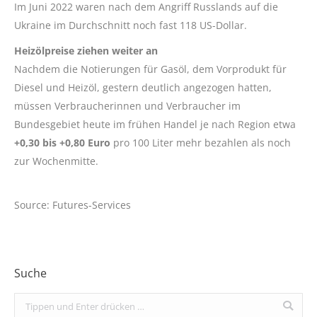
Im Juni 2022 waren nach dem Angriff Russlands auf die
Ukraine im Durchschnitt noch fast 118 US-Dollar.
Heizölpreise ziehen weiter an
Nachdem die Notierungen für Gasöl, dem Vorprodukt für
Diesel und Heizöl, gestern deutlich angezogen hatten,
müssen Verbraucherinnen und Verbraucher im
Bundesgebiet heute im frühen Handel je nach Region etwa
+0,30 bis +0,80 Euro
pro 100 Liter mehr bezahlen als noch
zur Wochenmitte.
Source: Futures-Services
Suche
Search: