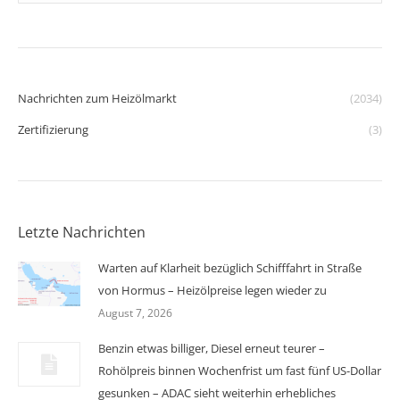
Nachrichten zum Heizölmarkt
(2034)
Zertifizierung
(3)
Letzte Nachrichten
Warten auf Klarheit bezüglich Schifffahrt in Straße
von Hormus – Heizölpreise legen wieder zu
August 7, 2026
Benzin etwas billiger, Diesel erneut teurer –
Rohölpreis binnen Wochenfrist um fast fünf US-Dollar
gesunken – ADAC sieht weiterhin erhebliches