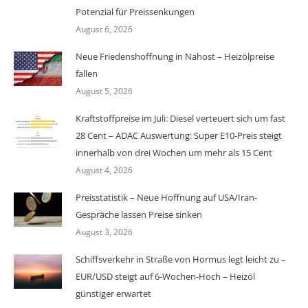
Potenzial für Preissenkungen
August 6, 2026
Neue Friedenshoffnung in Nahost – Heizölpreise
fallen
August 5, 2026
Kraftstoffpreise im Juli: Diesel verteuert sich um fast
28 Cent – ADAC Auswertung: Super E10-Preis steigt
innerhalb von drei Wochen um mehr als 15 Cent
August 4, 2026
Preisstatistik – Neue Hoffnung auf USA/Iran-
Gespräche lassen Preise sinken
August 3, 2026
Schiffsverkehr in Straße von Hormus legt leicht zu –
EUR/USD steigt auf 6-Wochen-Hoch – Heizöl
günstiger erwartet