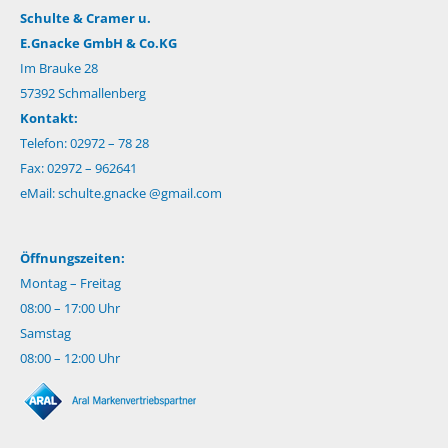
Schulte & Cramer u.
E.Gnacke GmbH & Co.KG
Im Brauke 28
57392 Schmallenberg
Kontakt:
Telefon: 02972 – 78 28
Fax: 02972 – 962641
eMail:
schulte.gnacke @gmail.com
Öffnungszeiten:
Montag – Freitag
08:00 – 17:00 Uhr
Samstag
08:00 – 12:00 Uhr