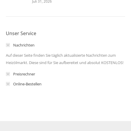
Juli 31, 2026
Unser Service
Nachrichten
Auf dieser Seite finden Sie täglich aktualisierte Nachrichten zum
Heizölmarkt. Diese sind für Sie aufbereitet und absolut KOSTENLOS!
Preisrechner
Online-Bestellen