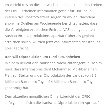
Im Vorfeld des an diesem Wochenende anstehenden Treffen
der OPEC, scheinen Informanten gezielt für Unruhe in
Kreisen des Rohstoffkartells sorgen zu wollen. Nachdem
anonyme Quellen am Wochenende berichtet hatten, dass
die Vereinigten Arabischen Emirate (VAE) den geplanten
Ausbau ihrer Ölproduktionskapazität früher als geplant
erreichen sollen, wurden jetzt von Informanten der Iran ins
Spiel gebracht.
Iran will Ölproduktion um rund 10% anheben
In einem Bericht der iranischen Nachrichtenagentur Tasnim
hieß, dass Interimspräsident Mohammad Mokhber einen
Plan zur Steigerung der Ölproduktion des Landes von 3,6
Millionen Barrel pro Tag auf 4 Millionen Barrel pro Tag
genehmigt hat.
Dem aktuellen monatlichen Ölmarktbericht der OPEC
zufolge, belief sich die iranische Ölproduktion im April auf