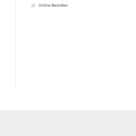
Online-Bestellen