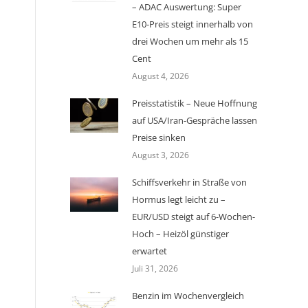
– ADAC Auswertung: Super
E10-Preis steigt innerhalb von
drei Wochen um mehr als 15
Cent
August 4, 2026
Preisstatistik – Neue Hoffnung
auf USA/Iran-Gespräche lassen
Preise sinken
August 3, 2026
Schiffsverkehr in Straße von
Hormus legt leicht zu –
EUR/USD steigt auf 6-Wochen-
Hoch – Heizöl günstiger
erwartet
Juli 31, 2026
Benzin im Wochenvergleich