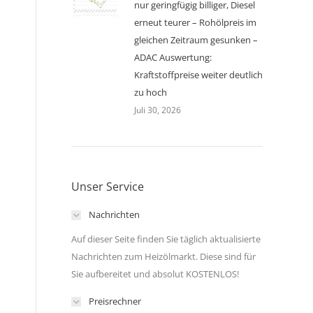
nur geringfügig billiger, Diesel
erneut teurer – Rohölpreis im
gleichen Zeitraum gesunken –
ADAC Auswertung:
Kraftstoffpreise weiter deutlich
zu hoch
Juli 30, 2026
Unser Service
Nachrichten
Auf dieser Seite finden Sie täglich aktualisierte
Nachrichten zum Heizölmarkt. Diese sind für
Sie aufbereitet und absolut KOSTENLOS!
Preisrechner