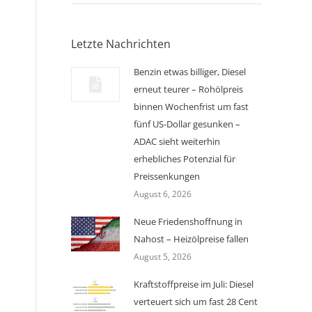
Letzte Nachrichten
Benzin etwas billiger, Diesel
erneut teurer – Rohölpreis
binnen Wochenfrist um fast
fünf US-Dollar gesunken –
ADAC sieht weiterhin
erhebliches Potenzial für
Preissenkungen
August 6, 2026
Neue Friedenshoffnung in
Nahost – Heizölpreise fallen
August 5, 2026
Kraftstoffpreise im Juli: Diesel
verteuert sich um fast 28 Cent