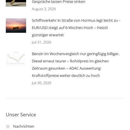
Gespräche lassen Preise sinken
August 3, 2026
Schiffsverkehr in Straße von Hormus legt leicht zu –
EUR/USD steigt auf 6-Wochen-Hoch – Heizöl
günstiger erwartet
Juli 31, 2026
Benzin im Wochenvergleich nur geringfügig billiger,
Diesel erneut teurer – Rohölpreis im gleichen
Zeitraum gesunken – ADAC Auswertung:
Kraftstoffpreise weiter deutlich zu hoch
Juli 30, 2026
Unser Service
Nachrichten