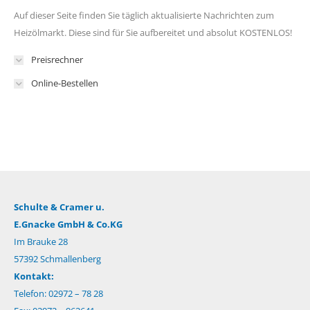
Auf dieser Seite finden Sie täglich aktualisierte Nachrichten zum
Heizölmarkt. Diese sind für Sie aufbereitet und absolut KOSTENLOS!
Preisrechner
Online-Bestellen
Schulte & Cramer u.
E.Gnacke GmbH & Co.KG
Im Brauke 28
57392 Schmallenberg
Kontakt:
Telefon: 02972 – 78 28