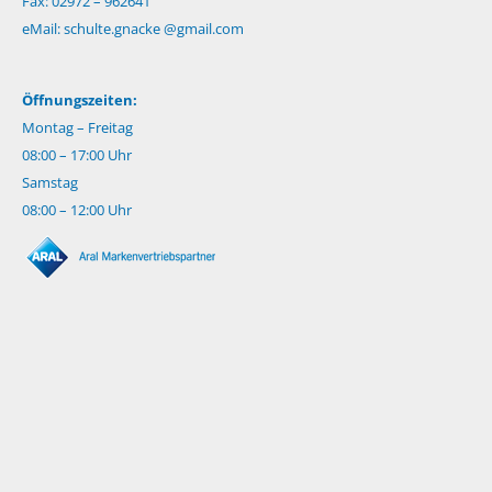
Fax: 02972 – 962641
eMail:
schulte.gnacke @gmail.com
Öffnungszeiten:
Montag – Freitag
08:00 – 17:00 Uhr
Samstag
08:00 – 12:00 Uhr