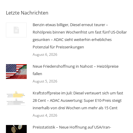
Letzte Nachrichten
Benzin etwas billiger, Diesel erneut teurer –
Rohölpreis binnen Wochenfrist um fast fünf US-Dollar
gesunken – ADAC sieht weiterhin erhebliches
Potenzial für Preissenkungen
August 6, 2026
Neue Friedenshoffnung in Nahost – Heizölpreise
fallen
August 5, 2026
Kraftstoffpreise im Juli: Diesel verteuert sich um fast
28 Cent – ADAC Auswertung: Super E10-Preis steigt
innerhalb von drei Wochen um mehr als 15 Cent
August 4, 2026
Preisstatistik – Neue Hoffnung auf USA/Iran-