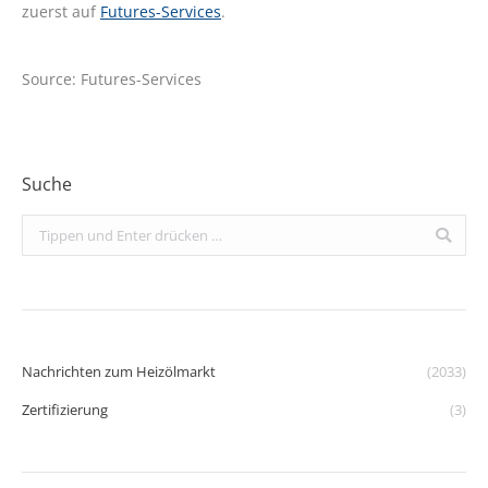
zuerst auf
Futures-Services
.
Source: Futures-Services
Suche
Search:
Nachrichten zum Heizölmarkt
(2033)
Zertifizierung
(3)