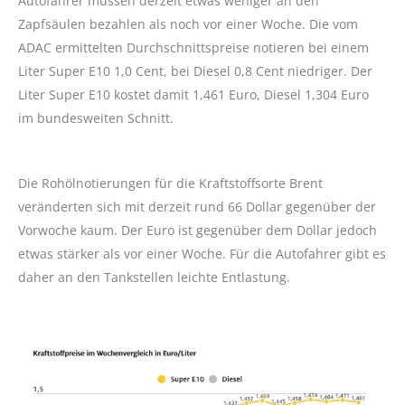
Autofahrer müssen derzeit etwas weniger an den
Zapfsäulen bezahlen als noch vor einer Woche. Die vom
ADAC ermittelten Durchschnittspreise notieren bei einem
Liter Super E10 1,0 Cent, bei Diesel 0,8 Cent niedriger. Der
Liter Super E10 kostet damit 1,461 Euro, Diesel 1,304 Euro
im bundesweiten Schnitt.
Die Rohölnotierungen für die Kraftstoffsorte Brent
veränderten sich mit derzeit rund 66 Dollar gegenüber der
Vorwoche kaum. Der Euro ist gegenüber dem Dollar jedoch
etwas stärker als vor einer Woche. Für die Autofahrer gibt es
daher an den Tankstellen leichte Entlastung.