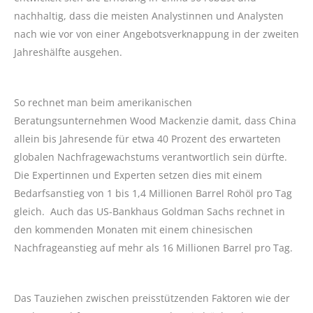
nachhaltig, dass die meisten Analystinnen und Analysten
nach wie vor von einer Angebotsverknappung in der zweiten
Jahreshälfte ausgehen.
So rechnet man beim amerikanischen
Beratungsunternehmen Wood Mackenzie damit, dass China
allein bis Jahresende für etwa 40 Prozent des erwarteten
globalen Nachfragewachstums verantwortlich sein dürfte.
Die Expertinnen und Experten setzen dies mit einem
Bedarfsanstieg von 1 bis 1,4 Millionen Barrel Rohöl pro Tag
gleich. Auch das US-Bankhaus Goldman Sachs rechnet in
den kommenden Monaten mit einem chinesischen
Nachfrageanstieg auf mehr als 16 Millionen Barrel pro Tag.
Das Tauziehen zwischen preisstützenden Faktoren wie der