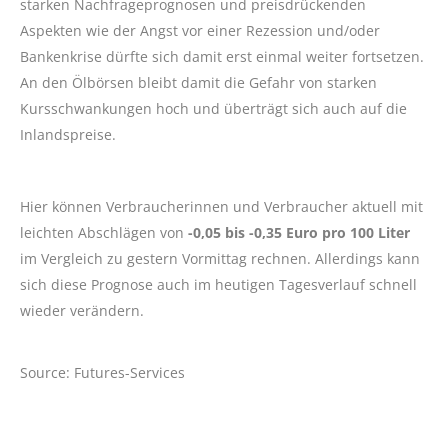
starken Nachfrageprognosen und preisdrückenden
Aspekten wie der Angst vor einer Rezession und/oder
Bankenkrise dürfte sich damit erst einmal weiter fortsetzen.
An den Ölbörsen bleibt damit die Gefahr von starken
Kursschwankungen hoch und überträgt sich auch auf die
Inlandspreise.
Hier können Verbraucherinnen und Verbraucher aktuell mit
leichten Abschlägen von
-0,05 bis -0,35 Euro pro 100 Liter
im Vergleich zu gestern Vormittag rechnen. Allerdings kann
sich diese Prognose auch im heutigen Tagesverlauf schnell
wieder verändern.
Source: Futures-Services