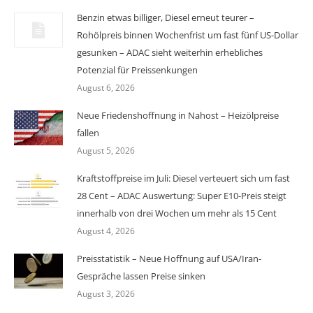
Benzin etwas billiger, Diesel erneut teurer –
Rohölpreis binnen Wochenfrist um fast fünf US-Dollar
gesunken – ADAC sieht weiterhin erhebliches
Potenzial für Preissenkungen
August 6, 2026
Neue Friedenshoffnung in Nahost – Heizölpreise
fallen
August 5, 2026
Kraftstoffpreise im Juli: Diesel verteuert sich um fast
28 Cent – ADAC Auswertung: Super E10-Preis steigt
innerhalb von drei Wochen um mehr als 15 Cent
August 4, 2026
Preisstatistik – Neue Hoffnung auf USA/Iran-
Gespräche lassen Preise sinken
August 3, 2026