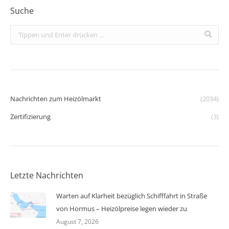
Suche
Search:
Nachrichten zum Heizölmarkt
(2034)
Zertifizierung
(3)
Letzte Nachrichten
Warten auf Klarheit bezüglich Schifffahrt in Straße
von Hormus – Heizölpreise legen wieder zu
August 7, 2026