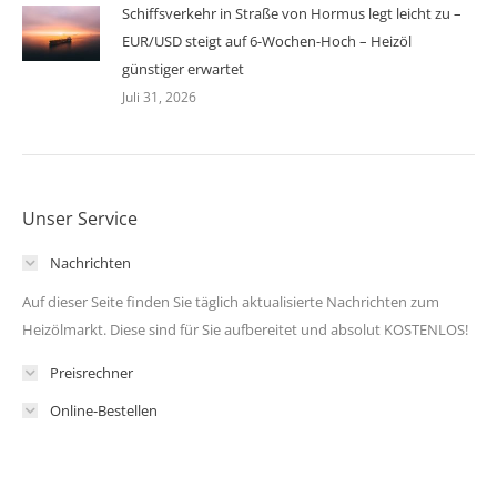
Schiffsverkehr in Straße von Hormus legt leicht zu –
EUR/USD steigt auf 6-Wochen-Hoch – Heizöl
günstiger erwartet
Juli 31, 2026
Unser Service
Nachrichten
Auf dieser Seite finden Sie täglich aktualisierte Nachrichten zum
Heizölmarkt. Diese sind für Sie aufbereitet und absolut KOSTENLOS!
Preisrechner
Online-Bestellen