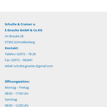
Schulte & Cramer u.
E.Gnacke GmbH & Co.KG
Im Brauke 28
57392 Schmallenberg
Kontakt:
Telefon: 02972 – 78 28
Fax: 02972 – 962641
eMail:
schulte.gnacke @gmail.com
Öffnungszeiten:
Montag – Freitag
08:00 – 17:00 Uhr
Samstag
08:00 – 12:00 Uhr