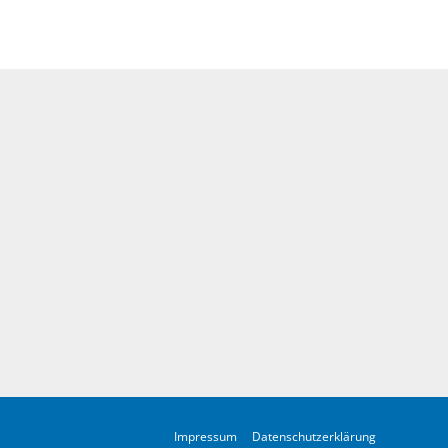
Impressum
Datenschutzerklärung