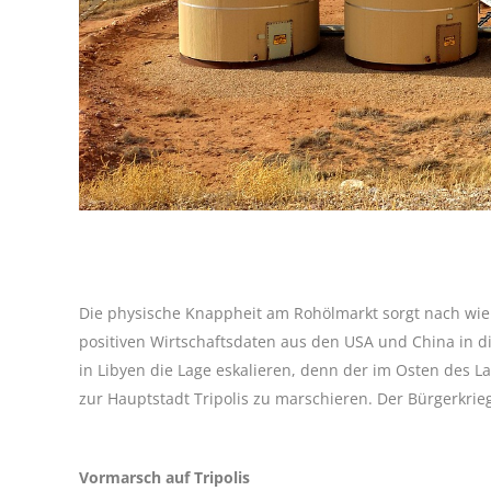
Die physische Knappheit am Rohölmarkt sorgt nach wie
positiven Wirtschaftsdaten aus den USA und China in 
in Libyen die Lage eskalieren, denn der im Osten des 
zur Hauptstadt Tripolis zu marschieren. Der Bürgerkri
Vormarsch auf Tripolis