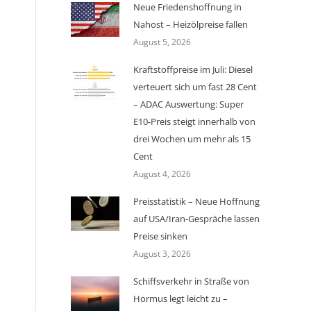
Neue Friedenshoffnung in
Nahost – Heizölpreise fallen
August 5, 2026
Kraftstoffpreise im Juli: Diesel
verteuert sich um fast 28 Cent
– ADAC Auswertung: Super
E10-Preis steigt innerhalb von
drei Wochen um mehr als 15
Cent
August 4, 2026
Preisstatistik – Neue Hoffnung
auf USA/Iran-Gespräche lassen
Preise sinken
August 3, 2026
Schiffsverkehr in Straße von
Hormus legt leicht zu –