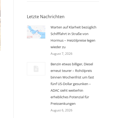
Letzte Nachrichten
Warten auf Klarheit bezüglich
Schifffahrt in Straße von
Hormus – Heizölpreise legen
wieder zu
August 7, 2026
Benzin etwas billiger, Diesel
erneut teurer – Rohölpreis
binnen Wochenfrist um fast
m
fünf US-Dollar gesunken –
ADAC sieht weiterhin
erhebliches Potenzial für
Preissenkungen
August 6, 2026