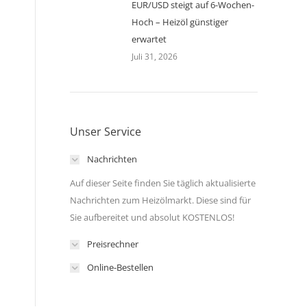
EUR/USD steigt auf 6-Wochen-
Hoch – Heizöl günstiger
erwartet
Juli 31, 2026
Unser Service
Nachrichten
Auf dieser Seite finden Sie täglich aktualisierte
Nachrichten zum Heizölmarkt. Diese sind für
Sie aufbereitet und absolut KOSTENLOS!
Preisrechner
Online-Bestellen