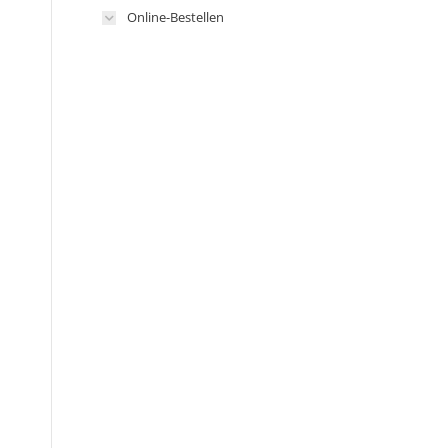
Online-Bestellen