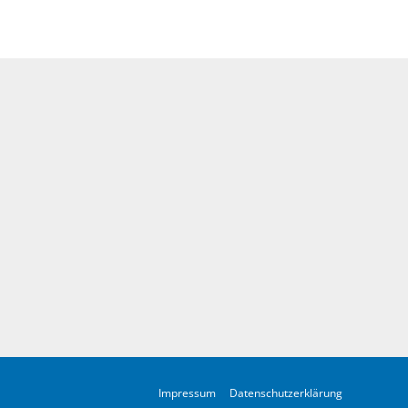
Impressum
Datenschutzerklärung