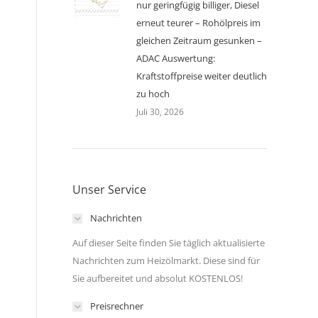
nur geringfügig billiger, Diesel
erneut teurer – Rohölpreis im
gleichen Zeitraum gesunken –
ADAC Auswertung:
Kraftstoffpreise weiter deutlich
zu hoch
Juli 30, 2026
Unser Service
Nachrichten
Auf dieser Seite finden Sie täglich aktualisierte
Nachrichten zum Heizölmarkt. Diese sind für
Sie aufbereitet und absolut KOSTENLOS!
Preisrechner