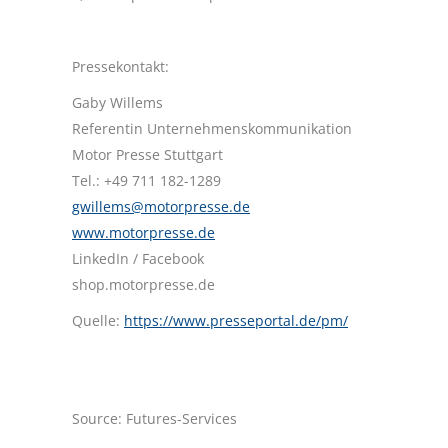
Pressekontakt:
Gaby Willems
Referentin Unternehmenskommunikation
Motor Presse Stuttgart
Tel.: +49 711 182-1289
gwillems@motorpresse.de
www.motorpresse.de
LinkedIn / Facebook
shop.motorpresse.de
Quelle:
https://www.presseportal.de/pm/
Source: Futures-Services