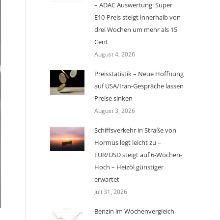
– ADAC Auswertung: Super
E10-Preis steigt innerhalb von
drei Wochen um mehr als 15
Cent
August 4, 2026
Preisstatistik – Neue Hoffnung
auf USA/Iran-Gespräche lassen
Preise sinken
August 3, 2026
Schiffsverkehr in Straße von
Hormus legt leicht zu –
EUR/USD steigt auf 6-Wochen-
Hoch – Heizöl günstiger
erwartet
Juli 31, 2026
Benzin im Wochenvergleich