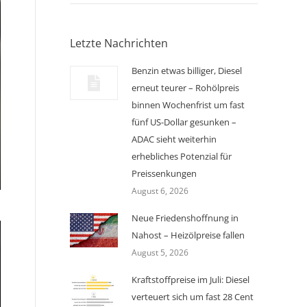
Letzte Nachrichten
Benzin etwas billiger, Diesel
erneut teurer – Rohölpreis
binnen Wochenfrist um fast
fünf US-Dollar gesunken –
ADAC sieht weiterhin
erhebliches Potenzial für
Preissenkungen
August 6, 2026
Neue Friedenshoffnung in
Nahost – Heizölpreise fallen
August 5, 2026
Kraftstoffpreise im Juli: Diesel
verteuert sich um fast 28 Cent