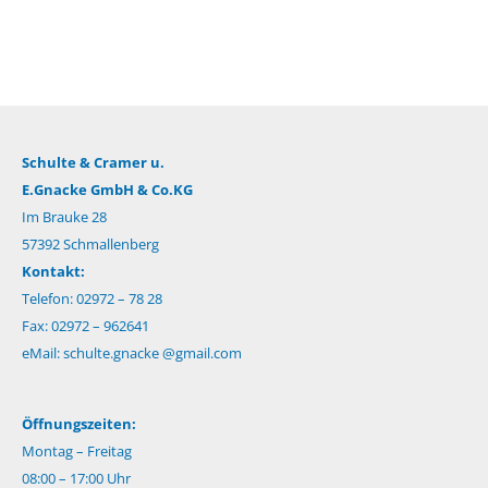
Schulte & Cramer u.
E.Gnacke GmbH & Co.KG
Im Brauke 28
57392 Schmallenberg
Kontakt:
Telefon: 02972 – 78 28
Fax: 02972 – 962641
eMail:
schulte.gnacke @gmail.com
Öffnungszeiten:
Montag – Freitag
08:00 – 17:00 Uhr