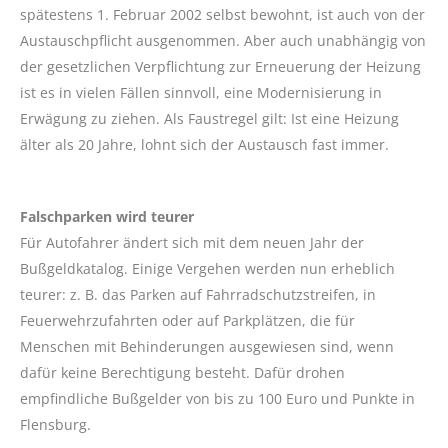
spätestens 1. Februar 2002 selbst bewohnt, ist auch von der
Austauschpflicht ausgenommen. Aber auch unabhängig von
der gesetzlichen Verpflichtung zur Erneuerung der Heizung
ist es in vielen Fällen sinnvoll, eine Modernisierung in
Erwägung zu ziehen. Als Faustregel gilt: Ist eine Heizung
älter als 20 Jahre, lohnt sich der Austausch fast immer.
Falschparken wird teurer
Für Autofahrer ändert sich mit dem neuen Jahr der
Bußgeldkatalog. Einige Vergehen werden nun erheblich
teurer: z. B. das Parken auf Fahrradschutzstreifen, in
Feuerwehrzufahrten oder auf Parkplätzen, die für
Menschen mit Behinderungen ausgewiesen sind, wenn
dafür keine Berechtigung besteht. Dafür drohen
empfindliche Bußgelder von bis zu 100 Euro und Punkte in
Flensburg.