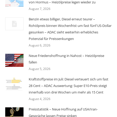
von Hormus – Heizölpreise legen wieder zu
August 7, 2026
Benzin etwas billiger, Diesel erneut teurer –
Rohölpreis binnen Wochenfrist um fast fünf US-Dollar
gesunken – ADAC sieht weiterhin erhebliches
Potenzial für Preissenkungen
August 6, 2026
Neue Friedenshoffnung in Nahost – Heizölpreise
fallen
August 5, 2026
Kraftstoffpreise im Juli: Diesel verteuert sich um fast
28 Cent – ADAC Auswertung: Super E10-Preis steigt
innerhalb von drei Wochen um mehr als 15 Cent
August 4, 2026
Preisstatistik – Neue Hoffnung auf USA/Iran-
Gespräche lassen Preise sinken