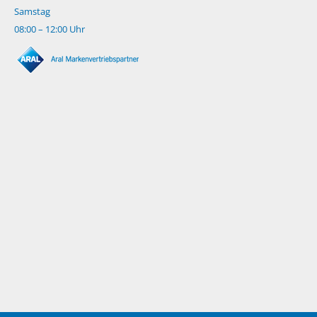
Samstag
08:00 – 12:00 Uhr