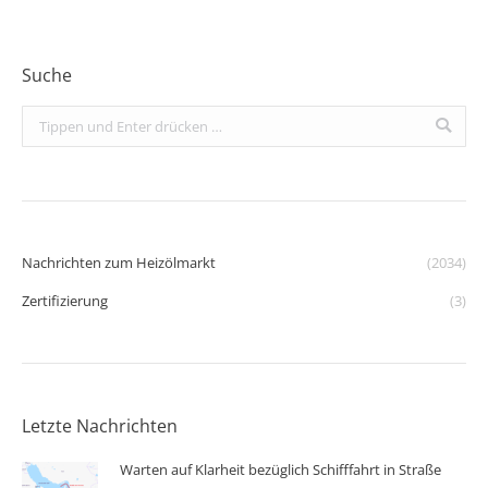
Suche
Search:
Nachrichten zum Heizölmarkt
(2034)
Zertifizierung
(3)
Letzte Nachrichten
Warten auf Klarheit bezüglich Schifffahrt in Straße