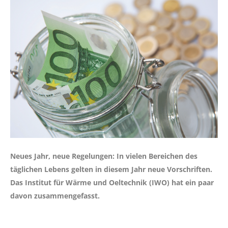
Neues Jahr, neue Regelungen: In vielen Bereichen des
täglichen Lebens gelten in diesem Jahr neue Vorschriften.
Das Institut für Wärme und Oeltechnik (IWO) hat ein paar
davon zusammengefasst.