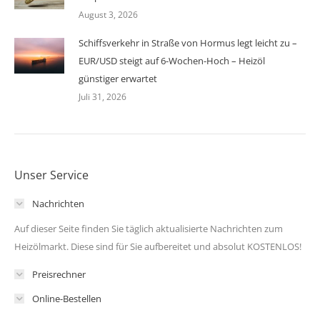
August 3, 2026
Schiffsverkehr in Straße von Hormus legt leicht zu –
EUR/USD steigt auf 6-Wochen-Hoch – Heizöl
günstiger erwartet
Juli 31, 2026
Unser Service
Nachrichten
Auf dieser Seite finden Sie täglich aktualisierte Nachrichten zum
Heizölmarkt. Diese sind für Sie aufbereitet und absolut KOSTENLOS!
Preisrechner
Online-Bestellen