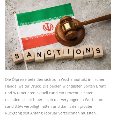
Die Ölpreise befinden sich zum Wochenauftakt im frühen
Handel weiter Druck. Die beiden wichtigsten Sorten Brent
und WTI notieren aktuell rund ein Prozent leichter,
nachdem sie sich bereits in der vergangenen Woche um
rund 3,5% verbilligt hatten und damit den größten
Rückgang seit Anfang Februar verzeichnen mussten.