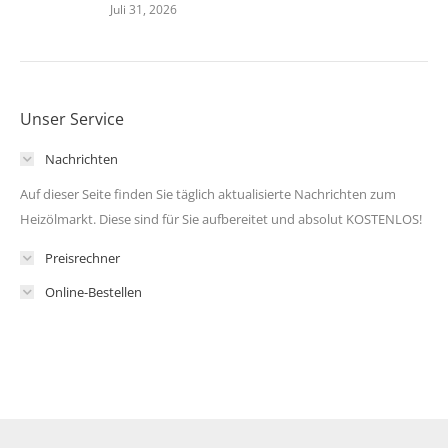
Juli 31, 2026
Unser Service
Nachrichten
Auf dieser Seite finden Sie täglich aktualisierte Nachrichten zum
Heizölmarkt. Diese sind für Sie aufbereitet und absolut KOSTENLOS!
Preisrechner
Online-Bestellen