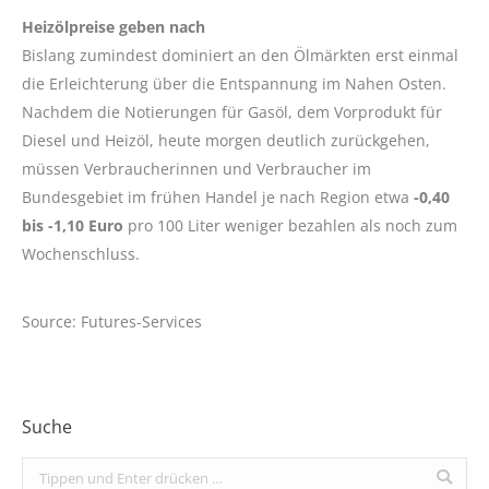
Heizölpreise geben nach
Bislang zumindest dominiert an den Ölmärkten erst einmal
die Erleichterung über die Entspannung im Nahen Osten.
Nachdem die Notierungen für Gasöl, dem Vorprodukt für
Diesel und Heizöl, heute morgen deutlich zurückgehen,
müssen Verbraucherinnen und Verbraucher im
Bundesgebiet im frühen Handel je nach Region etwa
-0,40
bis -1,10 Euro
pro 100 Liter weniger bezahlen als noch zum
Wochenschluss.
Source: Futures-Services
Suche
Search: