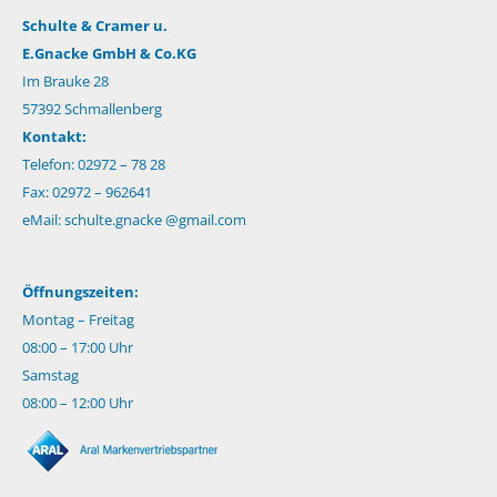
Schulte & Cramer u.
E.Gnacke GmbH & Co.KG
Im Brauke 28
57392 Schmallenberg
Kontakt:
Telefon: 02972 – 78 28
Fax: 02972 – 962641
eMail:
schulte.gnacke @gmail.com
Öffnungszeiten:
Montag – Freitag
08:00 – 17:00 Uhr
Samstag
08:00 – 12:00 Uhr