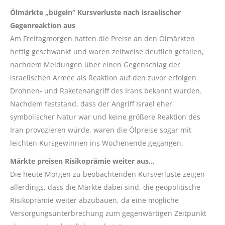
Ölmärkte „bügeln“ Kursverluste nach israelischer
Gegenreaktion aus
Am Freitagmorgen hatten die Preise an den Ölmärkten
heftig geschwankt und waren zeitweise deutlich gefallen,
nachdem Meldungen über einen Gegenschlag der
israelischen Armee als Reaktion auf den zuvor erfolgen
Drohnen- und Raketenangriff des Irans bekannt wurden.
Nachdem feststand, dass der Angriff Israel eher
symbolischer Natur war und keine größere Reaktion des
Iran provozieren würde, waren die Ölpreise sogar mit
leichten Kursgewinnen ins Wochenende gegangen.
Märkte preisen Risikoprämie weiter aus…
Die heute Morgen zu beobachtenden Kursverluste zeigen
allerdings, dass die Märkte dabei sind, die geopolitische
Risikoprämie weiter abzubauen, da eine mögliche
Versorgungsunterbrechung zum gegenwärtigen Zeitpunkt