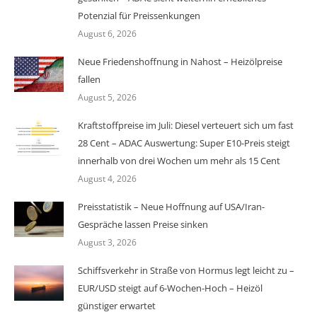
Potenzial für Preissenkungen
August 6, 2026
Neue Friedenshoffnung in Nahost – Heizölpreise
fallen
August 5, 2026
Kraftstoffpreise im Juli: Diesel verteuert sich um fast
28 Cent – ADAC Auswertung: Super E10-Preis steigt
innerhalb von drei Wochen um mehr als 15 Cent
August 4, 2026
Preisstatistik – Neue Hoffnung auf USA/Iran-
Gespräche lassen Preise sinken
August 3, 2026
Schiffsverkehr in Straße von Hormus legt leicht zu –
EUR/USD steigt auf 6-Wochen-Hoch – Heizöl
günstiger erwartet