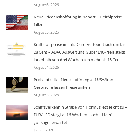
August 6, 2026
Neue Friedenshoffnung in Nahost – Heizölpreise
fallen
August 5, 2026
Kraftstoffpreise im Juli: Diesel verteuert sich um fast
28 Cent – ADAC Auswertung: Super E10-Preis steigt
innerhalb von drei Wochen um mehr als 15 Cent
August 4, 2026
Preisstatistik – Neue Hoffnung auf USA/Iran-
Gespräche lassen Preise sinken
August 3, 2026
Schiffsverkehr in Straße von Hormus legt leicht zu –
EUR/USD steigt auf 6-Wochen-Hoch – Heizöl
günstiger erwartet
Juli 31, 2026