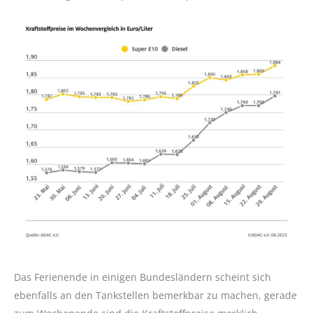
Das Ferienende in einigen Bundesländern scheint sich
ebenfalls an den Tankstellen bemerkbar zu machen, gerade