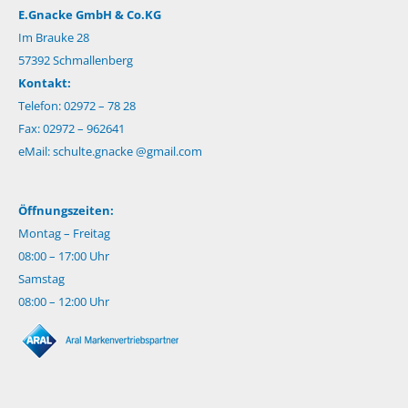
E.Gnacke GmbH & Co.KG
Im Brauke 28
57392 Schmallenberg
Kontakt:
Telefon: 02972 – 78 28
Fax: 02972 – 962641
eMail:
schulte.gnacke @gmail.com
Öffnungszeiten:
Montag – Freitag
08:00 – 17:00 Uhr
Samstag
08:00 – 12:00 Uhr