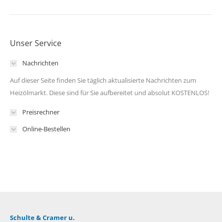
Unser Service
Nachrichten
Auf dieser Seite finden Sie täglich aktualisierte Nachrichten zum
Heizölmarkt. Diese sind für Sie aufbereitet und absolut KOSTENLOS!
Preisrechner
Online-Bestellen
Schulte & Cramer u.