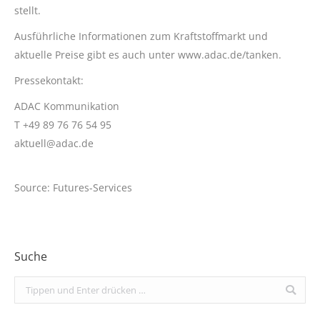
stellt.
Ausführliche Informationen zum Kraftstoffmarkt und
aktuelle Preise gibt es auch unter www.adac.de/tanken.
Pressekontakt:
ADAC Kommunikation
T +49 89 76 76 54 95
aktuell@adac.de
Source: Futures-Services
Suche
Search: