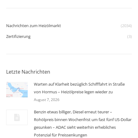
Nachrichten zum Heizölmarkt
(2034)
Zertifizierung
(3)
Letzte Nachrichten
Warten auf Klarheit bezüglich Schifffahrt in Straße
von Hormus – Heizölpreise legen wieder zu
August 7, 2026
Benzin etwas billiger, Diesel erneut teurer –
Rohölpreis binnen Wochenfrist um fast fünf US-Dollar
gesunken – ADAC sieht weiterhin erhebliches
Potenzial für Preissenkungen