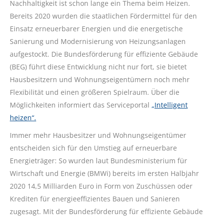
Nachhaltigkeit ist schon lange ein Thema beim Heizen.
Bereits 2020 wurden die staatlichen Fördermittel für den
Einsatz erneuerbarer Energien und die energetische
Sanierung und Modernisierung von Heizungsanlagen
aufgestockt. Die Bundesförderung für effiziente Gebäude
(BEG) führt diese Entwicklung nicht nur fort, sie bietet
Hausbesitzern und Wohnungseigentümern noch mehr
Flexibilität und einen größeren Spielraum. Über die
Möglichkeiten informiert das Serviceportal
„Intelligent
heizen“.
Immer mehr Hausbesitzer und Wohnungseigentümer
entscheiden sich für den Umstieg auf erneuerbare
Energieträger: So wurden laut Bundesministerium für
Wirtschaft und Energie (BMWi) bereits im ersten Halbjahr
2020 14,5 Milliarden Euro in Form von Zuschüssen oder
Krediten für energieeffizientes Bauen und Sanieren
zugesagt. Mit der Bundesförderung für effiziente Gebäude