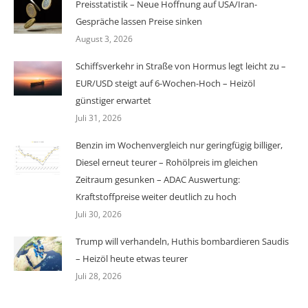
Preisstatistik – Neue Hoffnung auf USA/Iran-
Gespräche lassen Preise sinken
August 3, 2026
Schiffsverkehr in Straße von Hormus legt leicht zu –
EUR/USD steigt auf 6-Wochen-Hoch – Heizöl
günstiger erwartet
Juli 31, 2026
Benzin im Wochenvergleich nur geringfügig billiger,
Diesel erneut teurer – Rohölpreis im gleichen
Zeitraum gesunken – ADAC Auswertung:
Kraftstoffpreise weiter deutlich zu hoch
Juli 30, 2026
Trump will verhandeln, Huthis bombardieren Saudis
– Heizöl heute etwas teurer
Juli 28, 2026