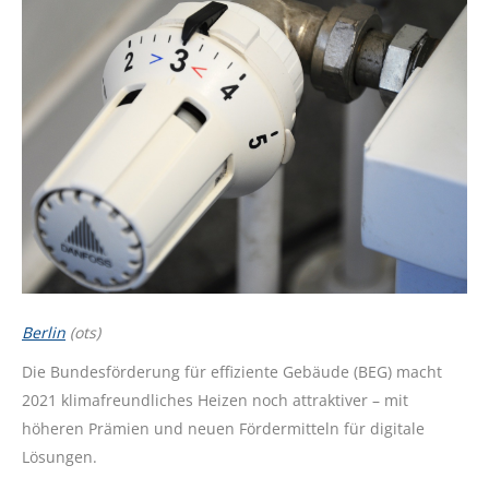
Berlin
(ots)
Die Bundesförderung für effiziente Gebäude (BEG) macht
2021 klimafreundliches Heizen noch attraktiver – mit
höheren Prämien und neuen Fördermitteln für digitale
Lösungen.