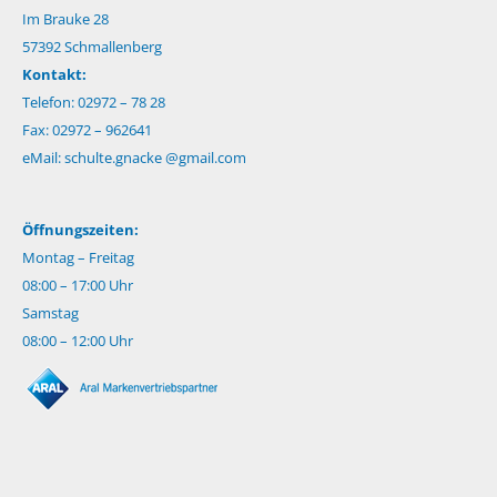
Im Brauke 28
57392 Schmallenberg
Kontakt:
Telefon: 02972 – 78 28
Fax: 02972 – 962641
eMail:
schulte.gnacke @gmail.com
Öffnungszeiten:
Montag – Freitag
08:00 – 17:00 Uhr
Samstag
08:00 – 12:00 Uhr