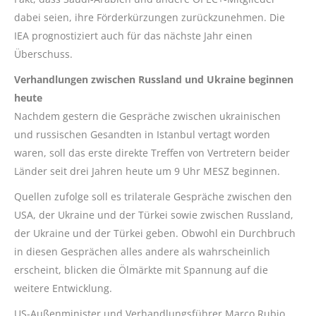
dabei seien, ihre Förderkürzungen zurückzunehmen. Die
IEA prognostiziert auch für das nächste Jahr einen
Überschuss.
Verhandlungen zwischen Russland und Ukraine beginnen
heute
Nachdem gestern die Gespräche zwischen ukrainischen
und russischen Gesandten in Istanbul vertagt worden
waren, soll das erste direkte Treffen von Vertretern beider
Länder seit drei Jahren heute um 9 Uhr MESZ beginnen.
Quellen zufolge soll es trilaterale Gespräche zwischen den
USA, der Ukraine und der Türkei sowie zwischen Russland,
der Ukraine und der Türkei geben. Obwohl ein Durchbruch
in diesen Gesprächen alles andere als wahrscheinlich
erscheint, blicken die Ölmärkte mit Spannung auf die
weitere Entwicklung.
US-Außenminister und Verhandlungsführer Marco Rubio