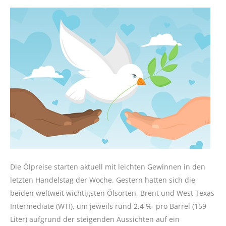
Die Ölpreise starten aktuell mit leichten Gewinnen in den
letzten Handelstag der Woche. Gestern hatten sich die
beiden weltweit wichtigsten Ölsorten, Brent und West Texas
Intermediate (WTI), um jeweils rund 2,4 % pro Barrel (159
Liter) aufgrund der steigenden Aussichten auf ein