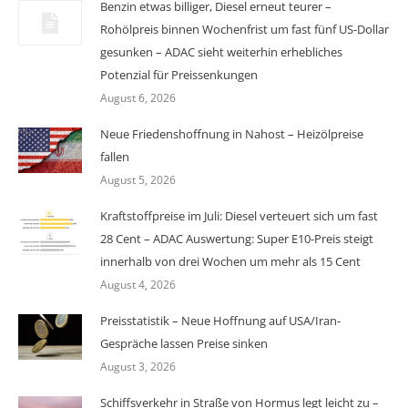
Benzin etwas billiger, Diesel erneut teurer –
Rohölpreis binnen Wochenfrist um fast fünf US-Dollar
gesunken – ADAC sieht weiterhin erhebliches
Potenzial für Preissenkungen
August 6, 2026
Neue Friedenshoffnung in Nahost – Heizölpreise
fallen
August 5, 2026
Kraftstoffpreise im Juli: Diesel verteuert sich um fast
28 Cent – ADAC Auswertung: Super E10-Preis steigt
innerhalb von drei Wochen um mehr als 15 Cent
August 4, 2026
Preisstatistik – Neue Hoffnung auf USA/Iran-
Gespräche lassen Preise sinken
August 3, 2026
Schiffsverkehr in Straße von Hormus legt leicht zu –