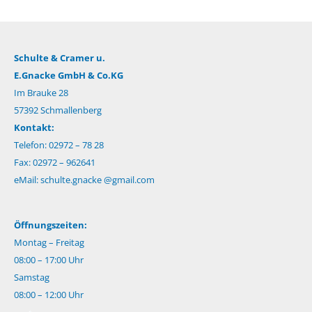
Schulte & Cramer u.
E.Gnacke GmbH & Co.KG
Im Brauke 28
57392 Schmallenberg
Kontakt:
Telefon: 02972 – 78 28
Fax: 02972 – 962641
eMail:
schulte.gnacke @gmail.com
Öffnungszeiten:
Montag – Freitag
08:00 – 17:00 Uhr
Samstag
08:00 – 12:00 Uhr