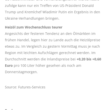
zufolge kann nur ein Treffen von US-Präsident Donald
Trump und Kremlchef Wladimir Putin ein Ergebnis in den
Ukraine-Verhandlungen bringen.
Heizöl zum Wochenschluss teurer
Angesichts der festeren Tendenz an den Ölmärkten im
frühen Handel, legen hier zu Lande auch die Heizölpreise
etwas zu. Im Vergleich zu gestern Vormittag muss je nach
Region mit leichten Aufschlägen gerechnet werden. Im
Durchschnitt werden die Inlandspreise bei
+0,20 bis +0,60
Euro
pro 100 Liter höher gesehen als noch am
Donnerstagmorgen.
Source: Futures-Services