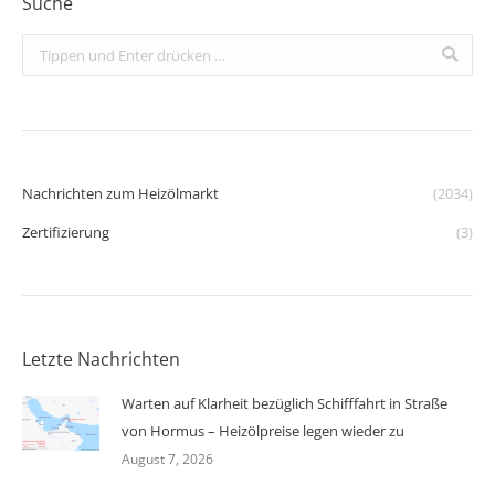
Suche
Search:
Nachrichten zum Heizölmarkt
(2034)
Zertifizierung
(3)
Letzte Nachrichten
Warten auf Klarheit bezüglich Schifffahrt in Straße
von Hormus – Heizölpreise legen wieder zu
August 7, 2026