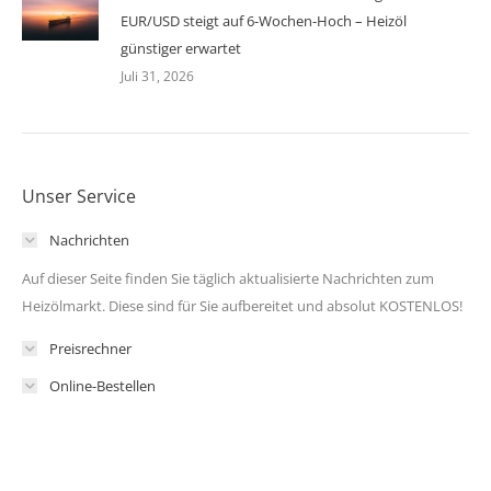
EUR/USD steigt auf 6-Wochen-Hoch – Heizöl
günstiger erwartet
Juli 31, 2026
Unser Service
Nachrichten
Auf dieser Seite finden Sie täglich aktualisierte Nachrichten zum
Heizölmarkt. Diese sind für Sie aufbereitet und absolut KOSTENLOS!
Preisrechner
Online-Bestellen