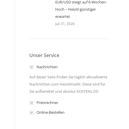
EUR/USD steigt auf 6-Wochen-
Hoch – Heizöl günstiger
erwartet
Juli 31, 2026
Unser Service
Nachrichten
Auf dieser Seite finden Sie täglich aktualisierte
Nachrichten zum Heizölmarkt. Diese sind für
Sie aufbereitet und absolut KOSTENLOS!
Preisrechner
Online-Bestellen