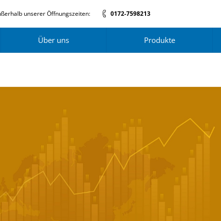
ßerhalb unserer Öffnungszeiten:
0172-7598213
Über uns
Produkte