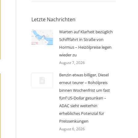
Letzte Nachrichten
Warten auf Klarheit bezüglich
Schifffahrt in Straße von
Hormus – Heizölpreise legen
wieder zu
August 7, 2026
Benzin etwas billiger, Diesel
erneut teurer – Rohölpreis
binnen Wochenfrist um fast
fünf US-Dollar gesunken –
ADAC sieht weiterhin
erhebliches Potenzial für
Preissenkungen
August 6, 2026