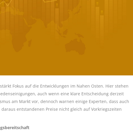
stärkt Fokus auf die Entwicklungen im Nahen Osten. Hier stehen
iedenseinigungen, auch wenn eine klare Entscheidung derzeit
mismus am Markt vor, dennoch warnen einige Experten, dass auch
 daraus entstandenen Preise nicht gleich auf Vorkriegszeiten
gsbereitschaft