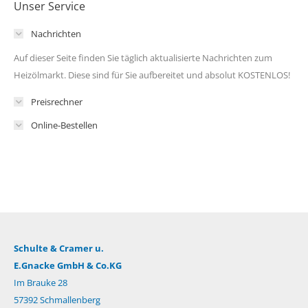
Unser Service
Nachrichten
Auf dieser Seite finden Sie täglich aktualisierte Nachrichten zum
Heizölmarkt. Diese sind für Sie aufbereitet und absolut KOSTENLOS!
Preisrechner
Online-Bestellen
Schulte & Cramer u.
E.Gnacke GmbH & Co.KG
Im Brauke 28
57392 Schmallenberg