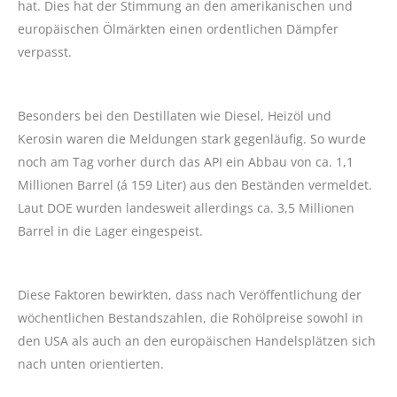
hat. Dies hat der Stimmung an den amerikanischen und
europäischen Ölmärkten einen ordentlichen Dämpfer
verpasst.
Besonders bei den Destillaten wie Diesel, Heizöl und
Kerosin waren die Meldungen stark gegenläufig. So wurde
noch am Tag vorher durch das API ein Abbau von ca. 1,1
Millionen Barrel (á 159 Liter) aus den Beständen vermeldet.
Laut DOE wurden landesweit allerdings ca. 3,5 Millionen
Barrel in die Lager eingespeist.
Diese Faktoren bewirkten, dass nach Veröffentlichung der
wöchentlichen Bestandszahlen, die Rohölpreise sowohl in
den USA als auch an den europäischen Handelsplätzen sich
nach unten orientierten.