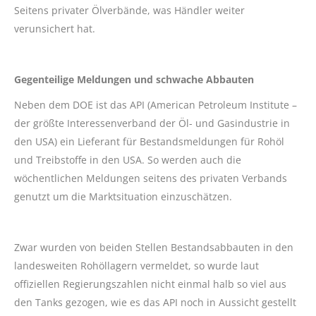
Seitens privater Ölverbände, was Händler weiter
verunsichert hat.
Gegenteilige Meldungen und schwache Abbauten
Neben dem DOE ist das API (American Petroleum Institute –
der größte Interessenverband der Öl- und Gasindustrie in
den USA) ein Lieferant für Bestandsmeldungen für Rohöl
und Treibstoffe in den USA. So werden auch die
wöchentlichen Meldungen seitens des privaten Verbands
genutzt um die Marktsituation einzuschätzen.
Zwar wurden von beiden Stellen Bestandsabbauten in den
landesweiten Rohöllagern vermeldet, so wurde laut
offiziellen Regierungszahlen nicht einmal halb so viel aus
den Tanks gezogen, wie es das API noch in Aussicht gestellt