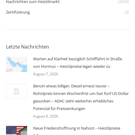
Nachrichten zum Heizölmarkt
(2034)
Zertifizierung
(3)
Letzte Nachrichten
Warten auf Klarheit bezüglich Schifffahrt in Straße
von Hormus – Heizölpreise legen wieder zu
August 7, 2026
Benzin etwas billiger, Diesel erneut teurer –
Rohölpreis binnen Wochenfrist um fast fünf US-Dollar
gesunken – ADAC sieht weiterhin erhebliches
Potenzial für Preissenkungen
August 6, 2026
Neue Friedenshoffnung in Nahost – Heizölpreise