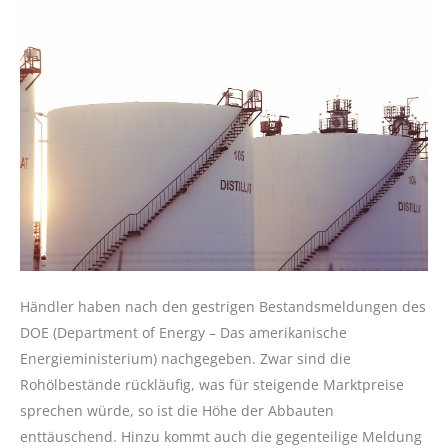
Händler haben nach den gestrigen Bestandsmeldungen des
DOE (Department of Energy – Das amerikanische
Energieministerium) nachgegeben. Zwar sind die
Rohölbestände rückläufig, was für steigende Marktpreise
sprechen würde, so ist die Höhe der Abbauten
enttäuschend. Hinzu kommt auch die gegenteilige Meldung