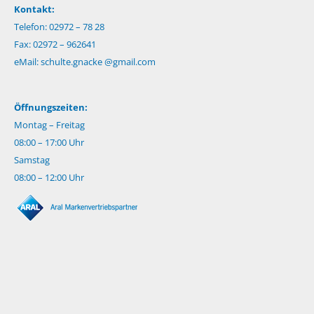
Kontakt:
Telefon: 02972 – 78 28
Fax: 02972 – 962641
eMail:
schulte.gnacke @gmail.com
Öffnungszeiten:
Montag – Freitag
08:00 – 17:00 Uhr
Samstag
08:00 – 12:00 Uhr