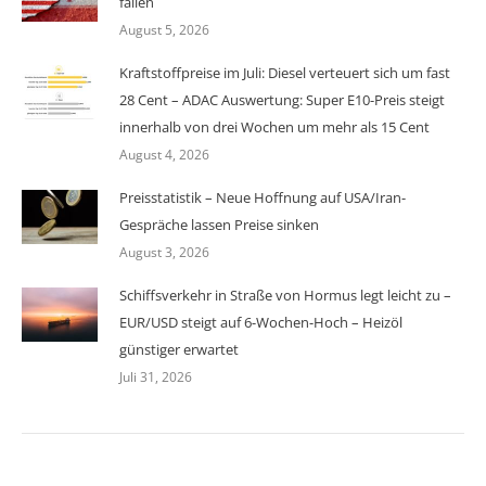
fallen
August 5, 2026
Kraftstoffpreise im Juli: Diesel verteuert sich um fast
28 Cent – ADAC Auswertung: Super E10-Preis steigt
innerhalb von drei Wochen um mehr als 15 Cent
August 4, 2026
Preisstatistik – Neue Hoffnung auf USA/Iran-
Gespräche lassen Preise sinken
August 3, 2026
Schiffsverkehr in Straße von Hormus legt leicht zu –
EUR/USD steigt auf 6-Wochen-Hoch – Heizöl
günstiger erwartet
Juli 31, 2026