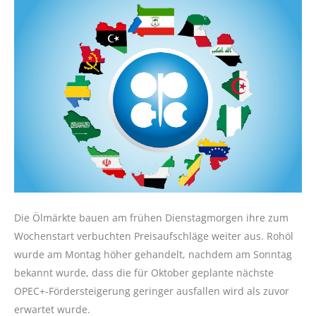
Die Ölmärkte bauen am frühen Dienstagmorgen ihre zum
Wochenstart verbuchten Preisaufschläge weiter aus. Rohöl
wurde am Montag höher gehandelt, nachdem am Sonntag
bekannt wurde, dass die für Oktober geplante nächste
OPEC+-Fördersteigerung geringer ausfallen wird als zuvor
erwartet wurde.