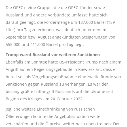
Die OPEC+, eine Gruppe, die die OPEC-Länder sowie
Russland und andere Verbündete umfasst, hatte sich
darauf geeinigt, die Fördermenge um 137.000 Barrel (159
Liter) pro Tag zu erhöhen, was deutlich unter den im
September bzw. August angekündigten Steigerungen von
555.000 und 411.000 Barrel pro Tag liegt.
Trump warnt Russland vor weiteren Sanktionen
Ebenfalls am Sonntag hatte US-Präsident Trump nach einem
Angriff auf ein Regierungsgebäude in Kiew erklärt, dass er
bereit sei, als Vergeltungsmaßnahme eine zweite Runde von
Sanktionen gegen Russland zu verhängen. Es war der
bislang größte Luftangriff Russlands auf die Ukraine seit
Beginn des Krieges am 24. Februar 2022.
Jegliche weitere Einschränkung von russischen
Öllieferungen könnte die Angebotssituation weiter
verschärfen und die Ölpreise weiter nach oben treiben. Der