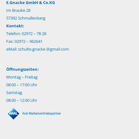
E.Gnacke GmbH & Co.KG
Im Brauke 28
57392 Schmallenberg
Kontakt:
Telefon: 02972 – 78 28
Fax: 02972 – 962641
eMail:
schulte.gnacke @gmail.com
Öffnungszeiten:
Montag – Freitag
08:00 – 17:00 Uhr
Samstag
08:00 – 12:00 Uhr