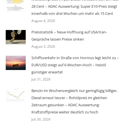
28 Cent – ADAC Auswertung: Super E10-Preis steigt
innerhalb von drei Wochen um mehr als 15 Cent
August 4, 2026
Preisstatistik – Neue Hoffnung auf USA/Iran-
Gespräche lassen Preise sinken
August 3, 2026
Schiffsverkehr in Straße von Hormus legt leicht zu –
EUR/USD steigt auf 6-Wochen-Hoch – Heizöl
günstiger erwartet
Juli 31, 2026
Benzin im Wochenvergleich nur geringfügig billiger,
Diesel erneut teurer – Rohölpreis im gleichen
Zeitraum gesunken – ADAC Auswertung:
Kraftstoffpreise weiter deutlich zu hoch
Juli 30, 2026