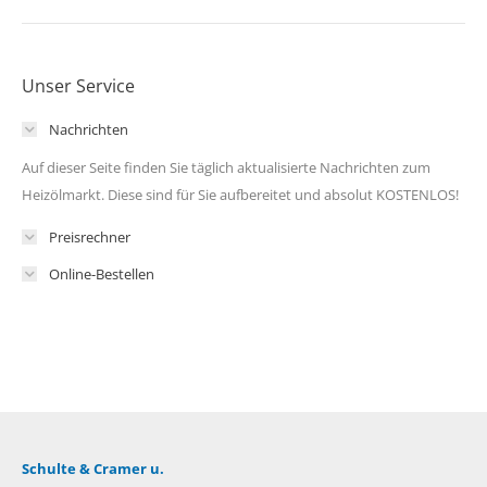
Unser Service
Nachrichten
Auf dieser Seite finden Sie täglich aktualisierte Nachrichten zum
Heizölmarkt. Diese sind für Sie aufbereitet und absolut KOSTENLOS!
Preisrechner
Online-Bestellen
Schulte & Cramer u.