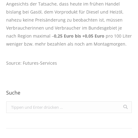
Angesichts der Tatsache, dass heute im frühen Handel
bislang bei Gasöl, dem Vorprodukt für Diesel und Heizöl,
nahezu keine Preisänderung zu beobachten ist, müssen
Verbraucherinnen und Verbraucher im Bundesgebiet je
nach Region maximal –
0,25 Euro bis +0,05 Euro
pro 100 Liter
weniger bzw. mehr bezahlen als noch am Montagmorgen.
Source: Futures-Services
Suche
Search: