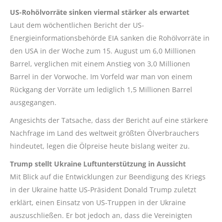
US-Rohölvorräte sinken viermal stärker als erwartet
Laut dem wöchentlichen Bericht der US-
Energieinformationsbehörde EIA sanken die Rohölvorräte in
den USA in der Woche zum 15. August um 6,0 Millionen
Barrel, verglichen mit einem Anstieg von 3,0 Millionen
Barrel in der Vorwoche. Im Vorfeld war man von einem
Rückgang der Vorräte um lediglich 1,5 Millionen Barrel
ausgegangen.
Angesichts der Tatsache, dass der Bericht auf eine stärkere
Nachfrage im Land des weltweit größten Ölverbrauchers
hindeutet, legen die Ölpreise heute bislang weiter zu.
Trump stellt Ukraine Luftunterstützung in Aussicht
Mit Blick auf die Entwicklungen zur Beendigung des Kriegs
in der Ukraine hatte US-Präsident Donald Trump zuletzt
erklärt, einen Einsatz von US-Truppen in der Ukraine
auszuschließen. Er bot jedoch an, dass die Vereinigten