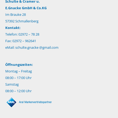
Schulte & Cramer u.
E.Gnacke GmbH & Co.KG
Im Brauke 28
57392 Schmallenberg
Kontakt:
Telefon: 02972 – 78 28
Fax: 02972 – 962641
eMail:
schulte.gnacke @gmail.com
Öffnungszeiten:
Montag – Freitag
08:00 – 17:00 Uhr
Samstag
08:00 – 12:00 Uhr