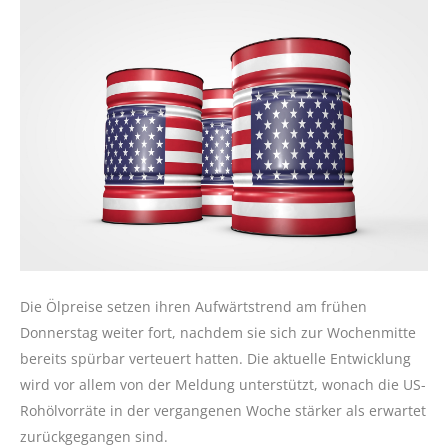
Die Ölpreise setzen ihren Aufwärtstrend am frühen
Donnerstag weiter fort, nachdem sie sich zur Wochenmitte
bereits spürbar verteuert hatten. Die aktuelle Entwicklung
wird vor allem von der Meldung unterstützt, wonach die US-
Rohölvorräte in der vergangenen Woche stärker als erwartet
zurückgegangen sind.