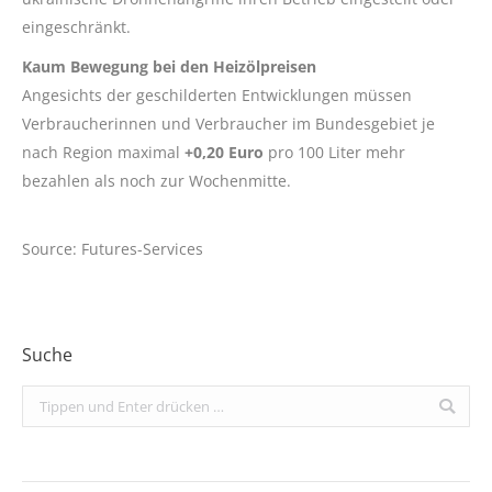
eingeschränkt.
Kaum Bewegung bei den Heizölpreisen
Angesichts der geschilderten Entwicklungen müssen
Verbraucherinnen und Verbraucher im Bundesgebiet je
nach Region maximal
+0,20 Euro
pro 100 Liter mehr
bezahlen als noch zur Wochenmitte.
Source: Futures-Services
Suche
Search: