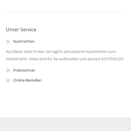
Unser Service
Nachrichten
Auf dieser Seite finden Sie täglich aktualisierte Nachrichten zum
Heizölmarkt. Diese sind für Sie aufbereitet und absolut KOSTENLOS!
Preisrechner
Online-Bestellen