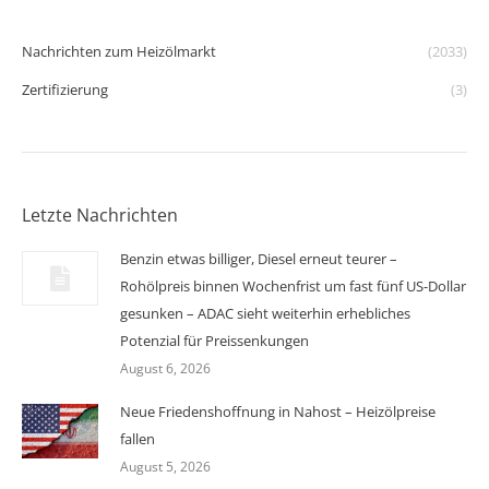
Nachrichten zum Heizölmarkt
(2033)
Zertifizierung
(3)
Letzte Nachrichten
Benzin etwas billiger, Diesel erneut teurer –
Rohölpreis binnen Wochenfrist um fast fünf US-Dollar
gesunken – ADAC sieht weiterhin erhebliches
Potenzial für Preissenkungen
August 6, 2026
Neue Friedenshoffnung in Nahost – Heizölpreise
fallen
August 5, 2026