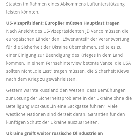
Staaten im Rahmen eines Abkommens Luftunterstützung
leisten könnten.
US-Vizepräsident: Europäer müssen Hauptlast tragen
Nach Ansicht des US-Vizepräsidenten JD Vance müssen die
europäischen Länder den „Löwenanteil“ der Verantwortung
für die Sicherheit der Ukraine übernehmen, sollte es zu
einer Einigung zur Beendigung des Krieges in dem Land
kommen. In einem Fernsehinterview betonte Vance, die USA
sollten nicht „die Last“ tragen müssen, die Sicherheit Kiews
nach dem Krieg zu gewährleisten.
Gestern warnte Russland den Westen, dass Bemühungen
zur Lösung der Sicherheitsprobleme in der Ukraine ohne die
Beteiligung Moskaus „in eine Sackgasse führen“. Viele
westliche Nationen sind derzeit daran, Garantien für den
künftigen Schutz der Ukraine auszuarbeiten.
Ukraine greift weiter russische Ölindustrie an