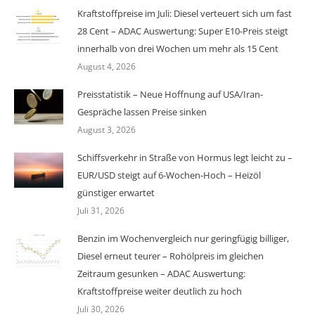
Kraftstoffpreise im Juli: Diesel verteuert sich um fast
28 Cent – ADAC Auswertung: Super E10-Preis steigt
innerhalb von drei Wochen um mehr als 15 Cent
August 4, 2026
Preisstatistik – Neue Hoffnung auf USA/Iran-
Gespräche lassen Preise sinken
August 3, 2026
Schiffsverkehr in Straße von Hormus legt leicht zu –
EUR/USD steigt auf 6-Wochen-Hoch – Heizöl
günstiger erwartet
Juli 31, 2026
Benzin im Wochenvergleich nur geringfügig billiger,
Diesel erneut teurer – Rohölpreis im gleichen
Zeitraum gesunken – ADAC Auswertung:
Kraftstoffpreise weiter deutlich zu hoch
Juli 30, 2026