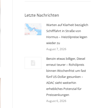
Letzte Nachrichten
Warten auf Klarheit bezüglich
Schifffahrt in Straße von
Hormus – Heizölpreise legen
wieder zu
August 7, 2026
Benzin etwas billiger, Diesel
erneut teurer – Rohölpreis
binnen Wochenfrist um fast
fünf US-Dollar gesunken –
ADAC sieht weiterhin
erhebliches Potenzial für
Preissenkungen
August 6, 2026