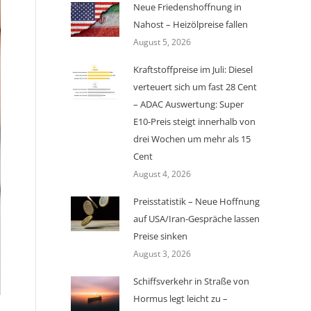
Neue Friedenshoffnung in
Nahost – Heizölpreise fallen
August 5, 2026
Kraftstoffpreise im Juli: Diesel
verteuert sich um fast 28 Cent
– ADAC Auswertung: Super
E10-Preis steigt innerhalb von
drei Wochen um mehr als 15
Cent
August 4, 2026
Preisstatistik – Neue Hoffnung
auf USA/Iran-Gespräche lassen
Preise sinken
August 3, 2026
Schiffsverkehr in Straße von
Hormus legt leicht zu –