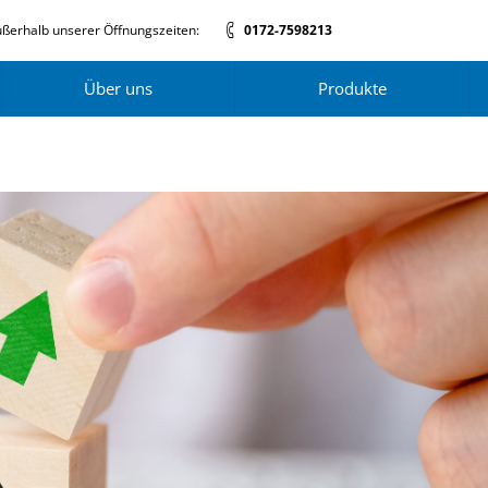
ßerhalb unserer Öffnungszeiten:
0172-7598213
Über uns
Produkte