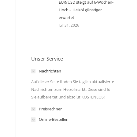
EUR/USD steigt auf 6-Wochen-
Hoch – Heizöl günstiger
erwartet
Juli 31, 2026
Unser Service
Nachrichten
Auf dieser Seite finden Sie täglich aktualisierte
Nachrichten zum Heizölmarkt. Diese sind für
Sie aufbereitet und absolut KOSTENLOS!
Preisrechner
Online-Bestellen