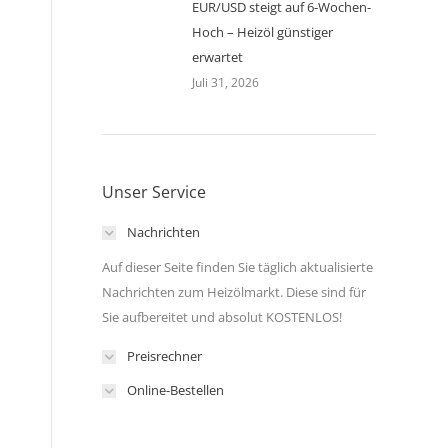
EUR/USD steigt auf 6-Wochen-
Hoch – Heizöl günstiger
erwartet
Juli 31, 2026
Unser Service
Nachrichten
Auf dieser Seite finden Sie täglich aktualisierte
Nachrichten zum Heizölmarkt. Diese sind für
Sie aufbereitet und absolut KOSTENLOS!
Preisrechner
Online-Bestellen