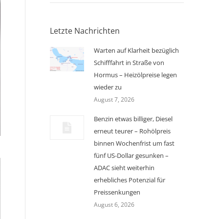
Letzte Nachrichten
Warten auf Klarheit bezüglich
Schifffahrt in Straße von
Hormus – Heizölpreise legen
wieder zu
August 7, 2026
Benzin etwas billiger, Diesel
erneut teurer – Rohölpreis
binnen Wochenfrist um fast
fünf US-Dollar gesunken –
ADAC sieht weiterhin
erhebliches Potenzial für
Preissenkungen
August 6, 2026