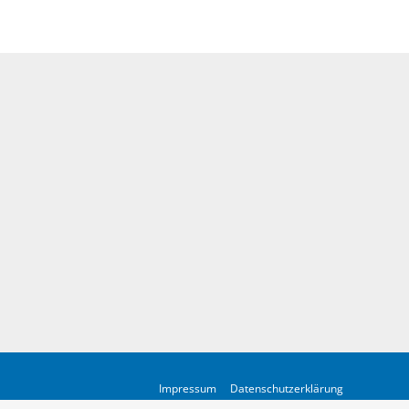
Impressum
Datenschutzerklärung