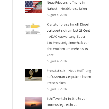
Neue Friedenshoffnung in
Nahost – Heizölpreise fallen
August 5, 2026
Kraftstoffpreise im Juli: Diesel
verteuert sich um fast 28 Cent
– ADAC Auswertung: Super
E10-Preis steigt innerhalb von
drei Wochen um mehr als 15
Cent
August 4, 2026
Preisstatistik – Neue Hoffnung
auf USA/Iran-Gespräche lassen
Preise sinken
August 3, 2026
Schiffsverkehr in Straße von
Hormus legt leicht zu –