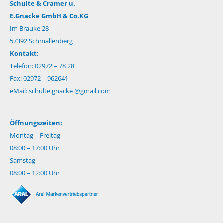
Schulte & Cramer u.
E.Gnacke GmbH & Co.KG
Im Brauke 28
57392 Schmallenberg
Kontakt:
Telefon: 02972 – 78 28
Fax: 02972 – 962641
eMail:
schulte.gnacke @gmail.com
Öffnungszeiten:
Montag – Freitag
08:00 – 17:00 Uhr
Samstag
08:00 – 12:00 Uhr