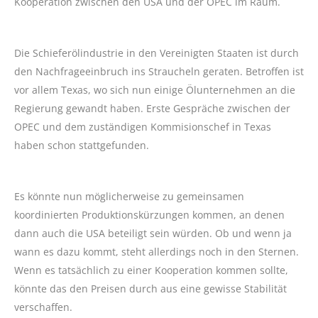
Kooperation zwischen den USA und der OPEC im Raum.
Die Schieferölindustrie in den Vereinigten Staaten ist durch
den Nachfrageeinbruch ins Straucheln geraten. Betroffen ist
vor allem Texas, wo sich nun einige Ölunternehmen an die
Regierung gewandt haben. Erste Gespräche zwischen der
OPEC und dem zuständigen Kommisionschef in Texas
haben schon stattgefunden.
Es könnte nun möglicherweise zu gemeinsamen
koordinierten Produktionskürzungen kommen, an denen
dann auch die USA beteiligt sein würden. Ob und wenn ja
wann es dazu kommt, steht allerdings noch in den Sternen.
Wenn es tatsächlich zu einer Kooperation kommen sollte,
könnte das den Preisen durch aus eine gewisse Stabilität
verschaffen.