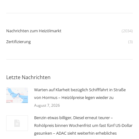
Nachrichten zum Heizölmarkt
(2034)
Zertifizierung
(3)
Letzte Nachrichten
Warten auf Klarheit bezüglich Schifffahrt in Straße
von Hormus – Heizölpreise legen wieder zu
August 7, 2026
Benzin etwas billiger, Diesel erneut teurer –
Rohölpreis binnen Wochenfrist um fast fünf US-Dollar
gesunken – ADAC sieht weiterhin erhebliches