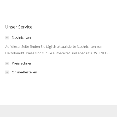
Unser Service
Nachrichten
Auf dieser Seite finden Sie täglich aktualisierte Nachrichten zum
Heizölmarkt. Diese sind für Sie aufbereitet und absolut KOSTENLOS!
Preisrechner
Online-Bestellen