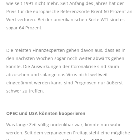
wie seit 1991 nicht mehr. Seit Anfang des Jahres hat der
Preis für die europäische Referenzsorte Brent 60 Prozent an
Wert verloren. Bei der amerikanischen Sorte WTI sind es
sogar 64 Prozent.
Die meisten Finanzexperten gehen davon aus, dass es in
den nächsten Wochen sogar noch weiter abwärts gehen
könnte. Die Auswirkungen der Coronakrise sind kaum
abzusehen und solange das Virus nicht weltweit
eingedämmt werden kann, sind Prognosen nur äußerst
schwer zu treffen.
OPEC und USA könnten kooperieren
Was lange Zeit völlig undenkbar war, könnte nun wahr
werden. Seit dem vergangenen Freitag steht eine mögliche