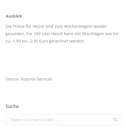
Ausblick
Die Preise für Heizöl sind zum Wochenbeginn wieder
gesunken. Für 100 Liter Heizöl kann mit Abschlägen von bis
zu -1,90 bis -2,35 Euro gerechnet werden.
Source: Futures-Services
Suche
Search: