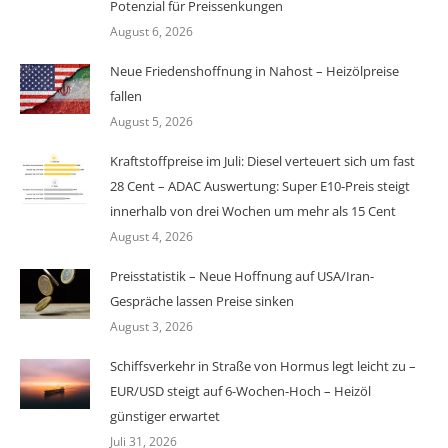
Potenzial für Preissenkungen
August 6, 2026
Neue Friedenshoffnung in Nahost – Heizölpreise
fallen
August 5, 2026
Kraftstoffpreise im Juli: Diesel verteuert sich um fast
28 Cent – ADAC Auswertung: Super E10-Preis steigt
innerhalb von drei Wochen um mehr als 15 Cent
August 4, 2026
Preisstatistik – Neue Hoffnung auf USA/Iran-
Gespräche lassen Preise sinken
August 3, 2026
Schiffsverkehr in Straße von Hormus legt leicht zu –
EUR/USD steigt auf 6-Wochen-Hoch – Heizöl
günstiger erwartet
Juli 31, 2026