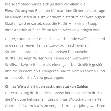
Preisdämpfend wirkte sich gestern vor allem die
Einschätzung von Beamten für maritime Sicherheit zur Lage
im Nahen Osten aus. Im Marineministerium der Vereinigten
Staaten wird erwartet, dass die Huthi-Miliz einen Stopp
ihrer Angriffe auf Schiffe im Roten Meer ankündigen wird.
Hintergrund ist hier der sich abzeichnende Waffenstillstand
in Gaza, der einen Teil der zuvor aufgeschlagenen
Sicherheitsprämie aus den Ölpreisen herausnehmen
dürfte. Die Angriffe der Miliz haben den weltweiten
Schiffsverkehr seit mehr als einem Jahr beträchtlich gestört
und die Reedereien zu längeren und teureren Fahrten rund
um das südliche Afrika gezwungen.
Chinas Wirtschaft überrascht mit starken Zahlen
Unterstützung dürften die Ölpreise heute vor allem durch
die Meldung bekommen, dass Chinas Wirtschaft im vierten
Quartal 2024 um 5,4 % im Vergleich zum Vorjahr gewachsen