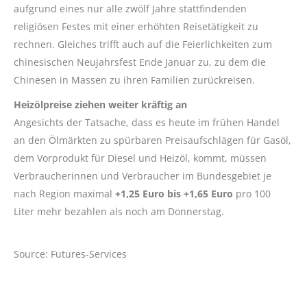
aufgrund eines nur alle zwölf Jahre stattfindenden
religiösen Festes mit einer erhöhten Reisetätigkeit zu
rechnen. Gleiches trifft auch auf die Feierlichkeiten zum
chinesischen Neujahrsfest Ende Januar zu, zu dem die
Chinesen in Massen zu ihren Familien zurückreisen.
Heizölpreise ziehen weiter kräftig an
Angesichts der Tatsache, dass es heute im frühen Handel
an den Ölmärkten zu spürbaren Preisaufschlägen für Gasöl,
dem Vorprodukt für Diesel und Heizöl, kommt, müssen
Verbraucherinnen und Verbraucher im Bundesgebiet je
nach Region maximal
+1,25 Euro bis +1,65 Euro
pro 100
Liter mehr bezahlen als noch am Donnerstag.
Source: Futures-Services