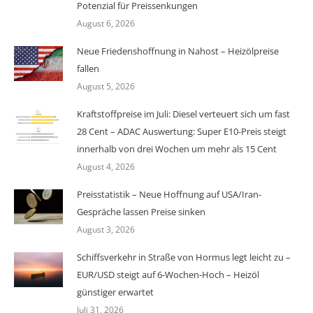
Potenzial für Preissenkungen
August 6, 2026
Neue Friedenshoffnung in Nahost – Heizölpreise
fallen
August 5, 2026
Kraftstoffpreise im Juli: Diesel verteuert sich um fast
28 Cent – ADAC Auswertung: Super E10-Preis steigt
innerhalb von drei Wochen um mehr als 15 Cent
August 4, 2026
Preisstatistik – Neue Hoffnung auf USA/Iran-
Gespräche lassen Preise sinken
August 3, 2026
Schiffsverkehr in Straße von Hormus legt leicht zu –
EUR/USD steigt auf 6-Wochen-Hoch – Heizöl
günstiger erwartet
Juli 31, 2026