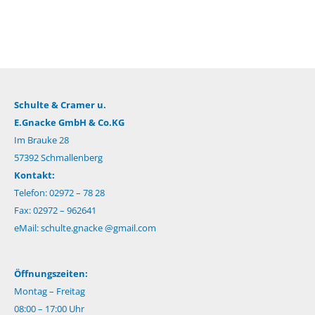
Schulte & Cramer u.
E.Gnacke GmbH & Co.KG
Im Brauke 28
57392 Schmallenberg
Kontakt:
Telefon: 02972 – 78 28
Fax: 02972 – 962641
eMail:
schulte.gnacke @gmail.com
Öffnungszeiten:
Montag – Freitag
08:00 – 17:00 Uhr