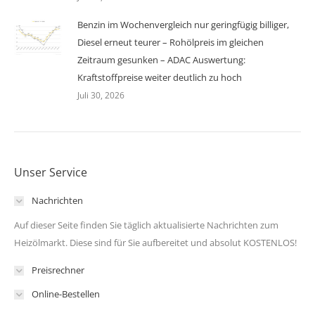
Benzin im Wochenvergleich nur geringfügig billiger,
Diesel erneut teurer – Rohölpreis im gleichen
Zeitraum gesunken – ADAC Auswertung:
Kraftstoffpreise weiter deutlich zu hoch
Juli 30, 2026
Unser Service
Nachrichten
Auf dieser Seite finden Sie täglich aktualisierte Nachrichten zum
Heizölmarkt. Diese sind für Sie aufbereitet und absolut KOSTENLOS!
Preisrechner
Online-Bestellen