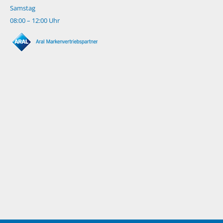
Samstag
08:00 – 12:00 Uhr