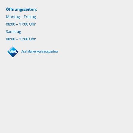
Öffnungszeiten:
Montag – Freitag
08:00 – 17:00 Uhr
Samstag
08:00 – 12:00 Uhr