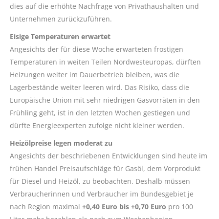
dies auf die erhöhte Nachfrage von Privathaushalten und
Unternehmen zurückzuführen.
Eisige Temperaturen erwartet
Angesichts der für diese Woche erwarteten frostigen
Temperaturen in weiten Teilen Nordwesteuropas, dürften
Heizungen weiter im Dauerbetrieb bleiben, was die
Lagerbestände weiter leeren wird. Das Risiko, dass die
Europäische Union mit sehr niedrigen Gasvorräten in den
Frühling geht, ist in den letzten Wochen gestiegen und
dürfte Energieexperten zufolge nicht kleiner werden.
Heizölpreise legen moderat zu
Angesichts der beschriebenen Entwicklungen sind heute im
frühen Handel Preisaufschläge für Gasöl, dem Vorprodukt
für Diesel und Heizöl, zu beobachten. Deshalb müssen
Verbraucherinnen und Verbraucher im Bundesgebiet je
nach Region maximal
+0,40 Euro bis +0,70 Euro
pro 100