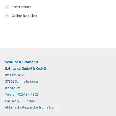
Preisrechner
Online-Bestellen
Schulte & Cramer u.
E.Gnacke GmbH & Co.KG
Im Brauke 28
57392 Schmallenberg
Kontakt:
Telefon: 02972 – 78 28
Fax: 02972 – 962641
eMail:
schulte.gnacke @gmail.com