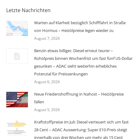
Letzte Nachrichten
Warten auf Klarheit bezüglich Schifffahrt in Straße
von Hormus – Heizölpreise legen wieder zu
August 7, 2026
Benzin etwas billiger, Diesel erneut teurer –
Rohölpreis binnen Wochenfrist um fast fünf US-Dollar
gesunken – ADAC sieht weiterhin erhebliches
Potenzial für Preissenkungen
August 6, 2026
Neue Friedenshoffnung in Nahost – Heizölpreise
fallen
August 5, 2026
Kraftstoffpreise im Juli: Diesel verteuert sich um fast
28 Cent – ADAC Auswertung: Super E10-Preis steigt
innerhalb von drei Wochen um mehr als 15 Cent