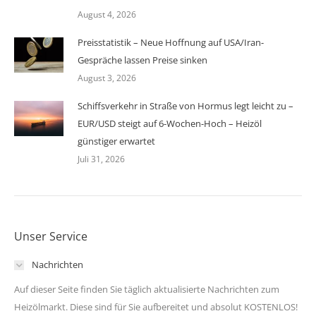
August 4, 2026
Preisstatistik – Neue Hoffnung auf USA/Iran-
Gespräche lassen Preise sinken
August 3, 2026
Schiffsverkehr in Straße von Hormus legt leicht zu –
EUR/USD steigt auf 6-Wochen-Hoch – Heizöl
günstiger erwartet
Juli 31, 2026
Unser Service
Nachrichten
Auf dieser Seite finden Sie täglich aktualisierte Nachrichten zum
Heizölmarkt. Diese sind für Sie aufbereitet und absolut KOSTENLOS!