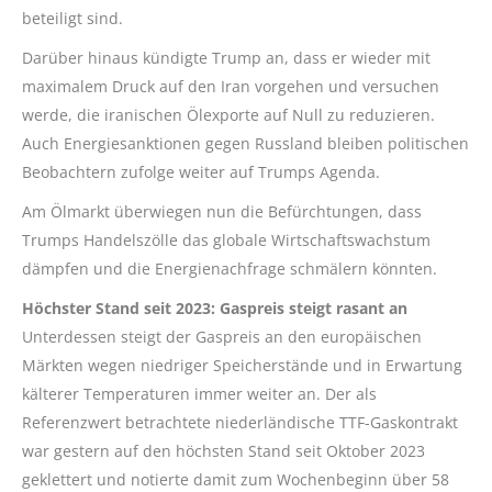
beteiligt sind.
Darüber hinaus kündigte Trump an, dass er wieder mit
maximalem Druck auf den Iran vorgehen und versuchen
werde, die iranischen Ölexporte auf Null zu reduzieren.
Auch Energiesanktionen gegen Russland bleiben politischen
Beobachtern zufolge weiter auf Trumps Agenda.
Am Ölmarkt überwiegen nun die Befürchtungen, dass
Trumps Handelszölle das globale Wirtschaftswachstum
dämpfen und die Energienachfrage schmälern könnten.
Höchster Stand seit 2023: Gaspreis steigt rasant an
Unterdessen steigt der Gaspreis an den europäischen
Märkten wegen niedriger Speicherstände und in Erwartung
kälterer Temperaturen immer weiter an. Der als
Referenzwert betrachtete niederländische TTF-Gaskontrakt
war gestern auf den höchsten Stand seit Oktober 2023
geklettert und notierte damit zum Wochenbeginn über 58