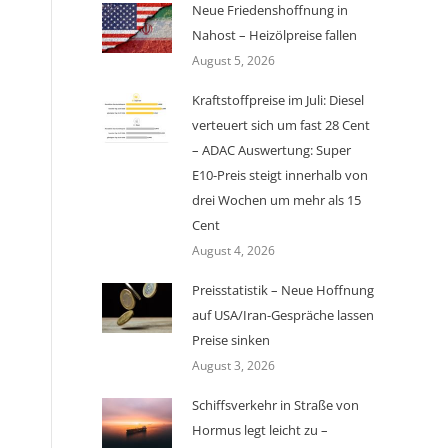
Neue Friedenshoffnung in
Nahost – Heizölpreise fallen
August 5, 2026
Kraftstoffpreise im Juli: Diesel
verteuert sich um fast 28 Cent
– ADAC Auswertung: Super
E10-Preis steigt innerhalb von
drei Wochen um mehr als 15
Cent
August 4, 2026
Preisstatistik – Neue Hoffnung
auf USA/Iran-Gespräche lassen
Preise sinken
August 3, 2026
Schiffsverkehr in Straße von
Hormus legt leicht zu –