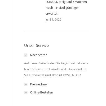
EUR/USD steigt auf 6-Wochen-
Hoch – Heizöl günstiger
erwartet
Juli 31, 2026
Unser Service
Nachrichten
Auf dieser Seite finden Sie täglich aktualisierte
Nachrichten zum Heizölmarkt. Diese sind für
Sie aufbereitet und absolut KOSTENLOS!
Preisrechner
Online-Bestellen