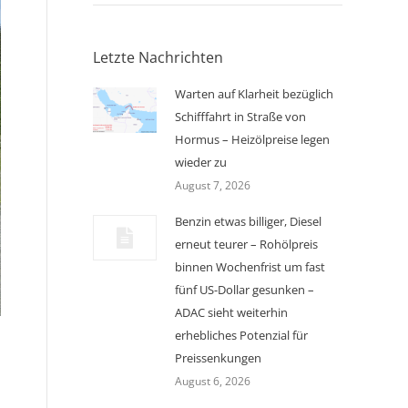
Letzte Nachrichten
Warten auf Klarheit bezüglich
Schifffahrt in Straße von
Hormus – Heizölpreise legen
wieder zu
August 7, 2026
Benzin etwas billiger, Diesel
erneut teurer – Rohölpreis
binnen Wochenfrist um fast
fünf US-Dollar gesunken –
ADAC sieht weiterhin
erhebliches Potenzial für
Preissenkungen
August 6, 2026