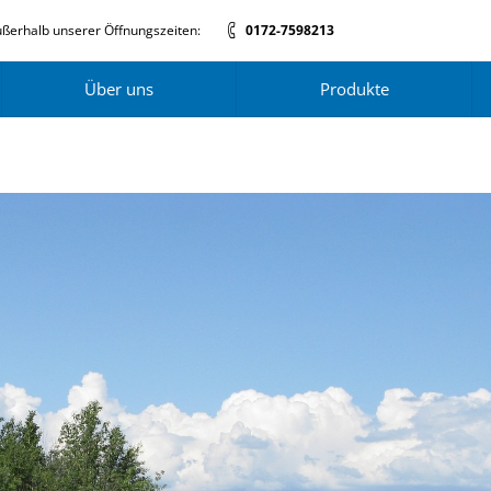
ßerhalb unserer Öffnungszeiten:
0172-7598213
Über uns
Produkte