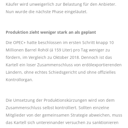
Käufer wird unweigerlich zur Belastung für den Anbieter.
Nun wurde die nächste Phase eingeläutet.
Produktion zieht weniger stark an als geplant
Die OPEC+ hatte beschlossen im ersten Schritt knapp 10
Millionen Barrel Rohöl (á 159 Liter) pro Tag weniger zu
fördern, im Vergleich zu Oktober 2018. Dennoch ist das
Kartell ein loser Zusammenschluss von erdölexportierenden
Ländern, ohne echtes Schiedsgericht und ohne offizielles
Kontrollorgan.
Die Umsetzung der Produktionskürzungen wird von dem
Zusammenschluss selbst kontrolliert. Sollten einzelne
Mitglieder von der gemeinsamen Strategie abweichen, muss
das Kartell sich untereinander versuchen zu sanktionieren