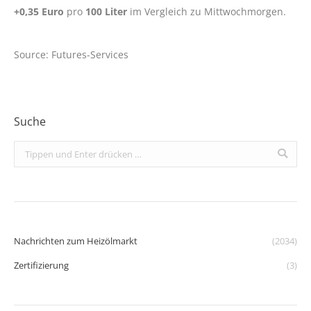
+0,35 Euro
pro
100 Liter
im Vergleich zu Mittwochmorgen.
Source: Futures-Services
Suche
Search:
Nachrichten zum Heizölmarkt
(2034)
Zertifizierung
(3)