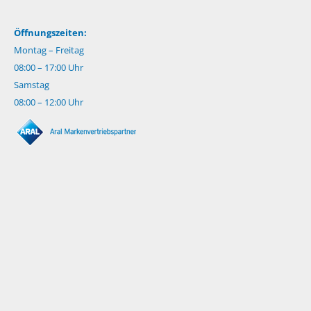
Öffnungszeiten:
Montag – Freitag
08:00 – 17:00 Uhr
Samstag
08:00 – 12:00 Uhr