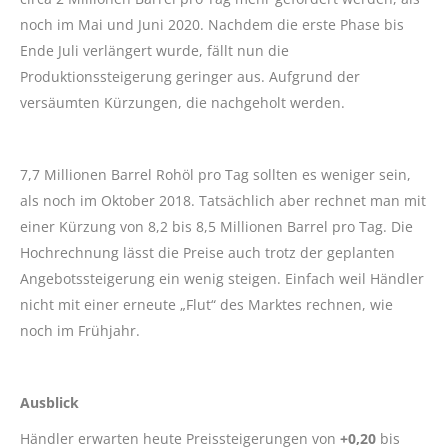
noch im Mai und Juni 2020. Nachdem die erste Phase bis
Ende Juli verlängert wurde, fällt nun die
Produktionssteigerung geringer aus. Aufgrund der
versäumten Kürzungen, die nachgeholt werden.
7,7 Millionen Barrel Rohöl pro Tag sollten es weniger sein,
als noch im Oktober 2018. Tatsächlich aber rechnet man mit
einer Kürzung von 8,2 bis 8,5 Millionen Barrel pro Tag. Die
Hochrechnung lässt die Preise auch trotz der geplanten
Angebotssteigerung ein wenig steigen. Einfach weil Händler
nicht mit einer erneute „Flut“ des Marktes rechnen, wie
noch im Frühjahr.
Ausblick
Händler erwarten heute Preissteigerungen von
+0,20
bis