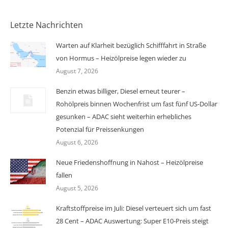
Letzte Nachrichten
Warten auf Klarheit bezüglich Schifffahrt in Straße
von Hormus – Heizölpreise legen wieder zu
August 7, 2026
Benzin etwas billiger, Diesel erneut teurer –
Rohölpreis binnen Wochenfrist um fast fünf US-Dollar
gesunken – ADAC sieht weiterhin erhebliches
Potenzial für Preissenkungen
August 6, 2026
Neue Friedenshoffnung in Nahost – Heizölpreise
fallen
August 5, 2026
Kraftstoffpreise im Juli: Diesel verteuert sich um fast
28 Cent – ADAC Auswertung: Super E10-Preis steigt