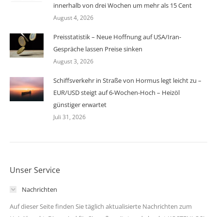
innerhalb von drei Wochen um mehr als 15 Cent
August 4, 2026
Preisstatistik – Neue Hoffnung auf USA/Iran-
Gespräche lassen Preise sinken
August 3, 2026
Schiffsverkehr in Straße von Hormus legt leicht zu –
EUR/USD steigt auf 6-Wochen-Hoch – Heizöl
günstiger erwartet
Juli 31, 2026
Unser Service
Nachrichten
Auf dieser Seite finden Sie täglich aktualisierte Nachrichten zum