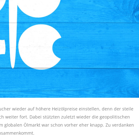
er wieder auf höhere Heizölpreise einstellen, denn der steile
h weiter fort. Dabei stützten zuletzt wieder die geopolitischen
 globalen Ölmarkt war schon vorher eher knapp. Zu verdanken
n zusammenkommt.