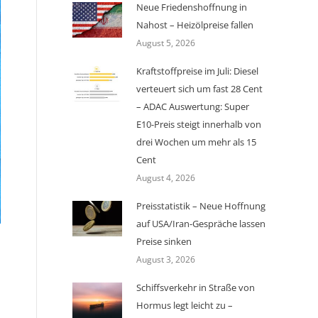
Neue Friedenshoffnung in
Nahost – Heizölpreise fallen
August 5, 2026
Kraftstoffpreise im Juli: Diesel
verteuert sich um fast 28 Cent
– ADAC Auswertung: Super
E10-Preis steigt innerhalb von
drei Wochen um mehr als 15
Cent
August 4, 2026
Preisstatistik – Neue Hoffnung
auf USA/Iran-Gespräche lassen
Preise sinken
August 3, 2026
Schiffsverkehr in Straße von
Hormus legt leicht zu –