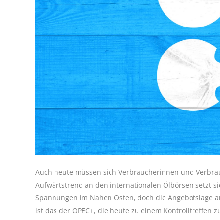
Auch heute müssen sich Verbraucherinnen und Verbrauch
Aufwärtstrend an den internationalen Ölbörsen setzt sic
Spannungen im Nahen Osten, doch die Angebotslage am
ist das der OPEC+, die heute zu einem Kontrolltreffe