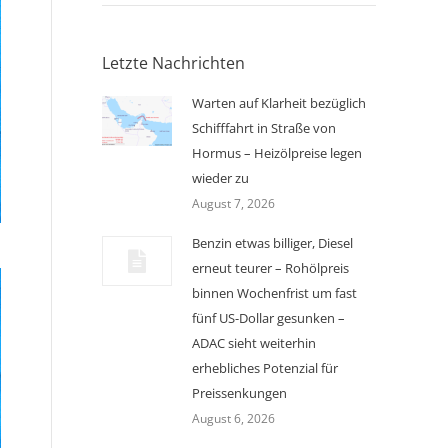
Letzte Nachrichten
Warten auf Klarheit bezüglich
Schifffahrt in Straße von
Hormus – Heizölpreise legen
wieder zu
August 7, 2026
Benzin etwas billiger, Diesel
erneut teurer – Rohölpreis
binnen Wochenfrist um fast
fünf US-Dollar gesunken –
ADAC sieht weiterhin
erhebliches Potenzial für
Preissenkungen
August 6, 2026