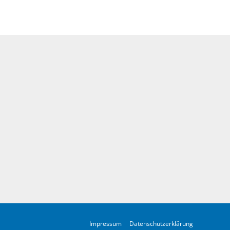
Impressum
Datenschutzerklärung