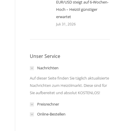
EUR/USD steigt auf 6-Wochen-
Hoch – Heizöl günstiger
erwartet
Juli 31, 2026
Unser Service
Nachrichten
Auf dieser Seite finden Sie täglich aktualisierte
Nachrichten zum Heizölmarkt. Diese sind für
Sie aufbereitet und absolut KOSTENLOS!
Preisrechner
Online-Bestellen