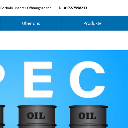
ßerhalb unserer Öffnungszeiten:
0172-7598213
Über uns
Produkte