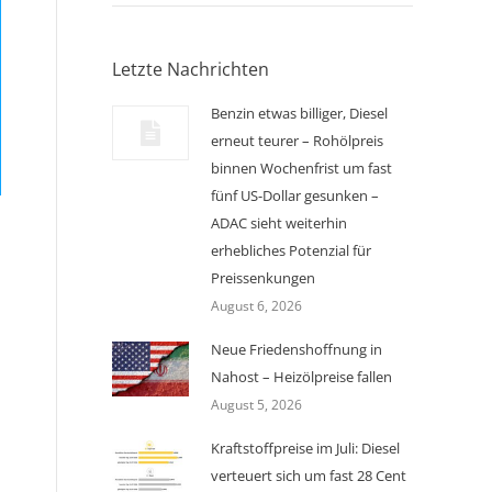
Letzte Nachrichten
Benzin etwas billiger, Diesel
erneut teurer – Rohölpreis
binnen Wochenfrist um fast
fünf US-Dollar gesunken –
ADAC sieht weiterhin
erhebliches Potenzial für
Preissenkungen
August 6, 2026
Neue Friedenshoffnung in
Nahost – Heizölpreise fallen
August 5, 2026
Kraftstoffpreise im Juli: Diesel
verteuert sich um fast 28 Cent