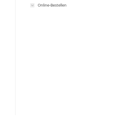
Online-Bestellen