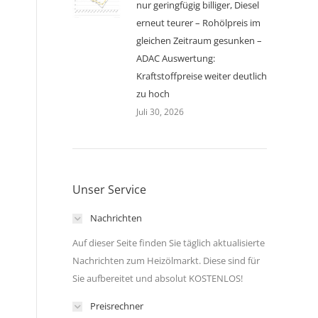
nur geringfügig billiger, Diesel
erneut teurer – Rohölpreis im
gleichen Zeitraum gesunken –
ADAC Auswertung:
Kraftstoffpreise weiter deutlich
zu hoch
Juli 30, 2026
Unser Service
Nachrichten
Auf dieser Seite finden Sie täglich aktualisierte
Nachrichten zum Heizölmarkt. Diese sind für
Sie aufbereitet und absolut KOSTENLOS!
Preisrechner