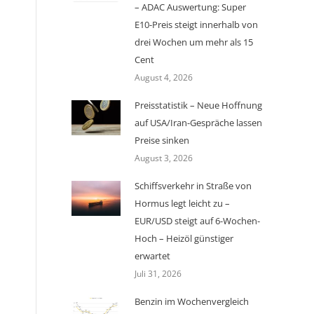
– ADAC Auswertung: Super
E10-Preis steigt innerhalb von
drei Wochen um mehr als 15
Cent
August 4, 2026
Preisstatistik – Neue Hoffnung
auf USA/Iran-Gespräche lassen
Preise sinken
August 3, 2026
Schiffsverkehr in Straße von
Hormus legt leicht zu –
EUR/USD steigt auf 6-Wochen-
Hoch – Heizöl günstiger
erwartet
Juli 31, 2026
Benzin im Wochenvergleich