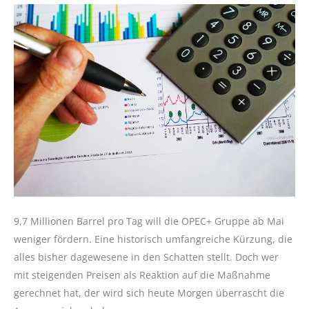
9,7 Millionen Barrel pro Tag will die OPEC+ Gruppe ab Mai
weniger fördern. Eine historisch umfangreiche Kürzung, die
alles bisher dagewesene in den Schatten stellt. Doch wer
mit steigenden Preisen als Reaktion auf die Maßnahme
gerechnet hat, der wird sich heute Morgen überrascht die