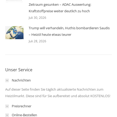
Zeitraum gesunken – ADAC Auswertung:
Kraftstoffpreise weiter deutlich zu hoch
Juli 30, 2026
Trump will verhandeln, Huthis bombardieren Saudis
– Heizöl heute etwas teurer
Juli 28, 2026
Unser Service
Nachrichten
Auf dieser Seite finden Sie täglich aktualisierte Nachrichten zum
Heizölmarkt. Diese sind für Sie aufbereitet und absolut KOSTENLOS!
Preisrechner
Online-Bestellen