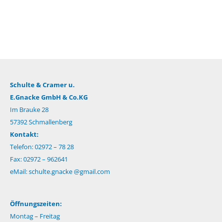
Schulte & Cramer u.
E.Gnacke GmbH & Co.KG
Im Brauke 28
57392 Schmallenberg
Kontakt:
Telefon: 02972 – 78 28
Fax: 02972 – 962641
eMail:
schulte.gnacke @gmail.com
Öffnungszeiten:
Montag – Freitag