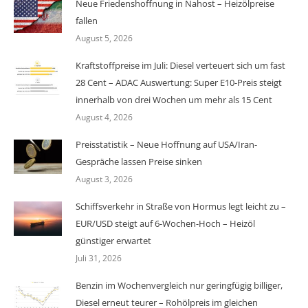
Neue Friedenshoffnung in Nahost – Heizölpreise
fallen
August 5, 2026
Kraftstoffpreise im Juli: Diesel verteuert sich um fast
28 Cent – ADAC Auswertung: Super E10-Preis steigt
innerhalb von drei Wochen um mehr als 15 Cent
August 4, 2026
Preisstatistik – Neue Hoffnung auf USA/Iran-
Gespräche lassen Preise sinken
August 3, 2026
Schiffsverkehr in Straße von Hormus legt leicht zu –
EUR/USD steigt auf 6-Wochen-Hoch – Heizöl
günstiger erwartet
Juli 31, 2026
Benzin im Wochenvergleich nur geringfügig billiger,
Diesel erneut teurer – Rohölpreis im gleichen