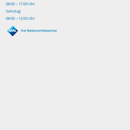
08:00 – 17:00 Uhr
Samstag
08:00 – 12:00 Uhr