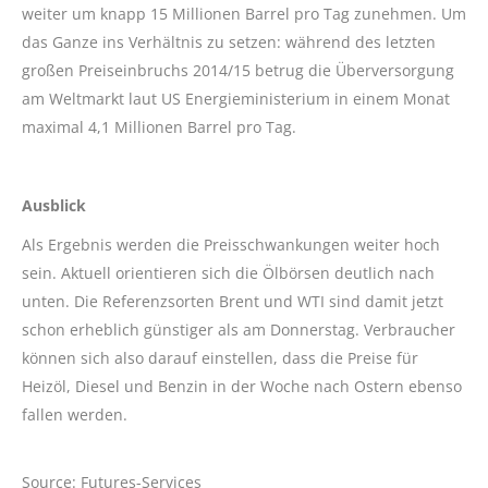
weiter um knapp 15 Millionen Barrel pro Tag zunehmen. Um
das Ganze ins Verhältnis zu setzen: während des letzten
großen Preiseinbruchs 2014/15 betrug die Überversorgung
am Weltmarkt laut US Energieministerium in einem Monat
maximal 4,1 Millionen Barrel pro Tag.
Ausblick
Als Ergebnis werden die Preisschwankungen weiter hoch
sein. Aktuell orientieren sich die Ölbörsen deutlich nach
unten. Die Referenzsorten Brent und WTI sind damit jetzt
schon erheblich günstiger als am Donnerstag. Verbraucher
können sich also darauf einstellen, dass die Preise für
Heizöl, Diesel und Benzin in der Woche nach Ostern ebenso
fallen werden.
Source: Futures-Services