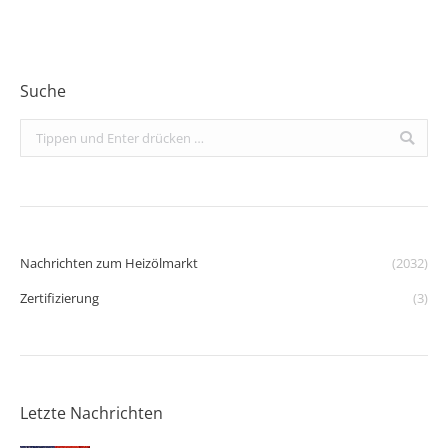
Suche
Search:
Nachrichten zum Heizölmarkt
(2032)
Zertifizierung
(3)
Letzte Nachrichten