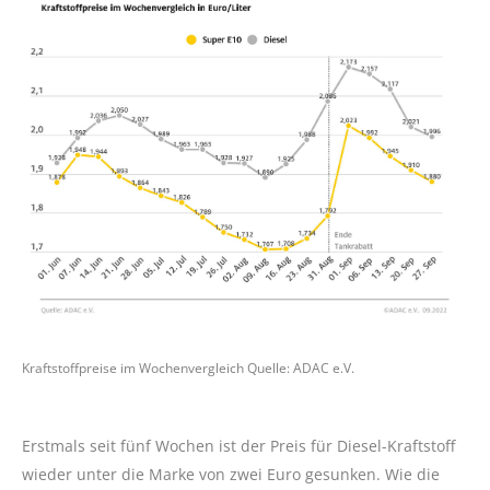
Kraftstoffpreise im Wochenvergleich Quelle: ADAC e.V.
Erstmals seit fünf Wochen ist der Preis für Diesel-Kraftstoff
wieder unter die Marke von zwei Euro gesunken. Wie die