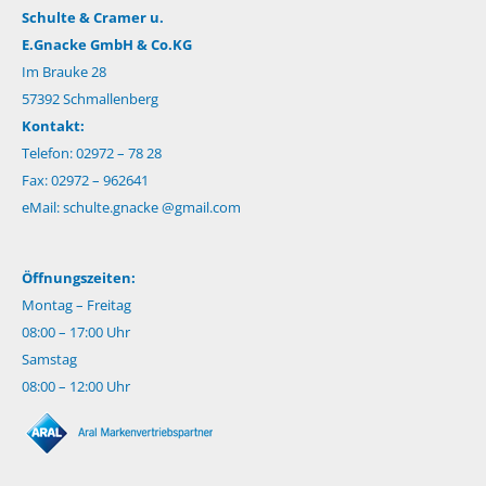
Schulte & Cramer u.
E.Gnacke GmbH & Co.KG
Im Brauke 28
57392 Schmallenberg
Kontakt:
Telefon: 02972 – 78 28
Fax: 02972 – 962641
eMail:
schulte.gnacke @gmail.com
Öffnungszeiten:
Montag – Freitag
08:00 – 17:00 Uhr
Samstag
08:00 – 12:00 Uhr