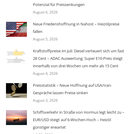
Potenzial für Preissenkungen
August 6, 2026
Neue Friedenshoffnung in Nahost – Heizölpreise
fallen
August 5, 2026
Kraftstoffpreise im Juli: Diesel verteuert sich um fast
28 Cent – ADAC Auswertung: Super E10-Preis steigt
innerhalb von drei Wochen um mehr als 15 Cent
August 4, 2026
Preisstatistik – Neue Hoffnung auf USA/Iran-
Gespräche lassen Preise sinken
August 3, 2026
Schiffsverkehr in Straße von Hormus legt leicht zu –
EUR/USD steigt auf 6-Wochen-Hoch – Heizöl
günstiger erwartet