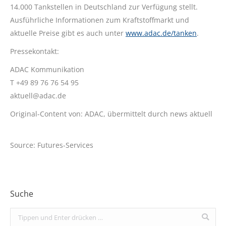
14.000 Tankstellen in Deutschland zur Verfügung stellt.
Ausführliche Informationen zum Kraftstoffmarkt und
aktuelle Preise gibt es auch unter
www.adac.de/tanken
.
Pressekontakt:
ADAC Kommunikation
T +49 89 76 76 54 95
aktuell@adac.de
Original-Content von: ADAC, übermittelt durch news aktuell
Source: Futures-Services
Suche
Search: