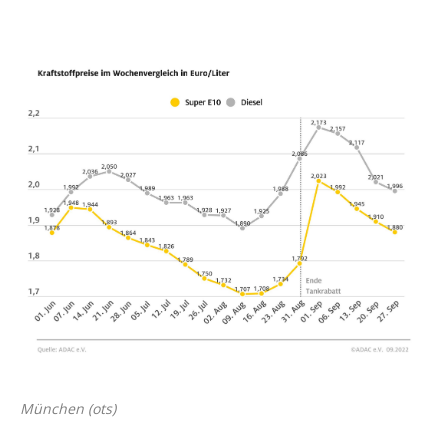
München (ots)