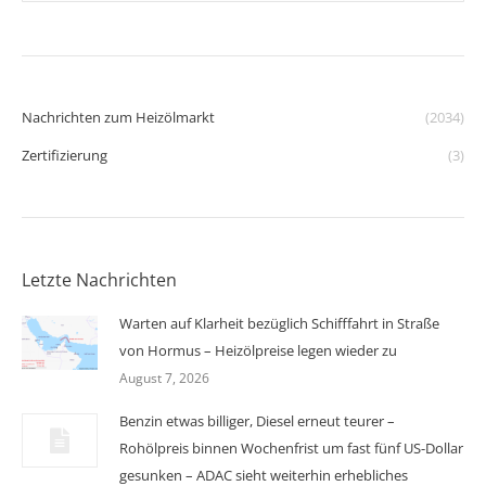
Nachrichten zum Heizölmarkt
(2034)
Zertifizierung
(3)
Letzte Nachrichten
Warten auf Klarheit bezüglich Schifffahrt in Straße
von Hormus – Heizölpreise legen wieder zu
August 7, 2026
Benzin etwas billiger, Diesel erneut teurer –
Rohölpreis binnen Wochenfrist um fast fünf US-Dollar
gesunken – ADAC sieht weiterhin erhebliches