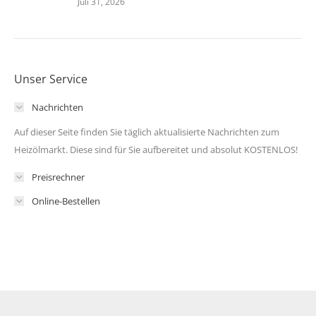
Juli 31, 2026
Unser Service
Nachrichten
Auf dieser Seite finden Sie täglich aktualisierte Nachrichten zum
Heizölmarkt. Diese sind für Sie aufbereitet und absolut KOSTENLOS!
Preisrechner
Online-Bestellen