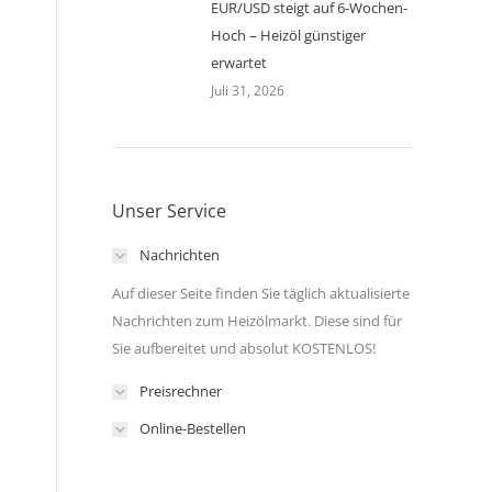
EUR/USD steigt auf 6-Wochen-
Hoch – Heizöl günstiger
erwartet
Juli 31, 2026
Unser Service
Nachrichten
Auf dieser Seite finden Sie täglich aktualisierte
Nachrichten zum Heizölmarkt. Diese sind für
Sie aufbereitet und absolut KOSTENLOS!
Preisrechner
Online-Bestellen