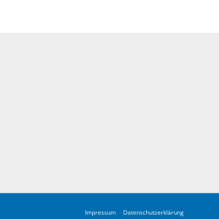
Impressum
Datenschutzerklärung