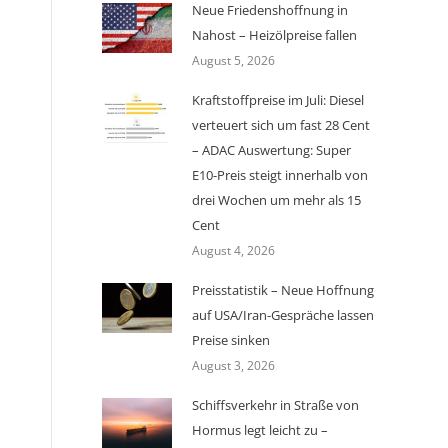
Neue Friedenshoffnung in
Nahost – Heizölpreise fallen
August 5, 2026
Kraftstoffpreise im Juli: Diesel
verteuert sich um fast 28 Cent
– ADAC Auswertung: Super
E10-Preis steigt innerhalb von
drei Wochen um mehr als 15
Cent
August 4, 2026
Preisstatistik – Neue Hoffnung
auf USA/Iran-Gespräche lassen
Preise sinken
August 3, 2026
Schiffsverkehr in Straße von
Hormus legt leicht zu –