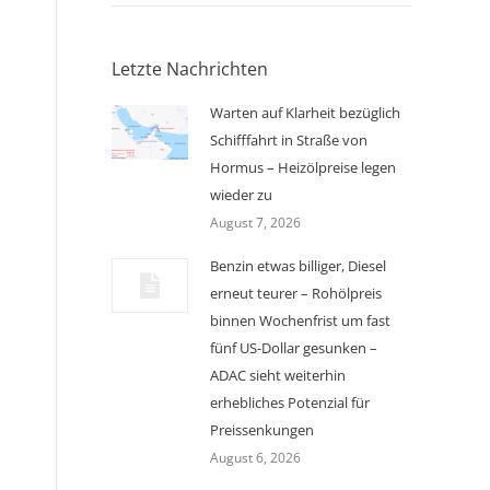
Letzte Nachrichten
Warten auf Klarheit bezüglich
Schifffahrt in Straße von
Hormus – Heizölpreise legen
wieder zu
August 7, 2026
Benzin etwas billiger, Diesel
erneut teurer – Rohölpreis
binnen Wochenfrist um fast
fünf US-Dollar gesunken –
ADAC sieht weiterhin
erhebliches Potenzial für
Preissenkungen
August 6, 2026