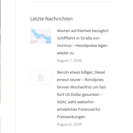
Letzte Nachrichten
Warten auf Klarheit bezüglich
Schifffahrt in Straße von
Hormus – Heizölpreise legen
wieder zu
August 7, 2026
Benzin etwas billiger, Diesel
erneut teurer – Rohölpreis
binnen Wochenfrist um fast
fünf US-Dollar gesunken –
ADAC sieht weiterhin
erhebliches Potenzial für
Preissenkungen
August 6, 2026