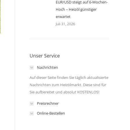
EUR/USD steigt auf 6-Wochen-
Hoch – Heizöl günstiger
erwartet
Juli 31, 2026
Unser Service
Nachrichten
Auf dieser Seite finden Sie täglich aktualisierte
Nachrichten zum Heizölmarkt. Diese sind für
Sie aufbereitet und absolut KOSTENLOS!
Preisrechner
Online-Bestellen