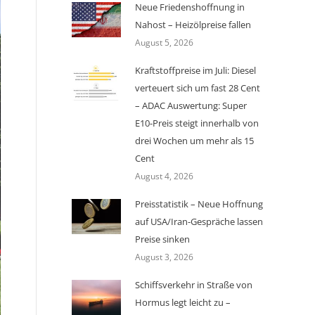
Neue Friedenshoffnung in
Nahost – Heizölpreise fallen
August 5, 2026
Kraftstoffpreise im Juli: Diesel
verteuert sich um fast 28 Cent
– ADAC Auswertung: Super
E10-Preis steigt innerhalb von
drei Wochen um mehr als 15
Cent
August 4, 2026
Preisstatistik – Neue Hoffnung
auf USA/Iran-Gespräche lassen
Preise sinken
August 3, 2026
Schiffsverkehr in Straße von
Hormus legt leicht zu –