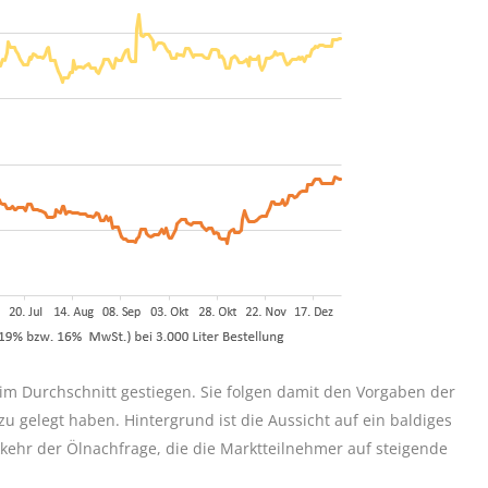
 im Durchschnitt gestiegen. Sie folgen damit den Vorgaben der
zu gelegt haben. Hintergrund ist die Aussicht auf ein baldiges
ehr der Ölnachfrage, die die Marktteilnehmer auf steigende