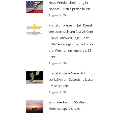
Neue Friedenshoffnung in
Nahost – Heizölpreise fallen
August 5, 2026
Kraftstoffpreise im Juli: Diesel
verteuert sich um fast 28 Cent
– ADAC Auswertung: Super
E10-Preis steigt innerhalb von
drei Wochen um mehr als 15
Cent
August 4, 2026
Preisstatistik – Neue Hoffnung
auf USA/Iran-Gespräche lassen
Preise sinken
August 3, 2026
Schiffsverkehr in Straße von
Hormus legt leicht zu –