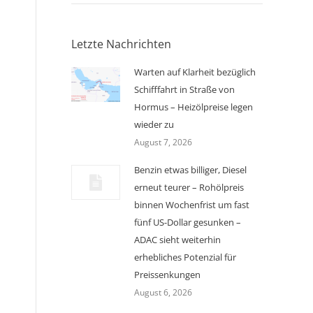
Letzte Nachrichten
Warten auf Klarheit bezüglich
Schifffahrt in Straße von
Hormus – Heizölpreise legen
wieder zu
August 7, 2026
Benzin etwas billiger, Diesel
erneut teurer – Rohölpreis
binnen Wochenfrist um fast
fünf US-Dollar gesunken –
ADAC sieht weiterhin
erhebliches Potenzial für
Preissenkungen
August 6, 2026