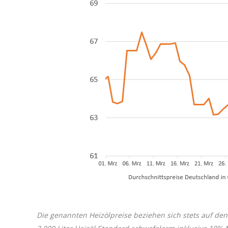
Die genannten Heizölpreise beziehen sich stets auf den