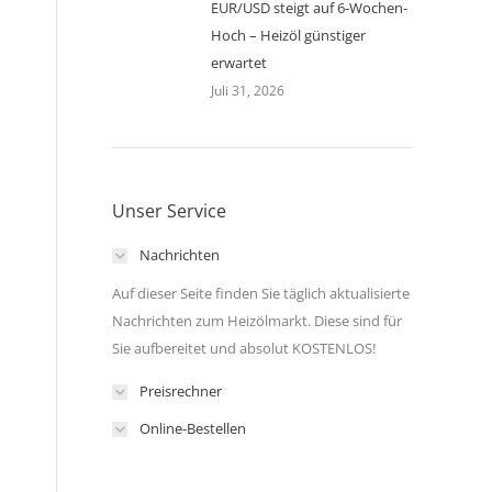
EUR/USD steigt auf 6-Wochen-
Hoch – Heizöl günstiger
erwartet
Juli 31, 2026
m
Unser Service
Nachrichten
Auf dieser Seite finden Sie täglich aktualisierte
Nachrichten zum Heizölmarkt. Diese sind für
Sie aufbereitet und absolut KOSTENLOS!
Preisrechner
Online-Bestellen