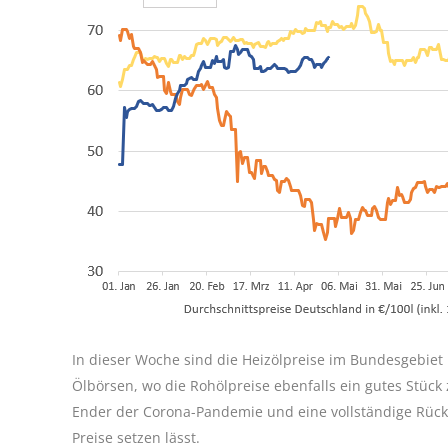
In dieser Woche sind die Heizölpreise im Bundesgebiet
Ölbörsen, wo die Rohölpreise ebenfalls ein gutes Stück 
Ender der Corona-Pandemie und eine vollständige Rückk
Preise setzen lässt.