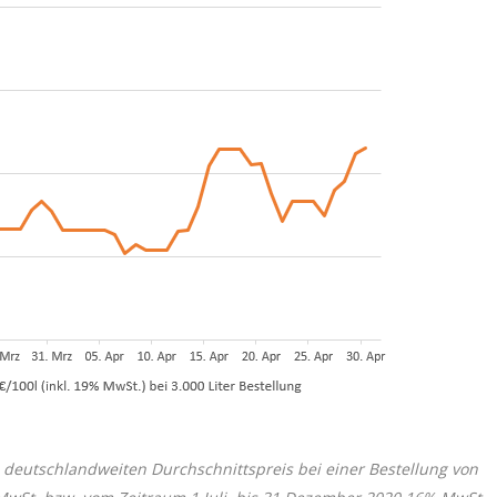
 deutschlandweiten Durchschnittspreis bei einer Bestellung von