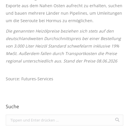
Exporte aus dem Nahen Osten aufrecht zu erhalten, suchen
und bauen mehrere Länder nun Pipelines, um Umleitungen
um die Seeroute bei Hormus zu ermöglichen.
Die genannten Heizölpreise beziehen sich stets auf den
deutschlandweiten Durchschnittspreis bei einer Bestellung
von 3.000 Liter Heizöl Standard schwefelarm inklusive 19%
MwSt. Außerdem fallen durch Transportkosten die Preise
regional unterschiedlich aus. Stand der Preise 08.06.2026
Source: Futures-Services
Suche
Search: