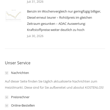
Juli 31, 2026
Benzin im Wochenvergleich nur geringfügig billiger,
Diesel erneut teurer – Rohölpreis im gleichen
Zeitraum gesunken – ADAC Auswertung:
Kraftstoffpreise weiter deutlich zu hoch
Juli 30, 2026
Unser Service
Nachrichten
Auf dieser Seite finden Sie täglich aktualisierte Nachrichten zum
Heizölmarkt. Diese sind für Sie aufbereitet und absolut KOSTENLOS!
Preisrechner
Online-Bestellen