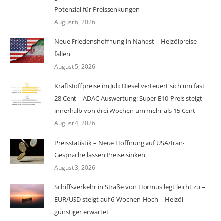
Potenzial für Preissenkungen
August 6, 2026
Neue Friedenshoffnung in Nahost – Heizölpreise
fallen
August 5, 2026
Kraftstoffpreise im Juli: Diesel verteuert sich um fast
28 Cent – ADAC Auswertung: Super E10-Preis steigt
innerhalb von drei Wochen um mehr als 15 Cent
August 4, 2026
Preisstatistik – Neue Hoffnung auf USA/Iran-
Gespräche lassen Preise sinken
August 3, 2026
Schiffsverkehr in Straße von Hormus legt leicht zu –
EUR/USD steigt auf 6-Wochen-Hoch – Heizöl
günstiger erwartet