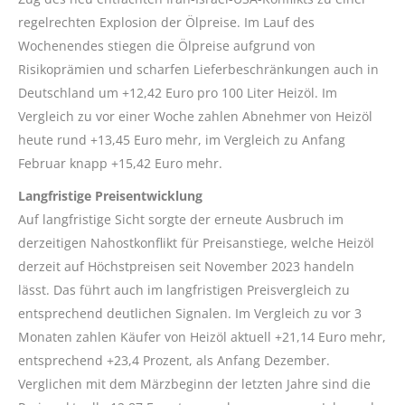
regelrechten Explosion der Ölpreise. Im Lauf des
Wochenendes stiegen die Ölpreise aufgrund von
Risikoprämien und scharfen Lieferbeschränkungen auch in
Deutschland um +12,42 Euro pro 100 Liter Heizöl. Im
Vergleich zu vor einer Woche zahlen Abnehmer von Heizöl
heute rund +13,45 Euro mehr, im Vergleich zu Anfang
Februar knapp +15,42 Euro mehr.
Langfristige Preisentwicklung
Auf langfristige Sicht sorgte der erneute Ausbruch im
derzeitigen Nahostkonflikt für Preisanstiege, welche Heizöl
derzeit auf Höchstpreisen seit November 2023 handeln
lässt. Das führt auch im langfristigen Preisvergleich zu
entsprechend deutlichen Signalen. Im Vergleich zu vor 3
Monaten zahlen Käufer von Heizöl aktuell +21,14 Euro mehr,
entsprechend +23,4 Prozent, als Anfang Dezember.
Verglichen mit dem Märzbeginn der letzten Jahre sind die