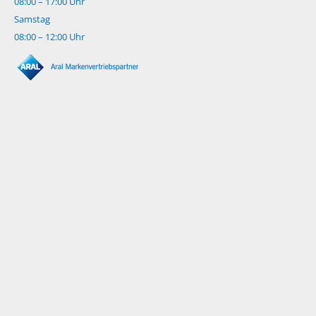
08:00 – 17:00 Uhr
Samstag
08:00 – 12:00 Uhr