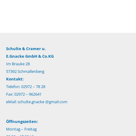
Schulte & Cramer u.
E.Gnacke GmbH & Co.KG
Im Brauke 28
57392 Schmallenberg
Kontakt:
Telefon: 02972 – 78 28
Fax: 02972 – 962641
eMail:
schulte.gnacke @gmail.com
Öffnungszeiten:
Montag – Freitag