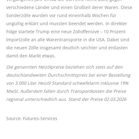
verschiedene Länder und einen Großteil derer Waren. Diese
Sonderzölle wurden vor rund eineinhalb Wochen für
ungültig erklärt und mussten beendet werden. In direkter
Folge startete Trump eine neue Zolloffensive – 10 Prozent
Importzolle an alle Warentransporte in die USA. Dabei sind
die neuen Zölle insgesamt deutlich seichter und entlasten
damit den Markt etwas.
Die genannten Heizölpreise beziehen sich stets auf den
deutschlandweiten Durchschnittspreis bei einer Bestellung
von 3.000 Liter Heizöl Standard schwefelarm inklusive 19%
MwSt. Außerdem fallen durch Transportkosten die Preise
regional unterschiedlich aus. Stand der Preise 02.03.2026
Source: Futures-Services